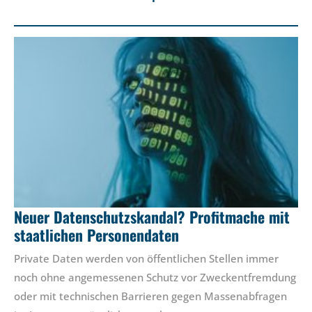
Neuer Datenschutzskandal? Profitmache mit
staatlichen Personendaten
Private Daten werden von öffentlichen Stellen immer
noch ohne angemessenen Schutz vor Zweckentfremdung
oder mit technischen Barrieren gegen Massenabfragen