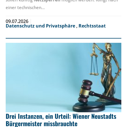
einer technischen…
09.07.2026
Datenschutz und Privatsphäre
,
Rechtsstaat
Drei Instanzen, ein Urteil: Wiener Neustadts
Bürgermeister missbrauchte