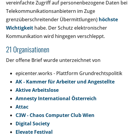
vereinfachte Zugriff auf personenbezogene Daten bei
Telekommunikationsanbietern im Zuge
grenzüberschreitender Übermittlungen)
höchste
Wichtigkeit
habe. Der Schutz elektronischer
Kommunikation wird hingegen verschleppt.
21 Organisationen
Der offene Brief wurde unterzeichnet von
epicenter.works - Plattform Grundrechtspolitik
AK - Kammer für Arbeiter und Angestellte
Aktive Arbeitslose
Amnesty International Österreich
Attac
C3W - Chaos Computer Club Wien
Digital Society
Elevate Festival