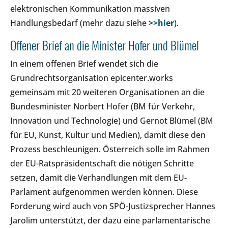
elektronischen Kommunikation massiven
Handlungsbedarf (mehr dazu siehe
>>hier
).
Offener Brief an die Minister Hofer und Blümel
In einem offenen Brief wendet sich die
Grundrechtsorganisation epicenter.works
gemeinsam mit 20 weiteren Organisationen an die
Bundesminister Norbert Hofer (BM für Verkehr,
Innovation und Technologie) und Gernot Blümel (BM
für EU, Kunst, Kultur und Medien), damit diese den
Prozess beschleunigen. Österreich solle im Rahmen
der EU-Ratspräsidentschaft die nötigen Schritte
setzen, damit die Verhandlungen mit dem EU-
Parlament aufgenommen werden können. Diese
Forderung wird auch von SPÖ-Justizsprecher Hannes
Jarolim unterstützt, der dazu eine parlamentarische