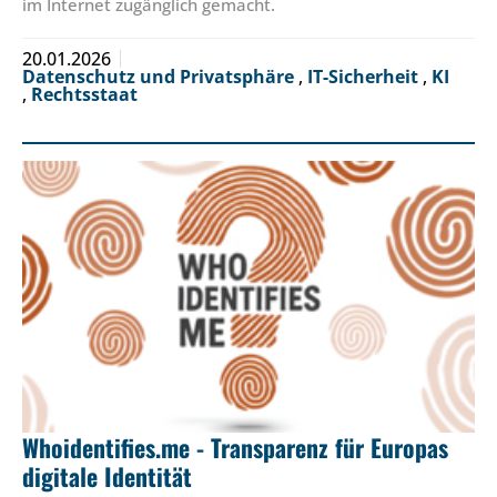
im Internet zugänglich gemacht.
20.01.2026
Datenschutz und Privatsphäre
,
IT-Sicherheit
,
KI
,
Rechtsstaat
Whoidentifies.me - Transparenz für Europas
digitale Identität