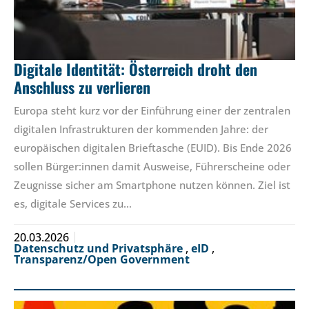
Digitale Identität: Österreich droht den
Anschluss zu verlieren
Europa steht kurz vor der Einführung einer der zentralen
digitalen Infrastrukturen der kommenden Jahre: der
europäischen digitalen Brieftasche (EUID). Bis Ende 2026
sollen Bürger:innen damit Ausweise, Führerscheine oder
Zeugnisse sicher am Smartphone nutzen können. Ziel ist
es, digitale Services zu…
20.03.2026
Datenschutz und Privatsphäre
,
eID
,
Transparenz/Open Government