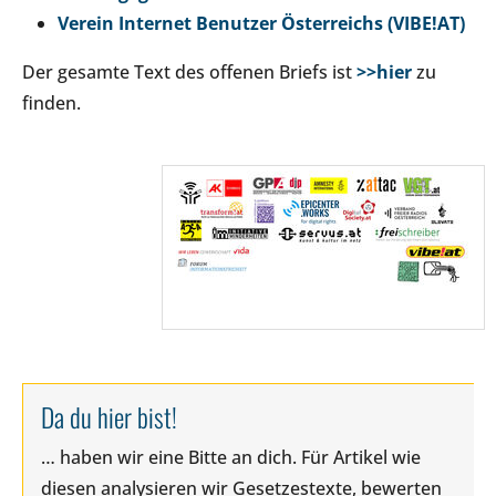
Verein Internet Benutzer Österreichs (VIBE!AT)
Der gesamte Text des offenen Briefs ist
>>hier
zu
finden.
Da du hier bist!
… haben wir eine Bitte an dich. Für Artikel wie
diesen analysieren wir Gesetzestexte, bewerten