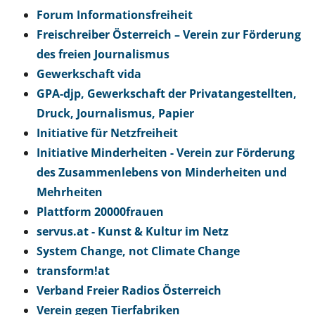
Forum Informationsfreiheit
Freischreiber Österreich – Verein zur Förderung
des freien Journalismus
Gewerkschaft vida
GPA-djp, Gewerkschaft der Privatangestellten,
Druck, Journalismus, Papier
Initiative für Netzfreiheit
Initiative Minderheiten - Verein zur Förderung
des Zusammenlebens von Minderheiten und
Mehrheiten
Plattform 20000frauen
servus.at - Kunst & Kultur im Netz
System Change, not Climate Change
transform!at
Verband Freier Radios Österreich
Verein gegen Tierfabriken