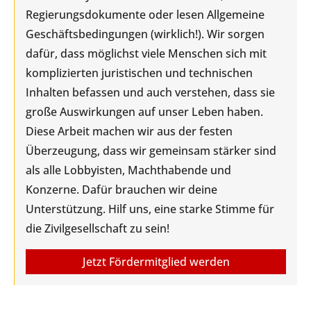
Regierungsdokumente oder lesen Allgemeine
Geschäftsbedingungen (wirklich!). Wir sorgen
dafür, dass möglichst viele Menschen sich mit
komplizierten juristischen und technischen
Inhalten befassen und auch verstehen, dass sie
große Auswirkungen auf unser Leben haben.
Diese Arbeit machen wir aus der festen
Überzeugung, dass wir gemeinsam stärker sind
als alle Lobbyisten, Machthabende und
Konzerne. Dafür brauchen wir deine
Unterstützung. Hilf uns, eine starke Stimme für
die Zivilgesellschaft zu sein!
Jetzt Fördermitglied werden