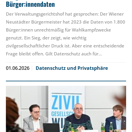
Bürger:innendaten
Der Verwaltungsgerichtshof hat gesprochen: Der Wiener
Neustädter Bürgermeister hat 2023 die Daten von 1.800
Bürger:innen unrechtmäßig für Wahlkampfzwecke
genutzt. Ein Sieg, der zeigt, wie wichtig
zivilgesellschaftlicher Druck ist. Aber eine entscheidende
Frage bleibt offen. Gilt Datenschutz auch für…
01.06.2026
Datenschutz und Privatsphäre