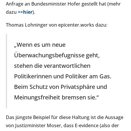
Anfrage an Bundesminister Hofer gestellt hat (mehr
dazu
>>hier
).
Thomas Lohninger von epicenter.works dazu:
„Wenn es um neue
Überwachungsbefugnisse geht,
stehen die verantwortlichen
Politikerinnen und Politiker am Gas.
Beim Schutz von Privatsphäre und
Meinungsfreiheit bremsen sie.“
Das jüngste Beispiel für diese Haltung ist die Aussage
von Justizminister Moser, dass E-evidence (also der