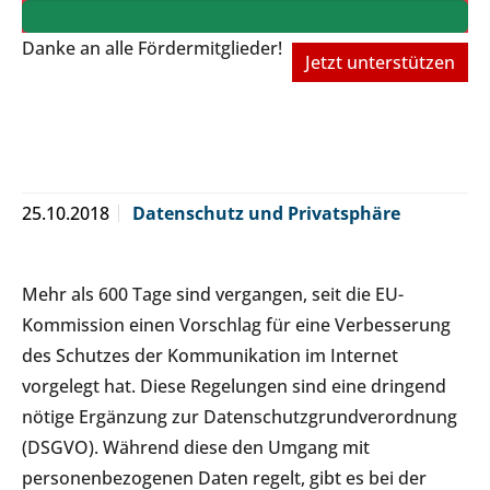
Danke an alle Fördermitglieder!
Jetzt unterstützen
25.10.2018
Datenschutz und Privatsphäre
Mehr als 600 Tage sind vergangen, seit die EU-
Kommission einen Vorschlag für eine Verbesserung
des Schutzes der Kommunikation im Internet
vorgelegt hat. Diese Regelungen sind eine dringend
nötige Ergänzung zur Datenschutzgrundverordnung
(DSGVO). Während diese den Umgang mit
personenbezogenen Daten regelt, gibt es bei der