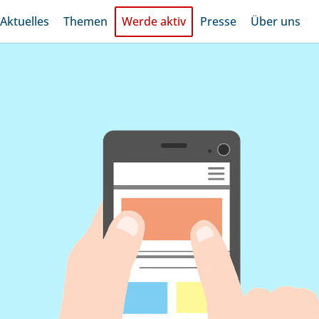
Aktuelles
Themen
Werde aktiv
Presse
Über uns