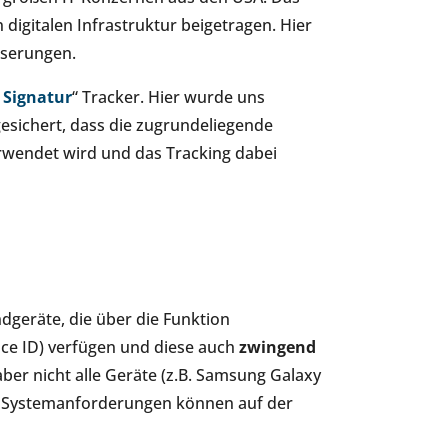
digitalen Infrastruktur beigetragen. Hier
sserungen.
 Signatur
“ Tracker. Hier wurde uns
esichert, dass die zugrundeliegende
wendet wird und das Tracking dabei
ndgeräte, die über die Funktion
ace ID) verfügen und diese auch
zwingend
er nicht alle Geräte (z.B. Samsung Galaxy
en Systemanforderungen können auf der