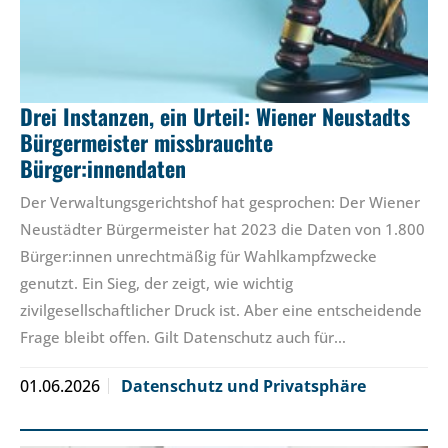
Drei Instanzen, ein Urteil: Wiener Neustadts
Bürgermeister missbrauchte
Bürger:innendaten
Der Verwaltungsgerichtshof hat gesprochen: Der Wiener
Neustädter Bürgermeister hat 2023 die Daten von 1.800
Bürger:innen unrechtmäßig für Wahlkampfzwecke
genutzt. Ein Sieg, der zeigt, wie wichtig
zivilgesellschaftlicher Druck ist. Aber eine entscheidende
Frage bleibt offen. Gilt Datenschutz auch für…
01.06.2026
Datenschutz und Privatsphäre