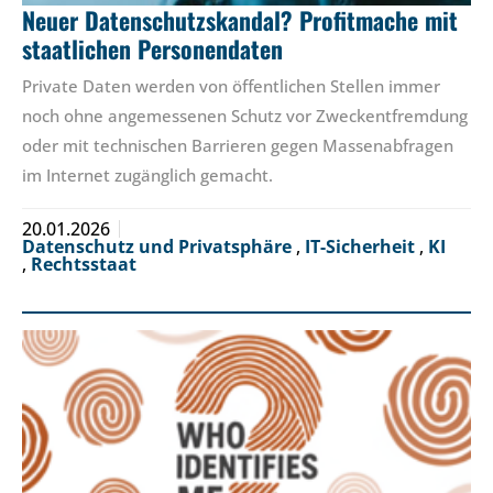
Neuer Datenschutzskandal? Profitmache mit
staatlichen Personendaten
Private Daten werden von öffentlichen Stellen immer
noch ohne angemessenen Schutz vor Zweckentfremdung
oder mit technischen Barrieren gegen Massenabfragen
im Internet zugänglich gemacht.
20.01.2026
Datenschutz und Privatsphäre
,
IT-Sicherheit
,
KI
,
Rechtsstaat