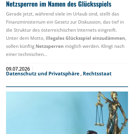
Netzsperren im Namen des Glücksspiels
Gerade jetzt, während viele im Urlaub sind, stellt das
Finanzministerium ein Gesetz zur Diskussion, das tief in
die Struktur des österreichischen Internets eingreift.
Unter dem Motto,
illegales Glücksspiel einzudämmen
,
sollen künftig
Netzsperren
möglich werden. Klingt nach
einer technischen…
09.07.2026
Datenschutz und Privatsphäre
,
Rechtsstaat