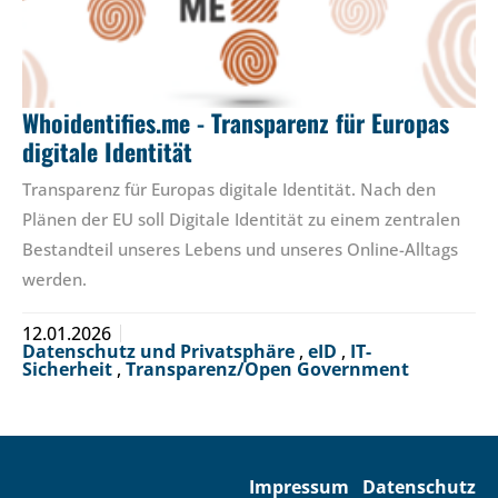
Whoidentifies.me - Transparenz für Europas
digitale Identität
Transparenz für Europas digitale Identität. Nach den
Plänen der EU soll Digitale Identität zu einem zentralen
Bestandteil unseres Lebens und unseres Online-Alltags
werden.
12.01.2026
Datenschutz und Privatsphäre
,
eID
,
IT-
Sicherheit
,
Transparenz/Open Government
Impressum
Datenschutz