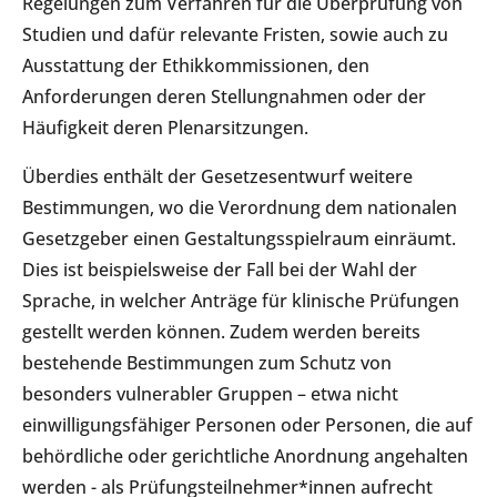
Regelungen zum Verfahren für die Überprüfung von
Studien und dafür relevante Fristen, sowie auch zu
Ausstattung der Ethikkommissionen, den
Anforderungen deren Stellungnahmen oder der
Häufigkeit deren Plenarsitzungen.
Überdies enthält der Gesetzesentwurf weitere
Bestimmungen, wo die Verordnung dem nationalen
Gesetzgeber einen Gestaltungsspielraum einräumt.
Dies ist beispielsweise der Fall bei der Wahl der
Sprache, in welcher Anträge für klinische Prüfungen
gestellt werden können. Zudem werden bereits
bestehende Bestimmungen zum Schutz von
besonders vulnerabler Gruppen – etwa nicht
einwilligungsfähiger Personen oder Personen, die auf
behördliche oder gerichtliche Anordnung angehalten
werden - als Prüfungsteilnehmer*innen aufrecht