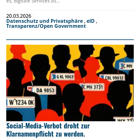
es, digitale Services zu…
20.03.2026
Datenschutz und Privatsphäre
,
eID
,
Transparenz/Open Government
Social-Media-Verbot droht zur
Klarnamenpflicht zu werden.