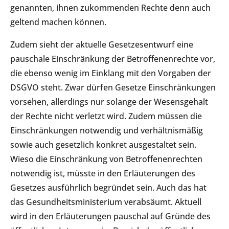
genannten, ihnen zukommenden Rechte denn auch
geltend machen können.
Zudem sieht der aktuelle Gesetzesentwurf eine
pauschale Einschränkung der Betroffenenrechte vor,
die ebenso wenig im Einklang mit den Vorgaben der
DSGVO steht. Zwar dürfen Gesetze Einschränkungen
vorsehen, allerdings nur solange der Wesensgehalt
der Rechte nicht verletzt wird. Zudem müssen die
Einschränkungen notwendig und verhältnismäßig
sowie auch gesetzlich konkret ausgestaltet sein.
Wieso die Einschränkung von Betroffenenrechten
notwendig ist, müsste in den Erläuterungen des
Gesetzes ausführlich begründet sein. Auch das hat
das Gesundheitsministerium verabsäumt. Aktuell
wird in den Erläuterungen pauschal auf Gründe des