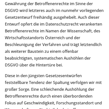
Gewährung der Betroffenenrechte im Sinne der
DSGVO wird letzteres auch im nunmehr vorliegenden
Gesetzentwurf freihändig ausgehebelt. Auch dieser
Entwurf opfert die im Datenschutzrecht verankerten
Betroffenenrechte im Namen der Wissenschaft, des
Wirtschaftsstandorts Österreich und der
Beschleunigung der Verfahren und trägt letztendlich
als weiterer Baustein zu einem offenbar
beabsichtigten, systematischen Aushöhlen der
DSGVO über die Hintertüre bei.
Diese in den jüngsten Gesetzesentwürfen
feststellbare Tendenz der Spaltung verfolgen wir mit
großer Sorge. Eine schleichende Aushöhlung der
Betroffenenrechte durch einen überbordenden
Fokus auf Geschwindigkeit, Forschungsstandort und