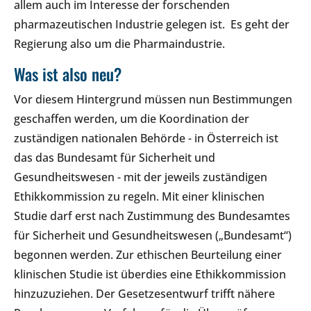
allem auch im Interesse der forschenden
pharmazeutischen Industrie gelegen ist. Es geht der
Regierung also um die Pharmaindustrie.
Was ist also neu?
Vor diesem Hintergrund müssen nun Bestimmungen
geschaffen werden, um die Koordination der
zuständigen nationalen Behörde - in Österreich ist
das das Bundesamt für Sicherheit und
Gesundheitswesen - mit der jeweils zuständigen
Ethikkommission zu regeln. Mit einer klinischen
Studie darf erst nach Zustimmung des Bundesamtes
für Sicherheit und Gesundheitswesen („Bundesamt“)
begonnen werden. Zur ethischen Beurteilung einer
klinischen Studie ist überdies eine Ethikkommission
hinzuzuziehen. Der Gesetzesentwurf trifft nähere