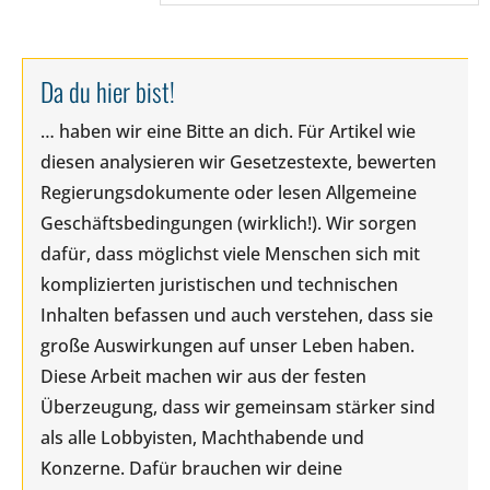
Da du hier bist!
… haben wir eine Bitte an dich. Für Artikel wie
diesen analysieren wir Gesetzestexte, bewerten
Regierungsdokumente oder lesen Allgemeine
Geschäftsbedingungen (wirklich!). Wir sorgen
dafür, dass möglichst viele Menschen sich mit
komplizierten juristischen und technischen
Inhalten befassen und auch verstehen, dass sie
große Auswirkungen auf unser Leben haben.
Diese Arbeit machen wir aus der festen
Überzeugung, dass wir gemeinsam stärker sind
als alle Lobbyisten, Machthabende und
Konzerne. Dafür brauchen wir deine