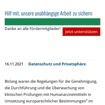
Hilf mit, unsere unabhängige Arbeit zu sichern:
Danke an alle Fördermitglieder!
Jetzt unterstützen
16.11.2021
Datenschutz und Privatsphäre
Bislang waren die Regelungen für die Genehmigung,
die Durchführung und die Überwachung von
klinischen Prüfungen mit Humanarzneimitteln in
1
Umsetzung europarechtlicher Bestimmungen
im