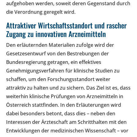
aufgehoben werden, soweit deren Gegenstand durch
die Verordnung geregelt wird.
Attraktiver Wirtschaftsstandort und rascher
Zugang zu innovativen Arzneimitteln
Den erläuternden Materialien zufolge wird der
Gesetzesentwurf von den Bestrebungen der
Bundesregierung getragen, ein effektives
Genehmigungsverfahren für klinische Studien zu
schaffen, um den Forschungsstandort weiter
attraktiv zu halten und zu sichern. Das Ziel ist es, dass
weiterhin klinische Prüfungen von Arzneimitteln in
Österreich stattfinden. In den Erläuterungen wird
dabei besonders betont, dass dies – neben den
Interessen der Ärzteschaft am Schritthalten mit den
Entwicklungen der medizinischen Wissenschaft – vor