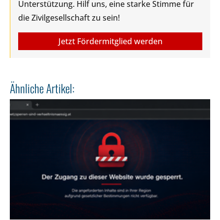
Unterstützung. Hilf uns, eine starke Stimme für
die Zivilgesellschaft zu sein!
Jetzt Fördermitglied werden
Ähnliche Artikel: