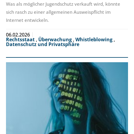
Was als möglicher Jugendschutz verkauft wird, könnte
sich rasch zu einer allgemeinen Ausweispflicht im
Internet entwickeln.
06.02.2026
Rechtsstaat
,
Überwachung
,
Whistleblowing
,
Datenschutz und Privatsphäre