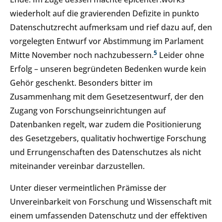
wiederholt auf die gravierenden Defizite in punkto
Datenschutzrecht aufmerksam und rief dazu auf, den
vorgelegten Entwurf vor Abstimmung im Parlament
5
Mitte November noch nachzubessern.
Leider ohne
Erfolg – unseren begründeten Bedenken wurde kein
Gehör geschenkt. Besonders bitter im
Zusammenhang mit dem Gesetzesentwurf, der den
Zugang von Forschungseinrichtungen auf
Datenbanken regelt, war zudem die Positionierung
des Gesetzgebers, qualitativ hochwertige Forschung
und Errungenschaften des Datenschutzes als nicht
miteinander vereinbar darzustellen.
Unter dieser vermeintlichen Prämisse der
Unvereinbarkeit von Forschung und Wissenschaft mit
einem umfassenden Datenschutz und der effektiven