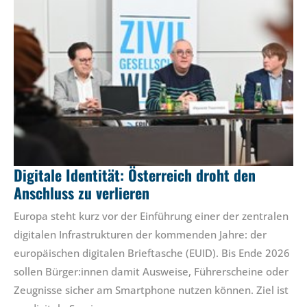
Digitale Identität: Österreich droht den
Anschluss zu verlieren
Europa steht kurz vor der Einführung einer der zentralen
digitalen Infrastrukturen der kommenden Jahre: der
europäischen digitalen Brieftasche (EUID). Bis Ende 2026
sollen Bürger:innen damit Ausweise, Führerscheine oder
Zeugnisse sicher am Smartphone nutzen können. Ziel ist