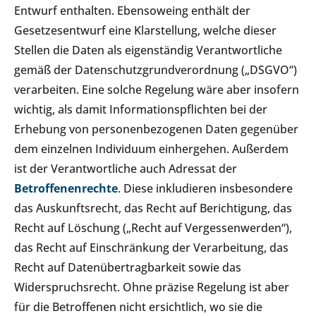
Entwurf enthalten. Ebensoweing enthält der
Gesetzesentwurf eine Klarstellung, welche dieser
Stellen die Daten als eigenständig Verantwortliche
gemäß der Datenschutzgrundverordnung („DSGVO“)
verarbeiten. Eine solche Regelung wäre aber insofern
wichtig, als damit Informationspflichten bei der
Erhebung von personenbezogenen Daten gegenüber
dem einzelnen Individuum einhergehen. Außerdem
ist der Verantwortliche auch Adressat der
Betroffenenrechte
. Diese inkludieren insbesondere
das Auskunftsrecht, das Recht auf Berichtigung, das
Recht auf Löschung („Recht auf Vergessenwerden“),
das Recht auf Einschränkung der Verarbeitung, das
Recht auf Datenübertragbarkeit sowie das
Widerspruchsrecht. Ohne präzise Regelung ist aber
für die Betroffenen nicht ersichtlich, wo sie die