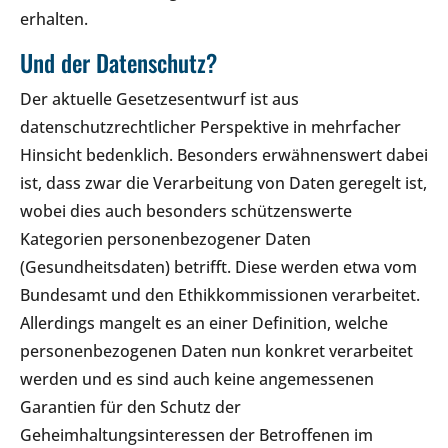
erhalten.
Und der Datenschutz?
Der aktuelle Gesetzesentwurf ist aus
datenschutzrechtlicher Perspektive in mehrfacher
Hinsicht bedenklich. Besonders erwähnenswert dabei
ist, dass zwar die Verarbeitung von Daten geregelt ist,
wobei dies auch besonders schützenswerte
Kategorien personenbezogener Daten
(Gesundheitsdaten) betrifft. Diese werden etwa vom
Bundesamt und den Ethikkommissionen verarbeitet.
Allerdings mangelt es an einer Definition, welche
personenbezogenen Daten nun konkret verarbeitet
werden und es sind auch keine angemessenen
Garantien für den Schutz der
Geheimhaltungsinteressen der Betroffenen im