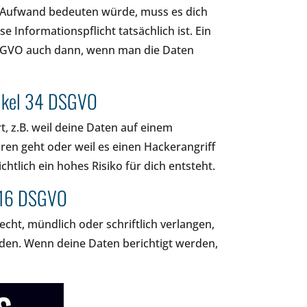
 Aufwand bedeuten würde, muss es dich
se Informationspflicht tatsächlich ist. Ein
DSGVO auch dann, wenn man die Daten
rtikel 34 DSGVO
, z.B. weil deine Daten auf einem
ren geht oder weil es einen Hackerangriff
htlich ein hohes Risiko für dich entsteht.
l 16 DSGVO
cht, mündlich oder schriftlich verlangen,
rden. Wenn deine Daten berichtigt werden,