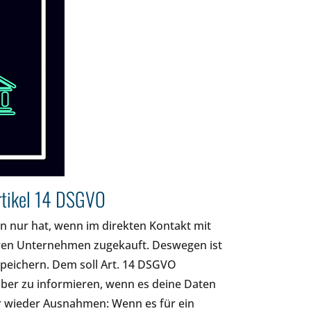
Artikel 14 DSGVO
 nur hat, wenn im direkten Kontakt mit
eren Unternehmen zugekauft. Deswegen ist
peichern. Dem soll Art. 14 DSGVO
über zu informieren, wenn es deine Daten
aber wieder Ausnahmen: Wenn es für ein