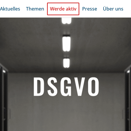
Aktuelles
Themen
Werde aktiv
Presse
Über uns