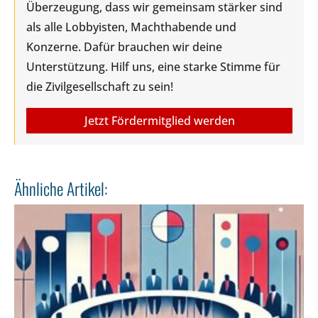
Überzeugung, dass wir gemeinsam stärker sind
als alle Lobbyisten, Machthabende und
Konzerne. Dafür brauchen wir deine
Unterstützung. Hilf uns, eine starke Stimme für
die Zivilgesellschaft zu sein!
Jetzt Fördermitglied werden
Ähnliche Artikel: