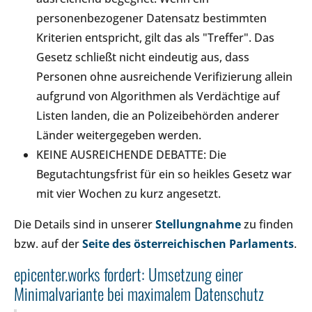
personenbezogener Datensatz bestimmten
Kriterien entspricht, gilt das als "Treffer". Das
Gesetz schließt nicht eindeutig aus, dass
Personen ohne ausreichende Verifizierung allein
aufgrund von Algorithmen als Verdächtige auf
Listen landen, die an Polizeibehörden anderer
Länder weitergegeben werden.
KEINE AUSREICHENDE DEBATTE: Die
Begutachtungsfrist für ein so heikles Gesetz war
mit vier Wochen zu kurz angesetzt.
Die Details sind in unserer
Stellungnahme
zu finden
bzw. auf der
Seite des österreichischen Parlaments
.
epicenter.works fordert: Umsetzung einer
Minimalvariante bei maximalem Datenschutz