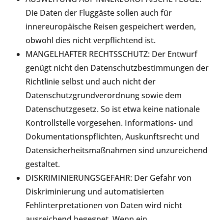
Die Daten der Fluggäste sollen auch für
innereuropäische Reisen gespeichert werden,
obwohl dies nicht verpflichtend ist.
MANGELHAFTER RECHTSSCHUTZ: Der Entwurf
genügt nicht den Datenschutzbestimmungen der
Richtlinie selbst und auch nicht der
Datenschutzgrundverordnung sowie dem
Datenschutzgesetz. So ist etwa keine nationale
Kontrollstelle vorgesehen. Informations- und
Dokumentationspflichten, Auskunftsrecht und
Datensicherheitsmaßnahmen sind unzureichend
gestaltet.
DISKRIMINIERUNGSGEFAHR: Der Gefahr von
Diskriminierung und automatisierten
Fehlinterpretationen von Daten wird nicht
ausreichend begegnet. Wenn ein