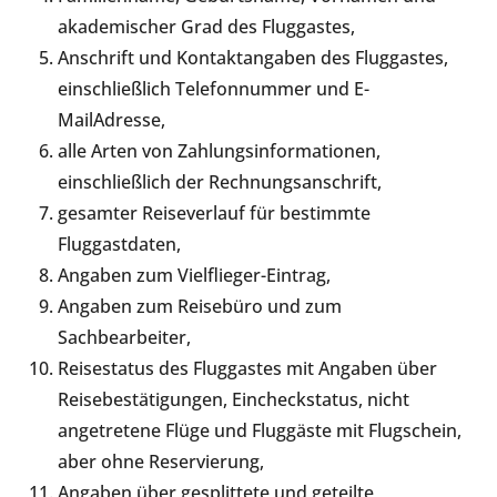
akademischer Grad des Fluggastes,
Anschrift und Kontaktangaben des Fluggastes,
einschließlich Telefonnummer und E-
MailAdresse,
alle Arten von Zahlungsinformationen,
einschließlich der Rechnungsanschrift,
gesamter Reiseverlauf für bestimmte
Fluggastdaten,
Angaben zum Vielflieger-Eintrag,
Angaben zum Reisebüro und zum
Sachbearbeiter,
Reisestatus des Fluggastes mit Angaben über
Reisebestätigungen, Eincheckstatus, nicht
angetretene Flüge und Fluggäste mit Flugschein,
aber ohne Reservierung,
Angaben über gesplittete und geteilte