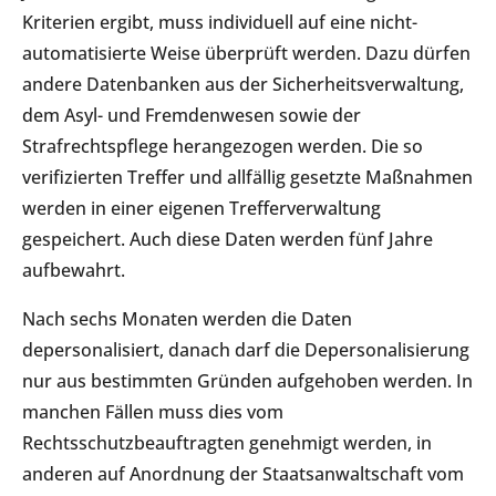
Kriterien ergibt, muss individuell auf eine nicht-
automatisierte Weise überprüft werden. Dazu dürfen
andere Datenbanken aus der Sicherheitsverwaltung,
dem Asyl- und Fremdenwesen sowie der
Strafrechtspflege herangezogen werden. Die so
verifizierten Treffer und allfällig gesetzte Maßnahmen
werden in einer eigenen Trefferverwaltung
gespeichert. Auch diese Daten werden fünf Jahre
aufbewahrt.
Nach sechs Monaten werden die Daten
depersonalisiert, danach darf die Depersonalisierung
nur aus bestimmten Gründen aufgehoben werden. In
manchen Fällen muss dies vom
Rechtsschutzbeauftragten genehmigt werden, in
anderen auf Anordnung der Staatsanwaltschaft vom