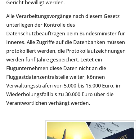
Gericht bewilligt werden.
Alle Verarbeitungsvorgänge nach diesem Gesetz
unterliegen der Kontrolle des
Datenschutzbeauftragen beim Bundesminister für
Inneres. Alle Zugriffe auf die Datenbanken müssen
protokolliert werden, die Protokollaufzeichnungen
werden fünf Jahre gespeichert. Leitet ein
Flugunternehmen diese Daten nicht an die
Fluggastdatenzentralstelle weiter, können
Verwaltungsstrafen von 5.000 bis 15.000 Euro, im
Wiederholungsfall bis zu 30.000 Euro über die
Verantwortlichen verhängt werden.