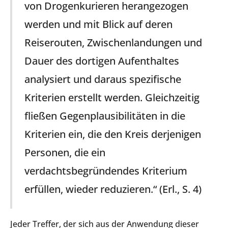
von Drogenkurieren herangezogen
werden und mit Blick auf deren
Reiserouten, Zwischenlandungen und
Dauer des dortigen Aufenthaltes
analysiert und daraus spezifische
Kriterien erstellt werden. Gleichzeitig
fließen Gegenplausibilitäten in die
Kriterien ein, die den Kreis derjenigen
Personen, die ein
verdachtsbegründendes Kriterium
erfüllen, wieder reduzieren.“ (Erl., S. 4)
Jeder Treffer, der sich aus der Anwendung dieser