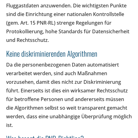
Fluggastdaten anzuwenden. Die wichtigsten Punkte
sind die Einrichtung einer nationalen Kontrollstelle
(gem. Art. 15 PNR-RL) strenge Regelungen für
Protokollierung, hohe Standards für Datensicherheit
und Rechtsschutz.
Keine diskriminierenden Algorithmen
Da die personenbezogenen Daten automatisiert
verarbeitet werden, sind auch Maßnahmen
vorzusehen, damit dies nicht zur Diskriminierung
führt. Einerseits ist dies ein wirksamer Rechtsschutz
für betroffene Personen und andererseits müssen
die Algorithmen selbst so weit transparent gemacht
werden, dass eine unabhängige Überprüfung möglich
ist.