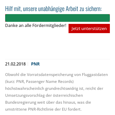
Hilf mit, unsere unabhängige Arbeit zu sichern:
Danke an alle Fördermitglieder!
Jetzt unterstützen
21.02.2018
PNR
Obwohl die Vorratsdatenspeicherung von Fluggastdaten
(kurz: PNR, Passenger Name Records)
höchstwahrscheinlich grundrechtswidrig ist, reicht der
Umsetzungsvorschlag der österreichischen
Bundesregierung weit über das hinaus, was die
umstrittene PNR-Richtlinie der EU fordert.