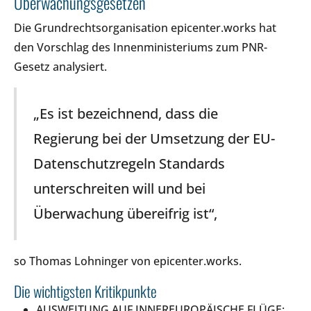
Überwachungsgesetzen
Die Grundrechtsorganisation epicenter.works hat
den Vorschlag des Innenministeriums zum PNR-
Gesetz analysiert.
„Es ist bezeichnend, dass die
Regierung bei der Umsetzung der EU-
Datenschutzregeln Standards
unterschreiten will und bei
Überwachung übereifrig ist“,
so Thomas Lohninger von epicenter.works.
Die wichtigsten Kritikpunkte
AUSWEITUNG AUF INNEREUROPÄISCHE FLÜGE: