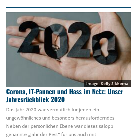
Kelly Sikkema
Corona, IT-Pannen und Hass im Netz: Unser
Jahresrückblick 2020
Das Jahr 2020 war vermutlich für jeden ein
ungewöhnliches und besonders herausforderndes.
Neben der persönlichen Ebene war dieses salopp
genannte „Jahr der Pest“ für uns auch mit