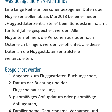
Was besagt die PNR-Richtline?
Eine lange Reihe an personenbezogenen Daten über
Flugreisen sollen ab 25. Mai 2018 bei einer neuen
„Fluggastdatenzentralstelle“ beim Bundeskriminalamt
für fünf Jahre gespeichert werden. Alle
Flugunternehmen, die Personen aus oder nach
Österreich bringen, werden verpflichtet, alle diese
Daten an die Fluggastdatenzentralstelle
weiterzuleiten.
Gespeichert werden
Angaben zum Fluggastdaten-Buchungscode,
Datum der Buchung und der
Flugscheinausstellung,
planmäßiges Abflugdatum oder planmäßige
Abflugdaten,
Familienname, Geburtsname, Vornamen und