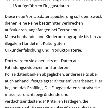
18 aufgeführten Fluggastdaten.
Diese neue Vorratsdatenspeicherung soll dem Zweck
dienen, eine Reihe bestimmter Verbrechen
aufzuklären, angefangen bei Terrorismus,
Menschenhandel und Kinderpornographie bis hin zu
illegalem Handel mit Kulturgütern,
Urkundenfälschung und Produktpiraterie.
Dort werden sie einerseits mit Daten aus
Fahndungsevidenzen und anderen
Polizeidatenbanken abgeglichen, andererseits aber
auch anhand „festgelegter Kriterien“ verarbeitet. Hier
beginnt das Profiling. Die Fluggastdatenzentralstelle
muss „verdachtsbegründende und
verdachtsentlastende“ Kriterien festlegen, die