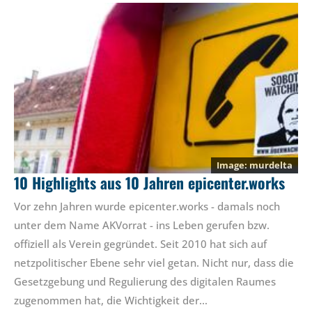
murdelta
10 Highlights aus 10 Jahren epicenter.works
Vor zehn Jahren wurde epicenter.works - damals noch
unter dem Name AKVorrat - ins Leben gerufen bzw.
offiziell als Verein gegründet. Seit 2010 hat sich auf
netzpolitischer Ebene sehr viel getan. Nicht nur, dass die
Gesetzgebung und Regulierung des digitalen Raumes
zugenommen hat, die Wichtigkeit der…