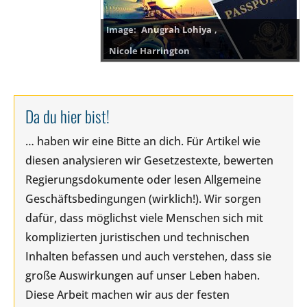
Anugrah Lohiya
,
Nicole Harrington
Da du hier bist!
… haben wir eine Bitte an dich. Für Artikel wie
diesen analysieren wir Gesetzestexte, bewerten
Regierungsdokumente oder lesen Allgemeine
Geschäftsbedingungen (wirklich!). Wir sorgen
dafür, dass möglichst viele Menschen sich mit
komplizierten juristischen und technischen
Inhalten befassen und auch verstehen, dass sie
große Auswirkungen auf unser Leben haben.
Diese Arbeit machen wir aus der festen