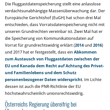
Die Fluggastdatenspeicherung stellt eine anlasslose
verdachtsunabhängige Massenüberwachung dar. Der
Europäische Gerichtshof (EuGH) hat schon drei Mal
entschieden, dass Vorratsdatenspeicherung nicht mit
unseren Grundrechten vereinbar ist. Zwei Mal hat er
die Speicherung von Kommunikationsdaten auf
Vorrat für grundrechtswidrig erklärt (
2014
und
2016
)
und 2017 hat er festgestellt, dass ein
Abkommen
zum Austausch von Fluggastdaten zwischen der
EU und Kanada dem Recht auf Achtung des Privat-
und Familienlebens und dem Schutz
personenbezogener Daten widerspricht
. Im Lichte
dessen ist auch die PNR-Richtlinie der EU
höchstwahrscheinlich unionsrechtswidrig.
Österreichs Regierung übereifrig bei