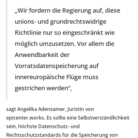
„Wir fordern die Regierung auf, diese
unions- und grundrechtswidrige
Richtlinie nur so eingeschränkt wie
möglich umzusetzen. Vor allem die
Anwendbarkeit der
Vorratsdatenspeicherung auf
innereuropäische Flüge muss
gestrichen werden“,
sagt Angelika Adensamer, Juristin von
epicenter.works. Es sollte eine Selbstverständlichkeit
sein, höchste Datenschutz- und
Rechtsschutzstandards für die Speicherung von