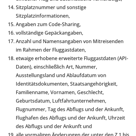
Sitzplatznummer und sonstige
Sitzplatzinformationen,
Angaben zum Code-Sharing,
vollständige Gepäckangaben,
Anzahl und Namensangaben von Mitreisenden
im Rahmen der Fluggastdaten,
etwaige erhobene erweiterte Fluggastdaten (API-
Daten), einschließlich Art, Nummer,
Ausstellungsland und Ablaufdatum von
Identitätsdokumenten, Staatsangehörigkeit,
Familienname, Vornamen, Geschlecht,
Geburtsdatum, Luftfahrtunternehmen,
Flugnummer, Tag des Abflugs und der Ankunft,
Flughafen des Abflugs und der Ankunft, Uhrzeit
des Abflugs und der Ankunft und
alle vormaligen Änderungen der unter den Z 1 bis