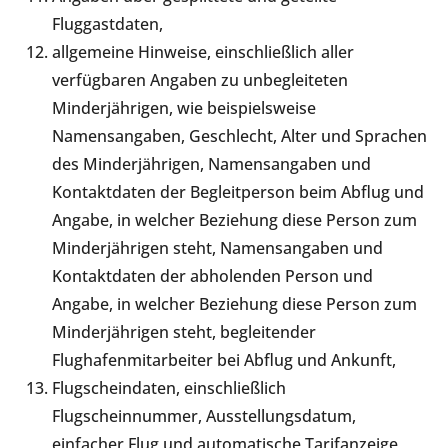
Fluggastdaten,
allgemeine Hinweise, einschließlich aller
verfügbaren Angaben zu unbegleiteten
Minderjährigen, wie beispielsweise
Namensangaben, Geschlecht, Alter und Sprachen
des Minderjährigen, Namensangaben und
Kontaktdaten der Begleitperson beim Abflug und
Angabe, in welcher Beziehung diese Person zum
Minderjährigen steht, Namensangaben und
Kontaktdaten der abholenden Person und
Angabe, in welcher Beziehung diese Person zum
Minderjährigen steht, begleitender
Flughafenmitarbeiter bei Abflug und Ankunft,
Flugscheindaten, einschließlich
Flugscheinnummer, Ausstellungsdatum,
einfacher Flug und automatische Tarifanzeige,