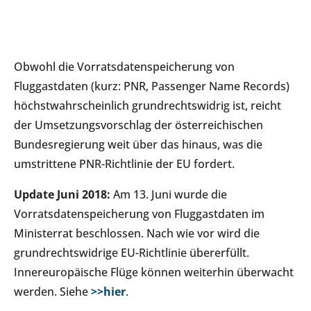
Obwohl die Vorratsdatenspeicherung von
Fluggastdaten (kurz: PNR, Passenger Name Records)
höchstwahrscheinlich grundrechtswidrig ist, reicht
der Umsetzungsvorschlag der österreichischen
Bundesregierung weit über das hinaus, was die
umstrittene PNR-Richtlinie der EU fordert.
Update Juni 2018:
Am 13. Juni wurde die
Vorratsdatenspeicherung von Fluggastdaten im
Ministerrat beschlossen. Nach wie vor wird die
grundrechtswidrige EU-Richtlinie übererfüllt.
Innereuropäische Flüge können weiterhin überwacht
werden. Siehe
>>hier
.