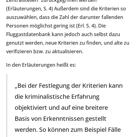
Zentralstellen“ zurückgegriffen werden
(Erläuterungen, S. 4) Außerdem sind die Kriterien so
auszuwählen, dass die Zahl der darunter fallenden
Personen möglichst gering ist (Erl. S. 4). Die
Fluggastdatenbank kann jedoch auch selbst dazu
genutzt werden, neue Kriterien zu finden, und alte zu
verifizieren bzw. zu aktualisieren.
In den Erläuterungen heißt es:
„Bei der Festlegung der Kriterien kann
die kriminalistische Erfahrung
objektiviert und auf eine breitere
Basis von Erkenntnissen gestellt
werden. So können zum Beispiel Fälle