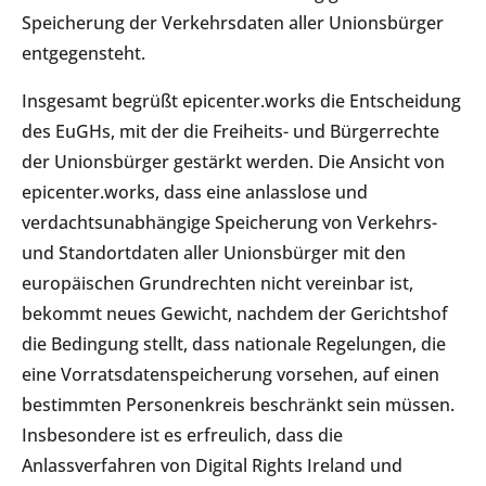
Speicherung der Verkehrsdaten aller Unionsbürger
entgegensteht.
Insgesamt begrüßt epicenter.works die Entscheidung
des EuGHs, mit der die Freiheits- und Bürgerrechte
der Unionsbürger gestärkt werden. Die Ansicht von
epicenter.works, dass eine anlasslose und
verdachtsunabhängige Speicherung von Verkehrs-
und Standortdaten aller Unionsbürger mit den
europäischen Grundrechten nicht vereinbar ist,
bekommt neues Gewicht, nachdem der Gerichtshof
die Bedingung stellt, dass nationale Regelungen, die
eine Vorratsdatenspeicherung vorsehen, auf einen
bestimmten Personenkreis beschränkt sein müssen.
Insbesondere ist es erfreulich, dass die
Anlassverfahren von Digital Rights Ireland und