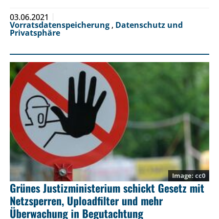
03.06.2021
Vorratsdatenspeicherung
,
Datenschutz und
Privatsphäre
cc0
Grünes Justizministerium schickt Gesetz mit
Netzsperren, Uploadfilter und mehr
Überwachung in Begutachtung