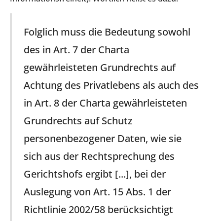
Folglich muss die Bedeutung sowohl
des in Art. 7 der Charta
gewährleisteten Grundrechts auf
Achtung des Privatlebens als auch des
in Art. 8 der Charta gewährleisteten
Grundrechts auf Schutz
personenbezogener Daten, wie sie
sich aus der Rechtsprechung des
Gerichtshofs ergibt [...], bei der
Auslegung von Art. 15 Abs. 1 der
Richtlinie 2002/58 berücksichtigt