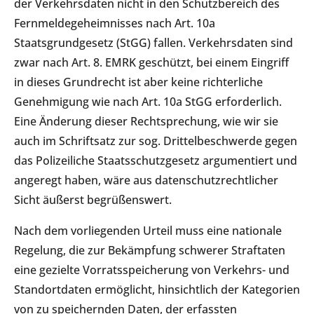
der Verkehrsdaten nicht in den Schutzbereich des
Fernmeldegeheimnisses nach Art. 10a
Staatsgrundgesetz (StGG) fallen. Verkehrsdaten sind
zwar nach Art. 8. EMRK geschützt, bei einem Eingriff
in dieses Grundrecht ist aber keine richterliche
Genehmigung wie nach Art. 10a StGG erforderlich.
Eine Änderung dieser Rechtsprechung, wie wir sie
auch im Schriftsatz zur sog. Drittelbeschwerde gegen
das Polizeiliche Staatsschutzgesetz argumentiert und
angeregt haben, wäre aus datenschutzrechtlicher
Sicht äußerst begrüßenswert.
Nach dem vorliegenden Urteil muss eine nationale
Regelung, die zur Bekämpfung schwerer Straftaten
eine gezielte Vorratsspeicherung von Verkehrs- und
Standortdaten ermöglicht, hinsichtlich der Kategorien
von zu speichernden Daten, der erfassten