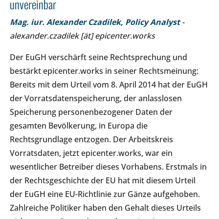
unvereinbar
Mag. iur. Alexander Czadilek, Policy Analyst
-
alexander.czadilek [ät] epicenter.works
Der EuGH verschärft seine Rechtsprechung und
bestärkt epicenter.works in seiner Rechtsmeinung:
Bereits mit dem Urteil vom 8. April 2014 hat der EuGH
der Vorratsdatenspeicherung, der anlasslosen
Speicherung personenbezogener Daten der
gesamten Bevölkerung, in Europa die
Rechtsgrundlage entzogen. Der Arbeitskreis
Vorratsdaten, jetzt epicenter.works, war ein
wesentlicher Betreiber dieses Vorhabens. Erstmals in
der Rechtsgeschichte der EU hat mit diesem Urteil
der EuGH eine EU-Richtlinie zur Gänze aufgehoben.
Zahlreiche Politiker haben den Gehalt dieses Urteils