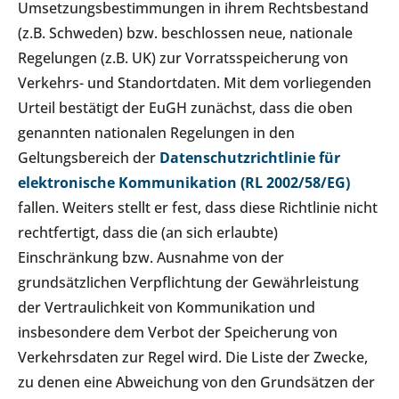
Umsetzungsbestimmungen in ihrem Rechtsbestand
(z.B. Schweden) bzw. beschlossen neue, nationale
Regelungen (z.B. UK) zur Vorratsspeicherung von
Verkehrs- und Standortdaten. Mit dem vorliegenden
Urteil bestätigt der EuGH zunächst, dass die oben
genannten nationalen Regelungen in den
Geltungsbereich der
Datenschutzrichtlinie für
elektronische Kommunikation (RL 2002/58/EG)
fallen. Weiters stellt er fest, dass diese Richtlinie nicht
rechtfertigt, dass die (an sich erlaubte)
Einschränkung bzw. Ausnahme von der
grundsätzlichen Verpflichtung der Gewährleistung
der Vertraulichkeit von Kommunikation und
insbesondere dem Verbot der Speicherung von
Verkehrsdaten zur Regel wird. Die Liste der Zwecke,
zu denen eine Abweichung von den Grundsätzen der