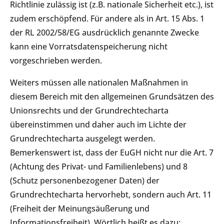
Richtlinie zulässig ist (z.B. nationale Sicherheit etc.), ist
zudem erschöpfend. Für andere als in Art. 15 Abs. 1
der RL 2002/58/EG ausdrücklich genannte Zwecke
kann eine Vorratsdatenspeicherung nicht
vorgeschrieben werden.
Weiters müssen alle nationalen Maßnahmen in
diesem Bereich mit den allgemeinen Grundsätzen des
Unionsrechts und der Grundrechtecharta
übereinstimmen und daher auch im Lichte der
Grundrechtecharta ausgelegt werden.
Bemerkenswert ist, dass der EuGH nicht nur die Art. 7
(Achtung des Privat- und Familienlebens) und 8
(Schutz personenbezogener Daten) der
Grundrechtecharta hervorhebt, sondern auch Art. 11
(Freiheit der Meinungsäußerung und
Informationsfreiheit). Wörtlich heißt es dazu: