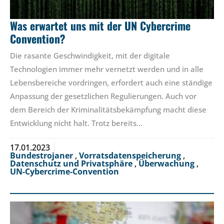
Was erwartet uns mit der UN Cybercrime
Convention?
Die rasante Geschwindigkeit, mit der digitale
Technologien immer mehr vernetzt werden und in alle
Lebensbereiche vordringen, erfordert auch eine ständige
Anpassung der gesetzlichen Regulierungen. Auch vor
dem Bereich der Kriminalitätsbekämpfung macht diese
Entwicklung nicht halt. Trotz bereits…
17.01.2023
Bundestrojaner
,
Vorratsdatenspeicherung
,
Datenschutz und Privatsphäre
,
Überwachung
,
UN-Cybercrime-Convention