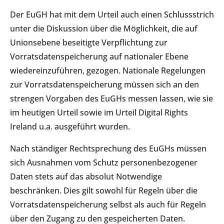
Der EuGH hat mit dem Urteil auch einen Schlussstrich
unter die Diskussion über die Möglichkeit, die auf
Unionsebene beseitigte Verpflichtung zur
Vorratsdatenspeicherung auf nationaler Ebene
wiedereinzuführen, gezogen. Nationale Regelungen
zur Vorratsdatenspeicherung müssen sich an den
strengen Vorgaben des EuGHs messen lassen, wie sie
im heutigen Urteil sowie im Urteil Digital Rights
Ireland u.a. ausgeführt wurden.
Nach ständiger Rechtsprechung des EuGHs müssen
sich Ausnahmen vom Schutz personenbezogener
Daten stets auf das absolut Notwendige
beschränken. Dies gilt sowohl für Regeln über die
Vorratsdatenspeicherung selbst als auch für Regeln
über den Zugang zu den gespeicherten Daten.