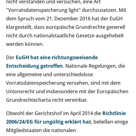
nicht verstanden und versuchen, eine Art
"Vorratsdatenspeicherung light" durchzusetzen. Mit
dem Spruch vom 21. Dezember 2016 hat der EuGH
klargestellt, dass europäische Grundrechte generell
nicht durch nationalstaatliche Gesetze ausgehebelt
werden können.
Der
EuGH hat eine richtungsweisende
Entscheidung getroffen
. Nationale Regelungen, die
eine allgemeine und unterschiedslose
Vorratsdatenspeicherung vorsehen, sind mit dem
Unionsrecht und insbesondere mit der Europäischen
Grundrechtecharta nicht vereinbar.
Obwohl der Gerichtshof im April 2014 die
Richtlinie
2006/24/EG für ungültig erklärt hat
, beließen einige
Mitgliedstaaten die nationalen