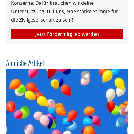
Konzerne. Dafür brauchen wir deine
Unterstützung. Hilf uns, eine starke Stimme für
die Zivilgesellschaft zu sein!
Jetzt Fördermitglied werden
Ähnliche Artikel: