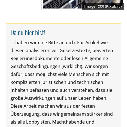
CC0 (Pixabay)
Da du hier bist!
… haben wir eine Bitte an dich. Für Artikel wie
diesen analysieren wir Gesetzestexte, bewerten
Regierungsdokumente oder lesen Allgemeine
Geschäftsbedingungen (wirklich!). Wir sorgen
dafür, dass möglichst viele Menschen sich mit
komplizierten juristischen und technischen
Inhalten befassen und auch verstehen, dass sie
große Auswirkungen auf unser Leben haben.
Diese Arbeit machen wir aus der festen
Überzeugung, dass wir gemeinsam stärker sind
als alle Lobbyisten, Machthabende und