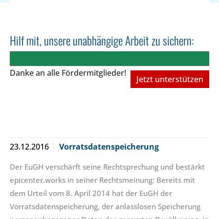
Hilf mit, unsere unabhängige Arbeit zu sichern:
Danke an alle Fördermitglieder!
Jetzt unterstützen
23.12.2016
Vorratsdatenspeicherung
Der EuGH verschärft seine Rechtsprechung und bestärkt
epicenter.works in seiner Rechtsmeinung: Bereits mit
dem Urteil vom 8. April 2014 hat der EuGH der
Vorratsdatenspeicherung, der anlasslosen Speicherung