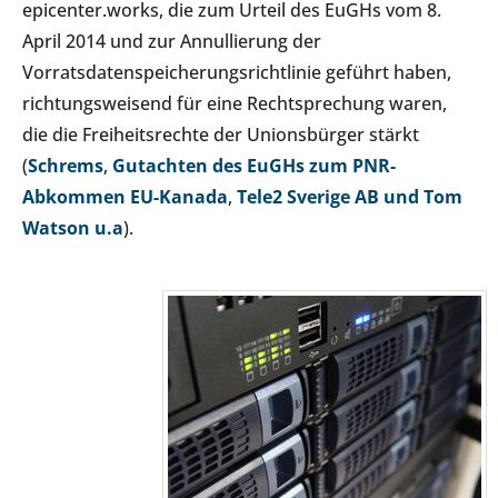
epicenter.works, die zum Urteil des EuGHs vom 8.
April 2014 und zur Annullierung der
Vorratsdatenspeicherungsrichtlinie geführt haben,
richtungsweisend für eine Rechtsprechung waren,
die die Freiheitsrechte der Unionsbürger stärkt
(
Schrems
,
Gutachten des EuGHs zum PNR-
Abkommen EU-Kanada
,
Tele2 Sverige AB und Tom
Watson u.a
).