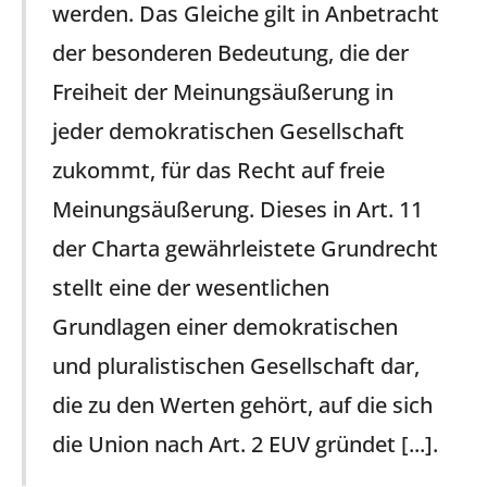
werden. Das Gleiche gilt in Anbetracht
der besonderen Bedeutung, die der
Freiheit der Meinungsäußerung in
jeder demokratischen Gesellschaft
zukommt, für das Recht auf freie
Meinungsäußerung. Dieses in Art. 11
der Charta gewährleistete Grundrecht
stellt eine der wesentlichen
Grundlagen einer demokratischen
und pluralistischen Gesellschaft dar,
die zu den Werten gehört, auf die sich
die Union nach Art. 2 EUV gründet [...].