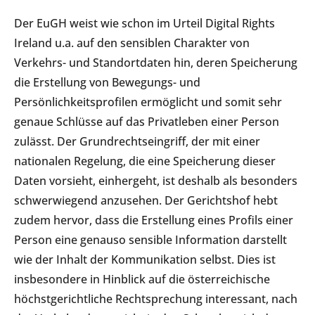
Der EuGH weist wie schon im Urteil Digital Rights
Ireland u.a. auf den sensiblen Charakter von
Verkehrs- und Standortdaten hin, deren Speicherung
die Erstellung von Bewegungs- und
Persönlichkeitsprofilen ermöglicht und somit sehr
genaue Schlüsse auf das Privatleben einer Person
zulässt. Der Grundrechtseingriff, der mit einer
nationalen Regelung, die eine Speicherung dieser
Daten vorsieht, einhergeht, ist deshalb als besonders
schwerwiegend anzusehen. Der Gerichtshof hebt
zudem hervor, dass die Erstellung eines Profils einer
Person eine genauso sensible Information darstellt
wie der Inhalt der Kommunikation selbst. Dies ist
insbesondere in Hinblick auf die österreichische
höchstgerichtliche Rechtsprechung interessant, nach