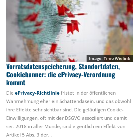
Timo Wielink
Vorratsdatenspeicherung, Standortdaten,
Cookiebanner: die ePrivacy-Verordnung
kommt
Die
ePrivacy-Richtlinie
fristet in der öffentlichen
Wahrnehmung eher ein Schattendasein, und das obwohl
ihre Effekte sehr sichtbar sind. Die geläufigen Cookie-
Einwilligungen, oft mit der DSGVO assoziiert und damit
seit 2018 in aller Munde, sind eigentlich ein Effekt von
Artikel 5 Abs. 3 der…