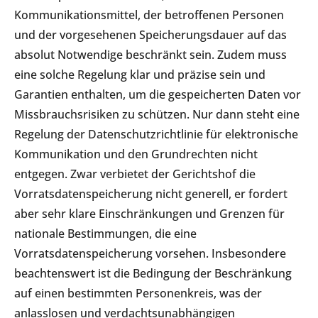
Kommunikationsmittel, der betroffenen Personen
und der vorgesehenen Speicherungsdauer auf das
absolut Notwendige beschränkt sein. Zudem muss
eine solche Regelung klar und präzise sein und
Garantien enthalten, um die gespeicherten Daten vor
Missbrauchsrisiken zu schützen. Nur dann steht eine
Regelung der Datenschutzrichtlinie für elektronische
Kommunikation und den Grundrechten nicht
entgegen. Zwar verbietet der Gerichtshof die
Vorratsdatenspeicherung nicht generell, er fordert
aber sehr klare Einschränkungen und Grenzen für
nationale Bestimmungen, die eine
Vorratsdatenspeicherung vorsehen. Insbesondere
beachtenswert ist die Bedingung der Beschränkung
auf einen bestimmten Personenkreis, was der
anlasslosen und verdachtsunabhängigen