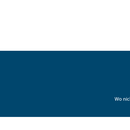
Wo nic