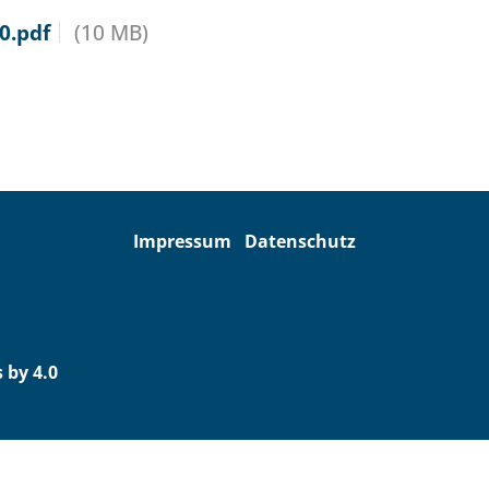
0.pdf
(10 MB)
Impressum
Datenschutz
 by 4.0