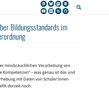
ber Bildungsstandards im
erordnung
er missbräuchlichen Verarbeitung von
 Kompetenzen“ – was genau ist das und
rhebung mit Daten von Schüler:innen
hlt derzeit noch.