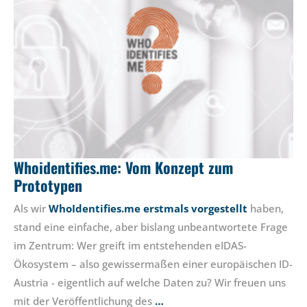
Whoidentifies.me: Vom Konzept zum
Prototypen
Als wir
WhoIdentifies.me erstmals vorgestellt
haben,
stand eine einfache, aber bislang unbeantwortete Frage
im Zentrum: Wer greift im entstehenden eIDAS-
Ökosystem – also gewissermaßen einer europäischen ID-
Austria - eigentlich auf welche Daten zu? Wir freuen uns
mit der Veröffentlichung des
…