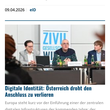
09.04.2026
eID
Digitale Identität: Österreich droht den
Anschluss zu verlieren
Europa steht kurz vor der Einführung einer der zentralen
digitalen Infrastrukturen der kommenden Jahre: der