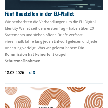
Fünf Baustellen in der EU-Wallet
Wir beobachten die Verhandlungen um die EU Digital
Identity Wallet seit dem ersten Tag – haben über 20
Statements und sieben offene Briefe verfasst,
viereinhalb Jahre lang jeden Entwurf gelesen und jede
Änderung verfolgt. Was wir gelernt haben:
Die
Kommission hat keinerlei Skrupel,
Schutzmaßnahmen…
18.03.2026
eID