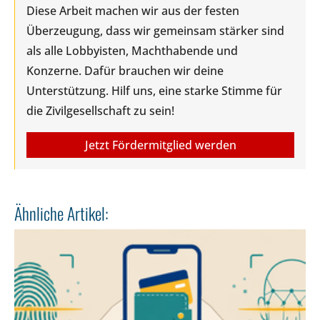
Diese Arbeit machen wir aus der festen
Überzeugung, dass wir gemeinsam stärker sind
als alle Lobbyisten, Machthabende und
Konzerne. Dafür brauchen wir deine
Unterstützung. Hilf uns, eine starke Stimme für
die Zivilgesellschaft zu sein!
Jetzt Fördermitglied werden
Ähnliche Artikel: