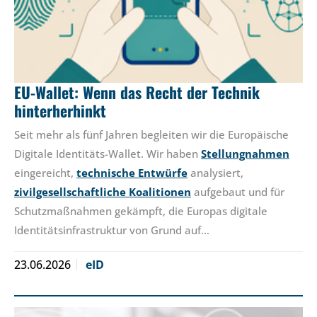
EU-Wallet: Wenn das Recht der Technik
hinterherhinkt
Seit mehr als fünf Jahren begleiten wir die Europäische
Digitale Identitäts-Wallet. Wir haben
Stellungnahmen
eingereicht,
technische Entwürfe
analysiert,
zivilgesellschaftliche Koalitionen
aufgebaut und für
Schutzmaßnahmen gekämpft, die Europas digitale
Identitätsinfrastruktur von Grund auf…
23.06.2026
eID