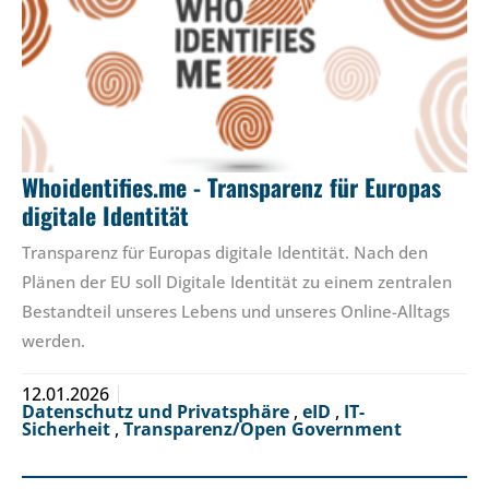
Whoidentifies.me - Transparenz für Europas
digitale Identität
Transparenz für Europas digitale Identität. Nach den
Plänen der EU soll Digitale Identität zu einem zentralen
Bestandteil unseres Lebens und unseres Online-Alltags
werden.
12.01.2026
Datenschutz und Privatsphäre
,
eID
,
IT-
Sicherheit
,
Transparenz/Open Government