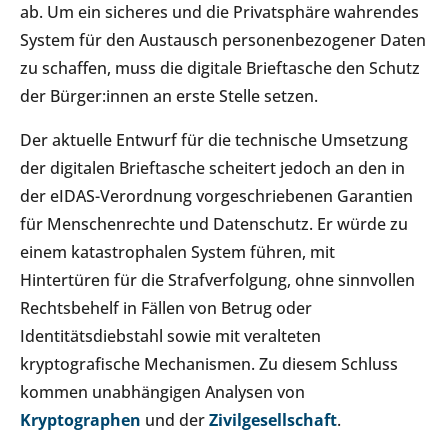
ab. Um ein sicheres und die Privatsphäre wahrendes
System für den Austausch personenbezogener Daten
zu schaffen, muss die digitale Brieftasche den Schutz
der Bürger:innen an erste Stelle setzen.
Der aktuelle Entwurf für die technische Umsetzung
der digitalen Brieftasche scheitert jedoch an den in
der eIDAS-Verordnung vorgeschriebenen Garantien
für Menschenrechte und Datenschutz. Er würde zu
einem katastrophalen System führen, mit
Hintertüren für die Strafverfolgung, ohne sinnvollen
Rechtsbehelf in Fällen von Betrug oder
Identitätsdiebstahl sowie mit veralteten
kryptografische Mechanismen. Zu diesem Schluss
kommen unabhängigen Analysen von
Kryptographen
und der
Zivilgesellschaft
.