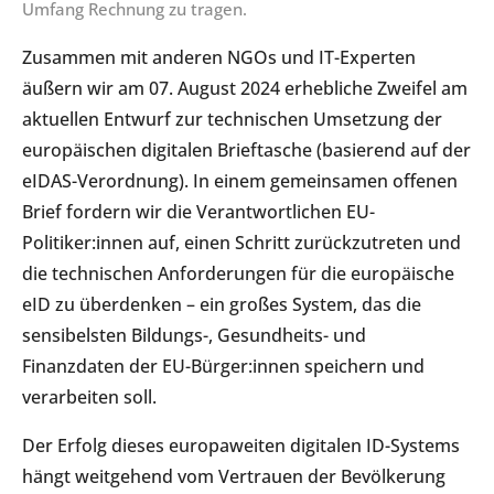
Umfang Rechnung zu tragen.
Zusammen mit anderen NGOs und IT-Experten
äußern wir am 07. August 2024 erhebliche Zweifel am
aktuellen Entwurf zur technischen Umsetzung der
europäischen digitalen Brieftasche (basierend auf der
eIDAS-Verordnung). In einem gemeinsamen offenen
Brief fordern wir die Verantwortlichen EU-
Politiker:innen auf, einen Schritt zurückzutreten und
die technischen Anforderungen für die europäische
eID zu überdenken – ein großes System, das die
sensibelsten Bildungs-, Gesundheits- und
Finanzdaten der EU-Bürger:innen speichern und
verarbeiten soll.
Der Erfolg dieses europaweiten digitalen ID-Systems
hängt weitgehend vom Vertrauen der Bevölkerung