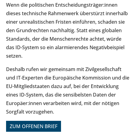
Wenn die politischen Entscheidungsträger:innen
dieses technische Rahmenwerk überstürzt innerhalb
einer unrealistischen Fristen einführen, schaden sie
den Grundrechten nachhaltig. Statt eines globalen
Standards, der die Menschenrechte achtet, würde
das ID-System so ein alarmierendes Negativbeispiel
setzen.
Deshalb rufen wir gemeinsam mit Zivilgesellschaft
und IT-Experten die Europäische Kommission und die
EU-Mitgliedstaaten dazu auf, bei der Entwicklung
eines ID-System, das die sensibelsten Daten der
Europäer:innen verarbeiten wird, mit der nötigen
Sorgfalt vorzugehen.
ZUM OFFENEN BRIEF