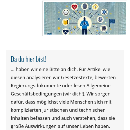
Da du hier bist!
… haben wir eine Bitte an dich. Für Artikel wie
diesen analysieren wir Gesetzestexte, bewerten
Regierungsdokumente oder lesen Allgemeine
Geschäftsbedingungen (wirklich!). Wir sorgen
dafür, dass möglichst viele Menschen sich mit
komplizierten juristischen und technischen
Inhalten befassen und auch verstehen, dass sie
große Auswirkungen auf unser Leben haben.