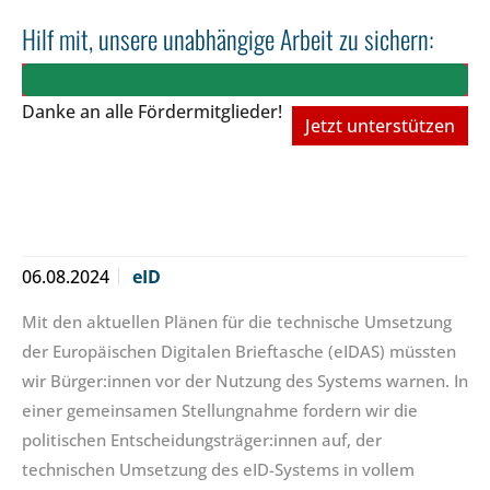
Hilf mit, unsere unabhängige Arbeit zu sichern:
Danke an alle Fördermitglieder!
Jetzt unterstützen
06.08.2024
eID
Mit den aktuellen Plänen für die technische Umsetzung
der Europäischen Digitalen Brieftasche (eIDAS) müssten
wir Bürger:innen vor der Nutzung des Systems warnen. In
einer gemeinsamen Stellungnahme fordern wir die
politischen Entscheidungsträger:innen auf, der
technischen Umsetzung des eID-Systems in vollem