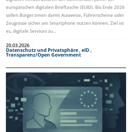
europäischen digitalen Brieftasche (EUID). Bis Ende 2026
sollen Bürger:innen damit Ausweise, Führerscheine oder
Zeugnisse sicher am Smartphone nutzen können. Ziel ist
es, digitale Services zu…
20.03.2026
Datenschutz und Privatsphäre
,
eID
,
Transparenz/Open Government