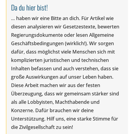
Da du hier bist!
… haben wir eine Bitte an dich. Für Artikel wie
diesen analysieren wir Gesetzestexte, bewerten
Regierungsdokumente oder lesen Allgemeine
Geschäftsbedingungen (wirklich!). Wir sorgen
dafür, dass möglichst viele Menschen sich mit
komplizierten juristischen und technischen
Inhalten befassen und auch verstehen, dass sie
große Auswirkungen auf unser Leben haben.
Diese Arbeit machen wir aus der festen
Überzeugung, dass wir gemeinsam stärker sind
als alle Lobbyisten, Machthabende und
Konzerne. Dafür brauchen wir deine
Unterstützung. Hilf uns, eine starke Stimme für
die Zivilgesellschaft zu sein!