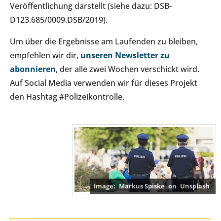
Veröffentlichung darstellt (siehe dazu: DSB-
D123.685/0009.DSB/2019).
Um über die Ergebnisse am Laufenden zu bleiben,
empfehlen wir dir,
unseren Newsletter zu
abonnieren
, der alle zwei Wochen verschickt wird.
Auf Social Media verwenden wir für dieses Projekt
den Hashtag #Polizeikontrolle.
Markus Spiske
on
Unsplash