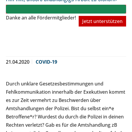
Danke an alle Fördermitglieder!
Jetzt unterstützen
21.04.2020
COVID-19
Durch unklare Gesetzesbestimmungen und
Fehlkommunikation innerhalb der Exekutiven kommt
es zur Zeit vermehrt zu Beschwerden über
Amtshandlungen der Polizei. Bist du selbst ein*e
Betroffene*r? Wurdest du durch die Polizei in deinen
Rechten verletzt? Gab es für die Amtshandlung zB