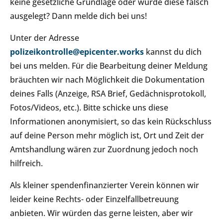
keine gesetzliche Grundlage oder wurde diese falsch
ausgelegt? Dann melde dich bei uns!
Unter der Adresse
polizeikontrolle@epicenter.works
kannst du dich
bei uns melden. Für die Bearbeitung deiner Meldung
bräuchten wir nach Möglichkeit die Dokumentation
deines Falls (Anzeige, RSA Brief, Gedächnisprotokoll,
Fotos/Videos, etc.). Bitte schicke uns diese
Informationen anonymisiert, so das kein Rückschluss
auf deine Person mehr möglich ist, Ort und Zeit der
Amtshandlung wären zur Zuordnung jedoch noch
hilfreich.
Als kleiner spendenfinanzierter Verein können wir
leider keine Rechts- oder Einzelfallbetreuung
anbieten. Wir würden das gerne leisten, aber wir