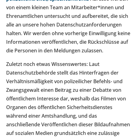
von einem kleinen Team an Mitarbeiter*innen und
Ehrenamtlichen untersucht und aufbereitet, die sich
alle an unsere hohen Datenschutzanforderungen
halten. Wir werden ohne vorherige Einwilligung keine
Informationen veröffentlichen, die Rückschlüsse auf
die Personen in den Meldungen zulassen.
Zuletzt noch etwas Wissenswertes: Laut
Datenschutzbehörde stellt das Hinterfragen der
Verhältnismäßigkeit von polizeilicher Befehls- und
Zwangsgewalt einen Beitrag zu einer Debatte von
öffentlichem Interesse dar, weshalb das Filmen von
Organen des öffentlichen Sicherheitsdienstes
während einer Amtshandlung, und das
anschließende Veröffentlichen dieser Bildaufnahmen
auf sozialen Medien grundsätzlich eine zulässige