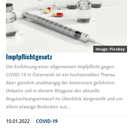
Pixabay
Impfpflichtgesetz
Die Einführung einer allgemeinen Impfpflicht gegen
COVID-19 in Österreich ist ein hochsensibles Thema.
Aber gänzlich unabhängig der kontrovers geführten
Debatte soll in diesem Blogpost der aktuelle
Begutachtungsentwurf im Überblick dargestellt und vor
allem etwaige Bedenken aus…
10.01.2022
COVID-19