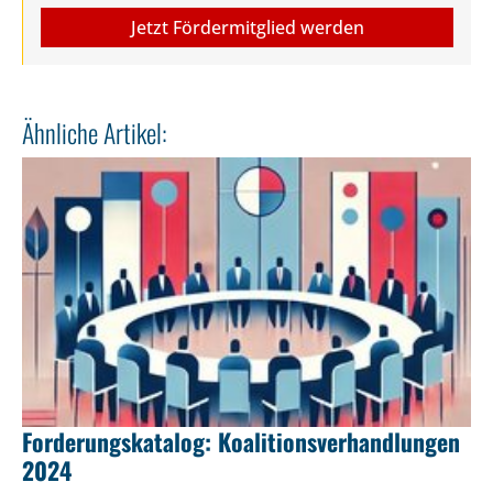
Jetzt Fördermitglied werden
Ähnliche Artikel:
Forderungskatalog: Koalitionsverhandlungen
2024