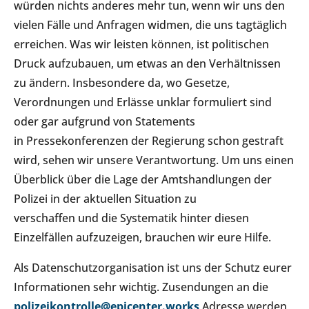
würden nichts anderes mehr tun, wenn wir uns den
vielen Fälle und Anfragen widmen, die uns tagtäglich
erreichen. Was wir leisten können, ist politischen
Druck aufzubauen, um etwas an den Verhältnissen
zu ändern. Insbesondere da, wo Gesetze,
Verordnungen und Erlässe unklar formuliert sind
oder gar aufgrund von Statements
in Pressekonferenzen der Regierung schon gestraft
wird, sehen wir unsere Verantwortung. Um uns einen
Überblick über die Lage der Amtshandlungen der
Polizei in der aktuellen Situation zu
verschaffen und die Systematik hinter diesen
Einzelfällen aufzuzeigen, brauchen wir eure Hilfe.
Als Datenschutzorganisation ist uns der Schutz eurer
Informationen sehr wichtig. Zusendungen an die
polizeikontrolle@epicenter.works
Adresse werden