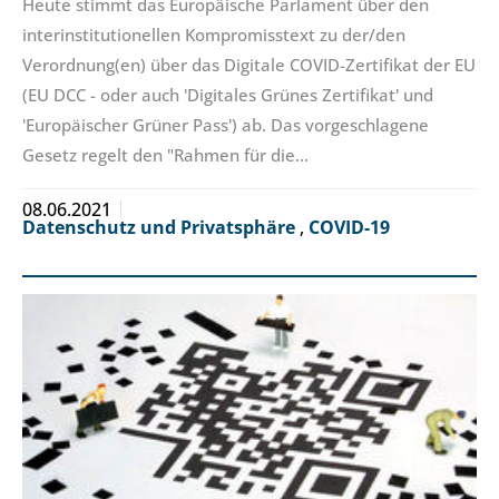
Heute stimmt das Europäische Parlament über den
interinstitutionellen Kompromisstext zu der/den
Verordnung(en) über das Digitale COVID-Zertifikat der EU
(EU DCC - oder auch 'Digitales Grünes Zertifikat' und
'Europäischer Grüner Pass') ab. Das vorgeschlagene
Gesetz regelt den "Rahmen für die…
08.06.2021
Datenschutz und Privatsphäre
,
COVID-19