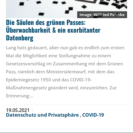
Wilfried Pohnke
Die Säulen des grünen Passes:
Überwachbarkeit & ein exorbitanter
Datenberg
Lang hats gedauert, aber nun gab es endlich zum ersten
Mal die Möglichkeit eine Stellungnahme zu einem
Gesetzesvorschlag im Zusammenhang mit dem Grünen
Pass, nämlich dem Ministerialentwurf, mit dem das
Epidemiegesetz 1950 und das COVID-19-
Maßnahmengesetz geändert wird, einzureichen. Zur
Erinnerung:…
19.05.2021
Datenschutz und Privatsphäre
,
COVID-19