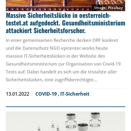
Pixabay
Massive Sicherheitslücke in oesterreich-
testet.at aufgedeckt. Gesundheitsministerium
attackiert Sicherheitsforscher.
In einer gemeinsamen Recherche decken ORF konkret
und die Datenschutz NGO epicenter.works heute
massive IT-Sicherheitslücken in der Website des
Gesundheitsministerium zur Organisation von Covid-19
Tests auf. Dabei handelt es sich um die trivialste aller
Sicherheitslücken, eine zugriffsberechtigte…
13.01.2022
COVID-19
,
IT-Sicherheit