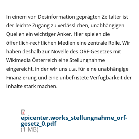
In einem von Desinformation geprägten Zeitalter ist
der leichte Zugang zu verlässlichen, unabhängigen
Quellen ein wichtiger Anker. Hier spielen die
öffentlich-rechtlichen Medien eine zentrale Rolle. Wir
haben deshalb zur Novelle des ORF-Gesetzes mit
Wikimedia Österreich eine Stellungnahme
eingereicht, in der wir uns u.a. für eine unabhängige
Finanzierung und eine unbefristete Verfügbarkeit der
Inhalte stark machen.
epicenter.works_stellungnahme_orf-
gesetz_0.pdf
(1 MB)