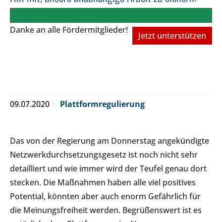
Danke an alle Fördermitglieder!
Jetzt unterstützen
09.07.2020
Plattformregulierung
Das von der Regierung am Donnerstag angekündigte
Netzwerkdurchsetzungsgesetz ist noch nicht sehr
detailliert und wie immer wird der Teufel genau dort
stecken. Die Maßnahmen haben alle viel positives
Potential, könnten aber auch enorm Gefährlich für
die Meinungsfreiheit werden. Begrüßenswert ist es