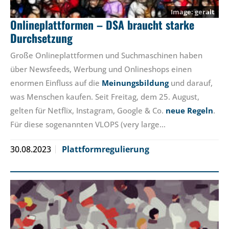
geralt
Onlineplattformen – DSA braucht starke
Durchsetzung
Große Onlineplattformen und Suchmaschinen haben
über Newsfeeds, Werbung und Onlineshops einen
enormen Einfluss auf die
Meinungsbildung
und darauf,
was Menschen kaufen. Seit Freitag, dem 25. August,
gelten für Netflix, Instagram, Google & Co.
neue Regeln
.
Für diese sogenannten VLOPS (very large…
30.08.2023
Plattformregulierung