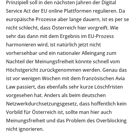
Prinzipiell soll in den nächsten Jahren der Digital
Service Act der EU online Plattformen regulieren. Da
europäische Prozesse aber lange dauern, ist es per se
nicht schlecht, dass Österreich hier vorgreift. Wie
sehr das dann mit dem Ergebnis im EU-Prozess
harmonieren wird, ist natürlich jetzt nicht
vorhersehbar und ein nationaler Alleingang zum
Nachteil der Meinungsfreiheit könnte schnell vom
Höchstgericht zurückgenommen werden. Genau das
ist vor wenigen Wochen mit dem französischen Avia
Law passiert, das ebenfalls sehr kurze Löschfristen
vorgesehen hat. Anders als beim deutschen
Netzwerkdurchsetzungsgesetz, dass hoffentlich kein
Vorbild für Österreich ist, sollte man hier auch
Meinungsfreiheit und das Problem des Overblocking
nicht ignorieren.