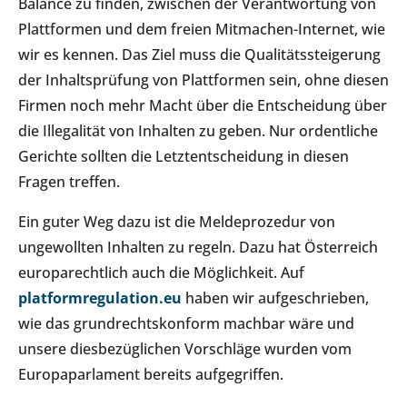
Balance zu finden, zwischen der Verantwortung von
Plattformen und dem freien Mitmachen-Internet, wie
wir es kennen. Das Ziel muss die Qualitätssteigerung
der Inhaltsprüfung von Plattformen sein, ohne diesen
Firmen noch mehr Macht über die Entscheidung über
die Illegalität von Inhalten zu geben. Nur ordentliche
Gerichte sollten die Letztentscheidung in diesen
Fragen treffen.
Ein guter Weg dazu ist die Meldeprozedur von
ungewollten Inhalten zu regeln. Dazu hat Österreich
europarechtlich auch die Möglichkeit. Auf
platformregulation.eu
haben wir aufgeschrieben,
wie das grundrechtskonform machbar wäre und
unsere diesbezüglichen Vorschläge wurden vom
Europaparlament bereits aufgegriffen.