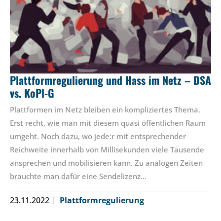
Plattformregulierung und Hass im Netz – DSA
vs. KoPl-G
Plattformen im Netz bleiben ein kompliziertes Thema.
Erst recht, wie man mit diesem quasi öffentlichen Raum
umgeht. Noch dazu, wo jede:r mit entsprechender
Reichweite innerhalb von Millisekunden viele Tausende
ansprechen und mobilisieren kann. Zu analogen Zeiten
brauchte man dafür eine Sendelizenz…
23.11.2022
Plattformregulierung