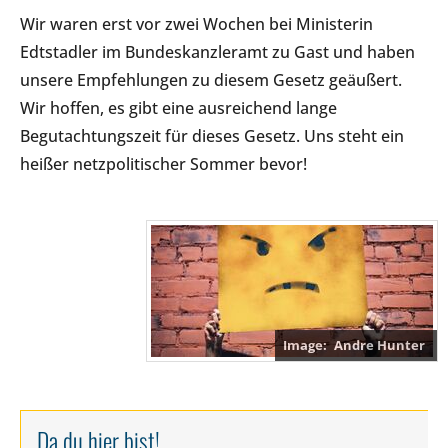
Wir waren erst vor zwei Wochen bei Ministerin
Edtstadler im Bundeskanzleramt zu Gast und haben
unsere Empfehlungen zu diesem Gesetz geäußert.
Wir hoffen, es gibt eine ausreichend lange
Begutachtungszeit für dieses Gesetz. Uns steht ein
heißer netzpolitischer Sommer bevor!
Andre Hunter
Da du hier bist!