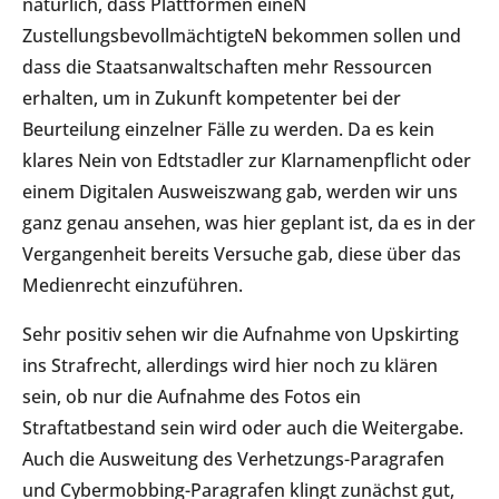
natürlich, dass Plattformen eineN
ZustellungsbevollmächtigteN bekommen sollen und
dass die Staatsanwaltschaften mehr Ressourcen
erhalten, um in Zukunft kompetenter bei der
Beurteilung einzelner Fälle zu werden. Da es kein
klares Nein von Edtstadler zur Klarnamenpflicht oder
einem Digitalen Ausweiszwang gab, werden wir uns
ganz genau ansehen, was hier geplant ist, da es in der
Vergangenheit bereits Versuche gab, diese über das
Medienrecht einzuführen.
Sehr positiv sehen wir die Aufnahme von Upskirting
ins Strafrecht, allerdings wird hier noch zu klären
sein, ob nur die Aufnahme des Fotos ein
Straftatbestand sein wird oder auch die Weitergabe.
Auch die Ausweitung des Verhetzungs-Paragrafen
und Cybermobbing-Paragrafen klingt zunächst gut,