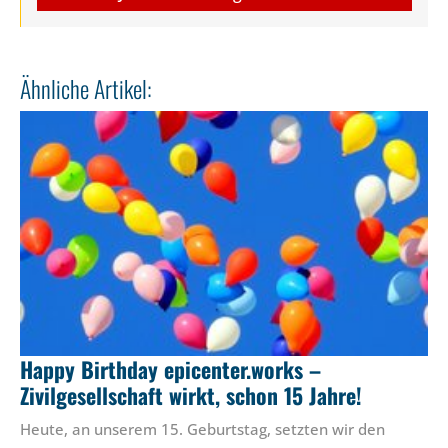
Ähnliche Artikel:
Happy Birthday epicenter.works –
Zivilgesellschaft wirkt, schon 15 Jahre!
Heute, an unserem 15. Geburtstag, setzten wir den