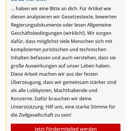
… haben wir eine Bitte an dich. Für Artikel wie
diesen analysieren wir Gesetzestexte, bewerten
Regierungsdokumente oder lesen Allgemeine
Geschäftsbedingungen (wirklich!). Wir sorgen
dafür, dass möglichst viele Menschen sich mit
komplizierten juristischen und technischen
Inhalten befassen und auch verstehen, dass sie
große Auswirkungen auf unser Leben haben.
Diese Arbeit machen wir aus der festen
Überzeugung, dass wir gemeinsam stärker sind
als alle Lobbyisten, Machthabende und
Konzerne. Dafür brauchen wir deine
Unterstützung. Hilf uns, eine starke Stimme für
die Zivilgesellschaft zu sein!
Jetzt Fördermitglied werden