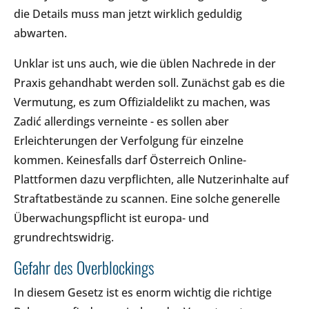
die Details muss man jetzt wirklich geduldig
abwarten.
Unklar ist uns auch, wie die üblen Nachrede in der
Praxis gehandhabt werden soll. Zunächst gab es die
Vermutung, es zum Offizialdelikt zu machen, was
Zadić allerdings verneinte - es sollen aber
Erleichterungen der Verfolgung für einzelne
kommen. Keinesfalls darf Österreich Online-
Plattformen dazu verpflichten, alle Nutzerinhalte auf
Straftatbestände zu scannen. Eine solche generelle
Überwachungspflicht ist europa- und
grundrechtswidrig.
Gefahr des Overblockings
In diesem Gesetz ist es enorm wichtig die richtige