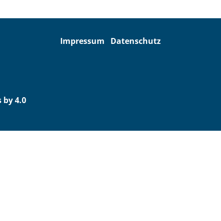
Impressum
Datenschutz
 by 4.0