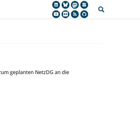
 zum geplanten NetzDG an die