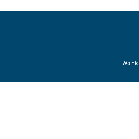
Wo nic