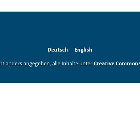
Deutsch
English
ht anders angegeben, alle Inhalte unter
Creative Commons