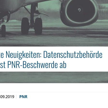
e Neuigkeiten: Datenschutzbehörde
ist PNR-Beschwerde ab
.09.2019
PNR