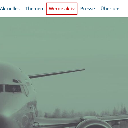
Aktuelles
Themen
Werde aktiv
Presse
Über uns