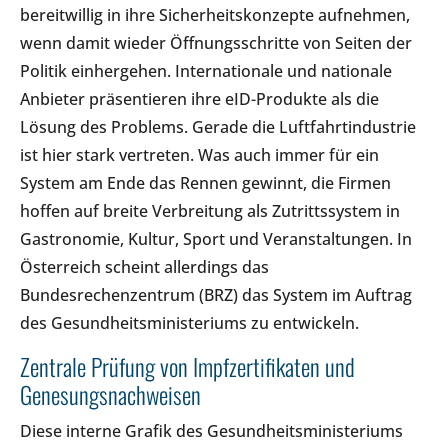
bereitwillig in ihre Sicherheitskonzepte aufnehmen,
wenn damit wieder Öffnungsschritte von Seiten der
Politik einhergehen. Internationale und nationale
Anbieter präsentieren ihre eID-Produkte als die
Lösung des Problems. Gerade die Luftfahrtindustrie
ist hier stark vertreten. Was auch immer für ein
System am Ende das Rennen gewinnt, die Firmen
hoffen auf breite Verbreitung als Zutrittssystem in
Gastronomie, Kultur, Sport und Veranstaltungen. In
Österreich scheint allerdings das
Bundesrechenzentrum (BRZ) das System im Auftrag
des Gesundheitsministeriums zu entwickeln.
Zentrale Prüfung von Impfzertifikaten und
Genesungsnachweisen
Diese interne Grafik des Gesundheitsministeriums