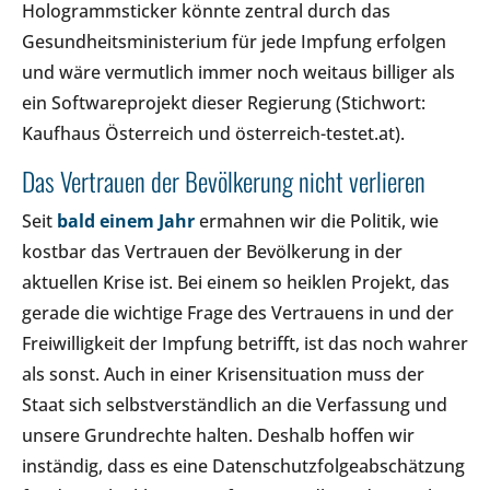
Hologrammsticker könnte zentral durch das
Gesundheitsministerium für jede Impfung erfolgen
und wäre vermutlich immer noch weitaus billiger als
ein Softwareprojekt dieser Regierung (Stichwort:
Kaufhaus Österreich und österreich-testet.at).
Das Vertrauen der Bevölkerung nicht verlieren
Seit
bald einem Jahr
ermahnen wir die Politik, wie
kostbar das Vertrauen der Bevölkerung in der
aktuellen Krise ist. Bei einem so heiklen Projekt, das
gerade die wichtige Frage des Vertrauens in und der
Freiwilligkeit der Impfung betrifft, ist das noch wahrer
als sonst. Auch in einer Krisensituation muss der
Staat sich selbstverständlich an die Verfassung und
unsere Grundrechte halten. Deshalb hoffen wir
inständig, dass es eine Datenschutzfolgeabschätzung