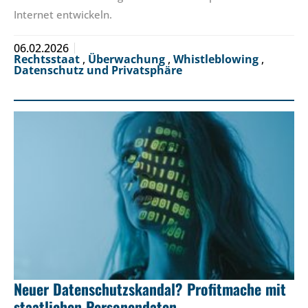
Internet entwickeln.
06.02.2026
Rechtsstaat
,
Überwachung
,
Whistleblowing
,
Datenschutz und Privatsphäre
Neuer Datenschutzskandal? Profitmache mit
staatlichen Personendaten