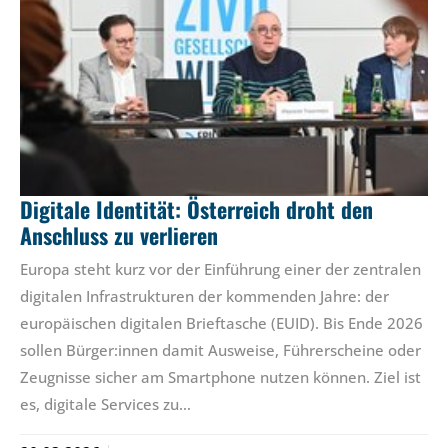
Digitale Identität: Österreich droht den
Anschluss zu verlieren
Europa steht kurz vor der Einführung einer der zentralen
digitalen Infrastrukturen der kommenden Jahre: der
europäischen digitalen Brieftasche (EUID). Bis Ende 2026
sollen Bürger:innen damit Ausweise, Führerscheine oder
Zeugnisse sicher am Smartphone nutzen können. Ziel ist
es, digitale Services zu…