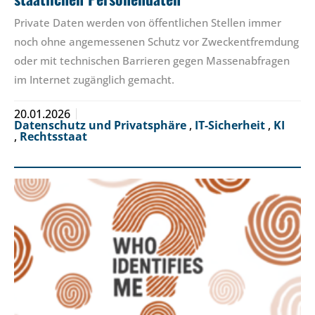
Private Daten werden von öffentlichen Stellen immer
noch ohne angemessenen Schutz vor Zweckentfremdung
oder mit technischen Barrieren gegen Massenabfragen
im Internet zugänglich gemacht.
20.01.2026
Datenschutz und Privatsphäre
,
IT-Sicherheit
,
KI
,
Rechtsstaat