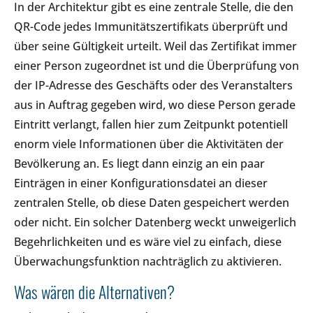
In der Architektur gibt es eine zentrale Stelle, die den
QR-Code jedes Immunitätszertifikats überprüft und
über seine Gültigkeit urteilt. Weil das Zertifikat immer
einer Person zugeordnet ist und die Überprüfung von
der IP-Adresse des Geschäfts oder des Veranstalters
aus in Auftrag gegeben wird, wo diese Person gerade
Eintritt verlangt, fallen hier zum Zeitpunkt potentiell
enorm viele Informationen über die Aktivitäten der
Bevölkerung an. Es liegt dann einzig an ein paar
Einträgen in einer Konfigurationsdatei an dieser
zentralen Stelle, ob diese Daten gespeichert werden
oder nicht. Ein solcher Datenberg weckt unweigerlich
Begehrlichkeiten und es wäre viel zu einfach, diese
Überwachungsfunktion nachträglich zu aktivieren.
Was wären die Alternativen?