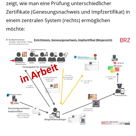
zeigt, wie man eine Prüfung unterschiedlicher
Zertifikate (Genesungsnachweis und Impfzertifikat) in
einem zentralen System (rechts) ermöglichen
möchte: