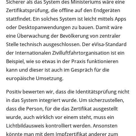
Sicherer als das System des Ministeriums wäre eine
Zertifikatsprüfung, die offline auf den Endgeräten
stattfindet. Ein solches System ist leicht mittels Apps
oder Desktopanwendungen zu bauen. Damit wäre
eine Überwachung der Bevölkerung von zentraler
Stelle technisch ausgeschlossen. Der eVisa-Standard
der Internationalen Zivilluftfahrtorganisation ist ein
Beispiel, wie so etwas in der Praxis funktionieren
kann und dieser ist auch im Gespräch für die
europäische Umsetzung.
Positiv bewerten wir, dass die Identitätsprüfung nicht
in das System integriert wurde. Um sicherzustellen,
dass die Person, für die das Zertifikat ausgestellt
wurde, auch wirklich vor einem steht, muss ein
Lichtbildausweis kontrolliert werden. Ansonsten
könnte man mit dem Impfzertifikat anderer zum