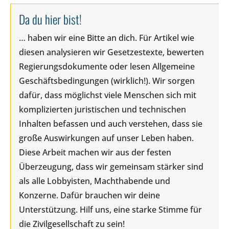
Da du hier bist!
… haben wir eine Bitte an dich. Für Artikel wie
diesen analysieren wir Gesetzestexte, bewerten
Regierungsdokumente oder lesen Allgemeine
Geschäftsbedingungen (wirklich!). Wir sorgen
dafür, dass möglichst viele Menschen sich mit
komplizierten juristischen und technischen
Inhalten befassen und auch verstehen, dass sie
große Auswirkungen auf unser Leben haben.
Diese Arbeit machen wir aus der festen
Überzeugung, dass wir gemeinsam stärker sind
als alle Lobbyisten, Machthabende und
Konzerne. Dafür brauchen wir deine
Unterstützung. Hilf uns, eine starke Stimme für
die Zivilgesellschaft zu sein!