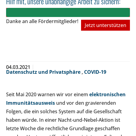
Hilf mit, unsere unabhängige Arbeit zu sichern:
Danke an alle Fördermitglieder!
Jetzt unterstützen
04.03.2021
Datenschutz und Privatsphäre
,
COVID-19
Seit Mai 2020 warnen wir vor einem
elektronischen
Immunitätsausweis
und vor den gravierenden
Folgen, die ein solches System auf die Gesellschaft
haben würde. In einer Nacht-und-Nebel-Aktion ist
letzte Woche die rechtliche Grundlage geschaffen