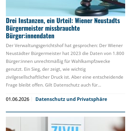
Drei Instanzen, ein Urteil: Wiener Neustadts
Bürgermeister missbrauchte
Bürger:innendaten
Der Verwaltungsgerichtshof hat gesprochen: Der Wiener
Neustädter Bürgermeister hat 2023 die Daten von 1.800
Bürger:innen unrechtmäßig für Wahlkampfzwecke
genutzt. Ein Sieg, der zeigt, wie wichtig
zivilgesellschaftlicher Druck ist. Aber eine entscheidende
Frage bleibt offen. Gilt Datenschutz auch für…
01.06.2026
Datenschutz und Privatsphäre