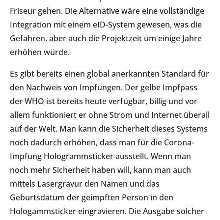
Friseur gehen. Die Alternative wäre eine vollständige
Integration mit einem eID-System gewesen, was die
Gefahren, aber auch die Projektzeit um einige Jahre
erhöhen würde.
Es gibt bereits einen global anerkannten Standard für
den Nachweis von Impfungen. Der gelbe Impfpass
der WHO ist bereits heute verfügbar, billig und vor
allem funktioniert er ohne Strom und Internet überall
auf der Welt. Man kann die Sicherheit dieses Systems
noch dadurch erhöhen, dass man für die Corona-
Impfung Hologrammsticker ausstellt. Wenn man
noch mehr Sicherheit haben will, kann man auch
mittels Lasergravur den Namen und das
Geburtsdatum der geimpften Person in den
Hologammsticker eingravieren. Die Ausgabe solcher