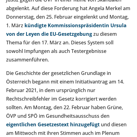
abgelenkt. Auf diese Forderung hat Angela Merkel am
Donnerstag, den 25. Februar eingelenkt und Montag,
1. März
kündigte Kommissionspräsidentin Ursula
von der Leyen die EU-Gesetzgebung
zu diesem
Thema für den 17. März an. Dieses System soll
sowohl Impfungen als auch Testergebnisse
zusammenführen.
Die Geschichte der gesetzlichen Grundlage in
Österreich begann mit einem Initiativantrag am 14.
Februar 2021, in dem ursprünglich nur
Rechtschreibfehler im Gesetz korrigiert werden
sollten. Am Montag, den 22. Februar haben Grüne,
ÖVP und SPÖ im Gesundheitsausschuss den
eigentlichen Gesetzestext hinzugefügt
und diesen
am Mittwoch mit ihren Stimmen auch im Plenum