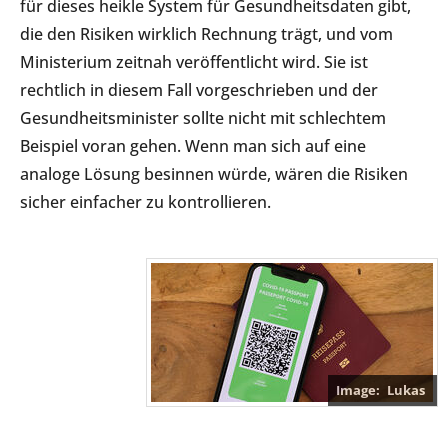
für dieses heikle System für Gesundheitsdaten gibt,
die den Risiken wirklich Rechnung trägt, und vom
Ministerium zeitnah veröffentlicht wird. Sie ist
rechtlich in diesem Fall vorgeschrieben und der
Gesundheitsminister sollte nicht mit schlechtem
Beispiel voran gehen. Wenn man sich auf eine
analoge Lösung besinnen würde, wären die Risiken
sicher einfacher zu kontrollieren.
Lukas