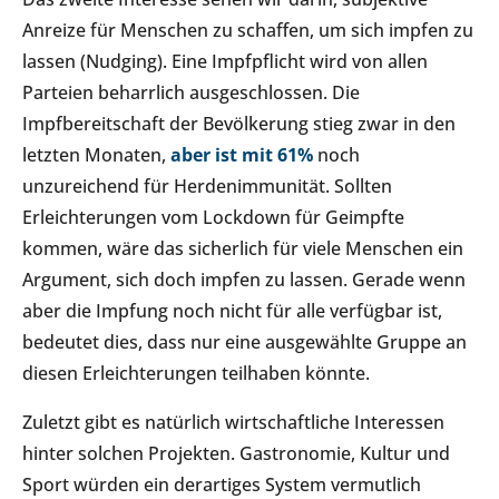
Anreize für Menschen zu schaffen, um sich impfen zu
lassen (Nudging). Eine Impfpflicht wird von allen
Parteien beharrlich ausgeschlossen. Die
Impfbereitschaft der Bevölkerung stieg zwar in den
letzten Monaten,
aber ist mit 61%
noch
unzureichend für Herdenimmunität. Sollten
Erleichterungen vom Lockdown für Geimpfte
kommen, wäre das sicherlich für viele Menschen ein
Argument, sich doch impfen zu lassen. Gerade wenn
aber die Impfung noch nicht für alle verfügbar ist,
bedeutet dies, dass nur eine ausgewählte Gruppe an
diesen Erleichterungen teilhaben könnte.
Zuletzt gibt es natürlich wirtschaftliche Interessen
hinter solchen Projekten. Gastronomie, Kultur und
Sport würden ein derartiges System vermutlich