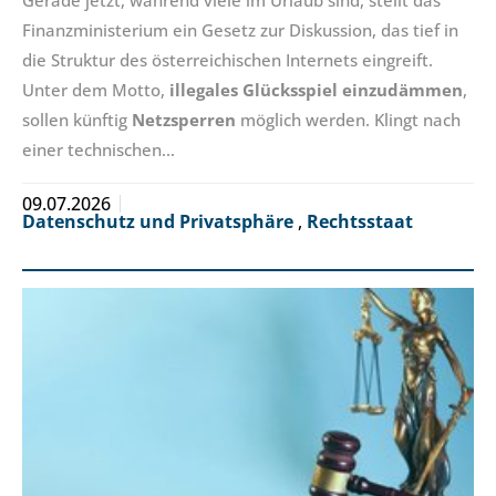
Finanzministerium ein Gesetz zur Diskussion, das tief in
die Struktur des österreichischen Internets eingreift.
Unter dem Motto,
illegales Glücksspiel einzudämmen
,
sollen künftig
Netzsperren
möglich werden. Klingt nach
einer technischen…
09.07.2026
Datenschutz und Privatsphäre
,
Rechtsstaat