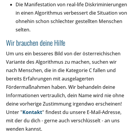
Die Manifestation von real-life Diskriminierungen
in einen Algorithmus verbessert die Situation von
ohnehin schon schlechter gestellten Menschen
selten.
Wir brauchen deine Hilfe
Um uns ein besseres Bild von der österreichischen
Variante des Algorithmus zu machen, suchen wir
nach Menschen, die in die Kategorie C fallen und
bereits Erfahrungen mit ausgelagerten
Fördermaßnahmen haben. Wir behandeln deine
Informationen vertraulich, dein Name wird nie ohne
deine vorherige Zustimmung irgendwo erscheinen!
Unter "
Kontakt
" findest du unsere E-Mail-Adresse,
mit der du dich - gerne auch verschlüsselt - an uns
wenden kannst.