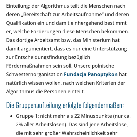
Einteilung: der Algorithmus teilt die Menschen nach
deren „Bereitschaft zur Arbeitsaufnahme“ und deren
Qualifikation ein und damit einhergehend bestimmt
er, welche Förderungen diese Menschen bekommen.
Das dortige Arbeitsamt bzw. das Ministerium hat
damit argumentiert, dass es nur eine Unterstützung
zur Entscheidungsfindung bezüglich
Fördermaßnahmen sein soll. Unsere polnische
Schwesternorganisation
Fundacja Panoptykon
hat
natürlich wissen wollen, nach welchen Kriterien der
Algorithmus die Personen einteilt.
Die Gruppenaufteilung erfolgte folgendermaßen:
Gruppe 1: nicht mehr als 22 Minuspunkte (nur ca.
2% aller Arbeitslosen). Das sind jene Arbeitslose,
die mit sehr großer Wahrscheinlichkeit sehr