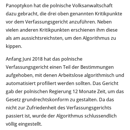
Panoptykon hat die polnische Volksanwaltschaft
dazu gebracht, die drei oben genannten Kritikpunkte
vor dem Verfassungsgericht anzuführen. Neben
vielen anderen Kritikpunkten erschienen ihm diese
als am aussichtsreichsten, um den Algorithmus zu
kippen.
Anfang Juni 2018 hat das polnische
Verfassungsgericht einen Teil der Bestimmungen
aufgehoben, mit denen Arbeitslose algorithmisch und
automatisiert profiliert werden sollten. Das Gericht
gab der polnischen Regierung 12 Monate Zeit, um das
Gesetz grundrechtskonform zu gestalten. Da das
nicht zur Zufriedenheit des Verfassungsgerichts
passiert ist, wurde der Algorithmus schlussendlich
völlig eingestellt.