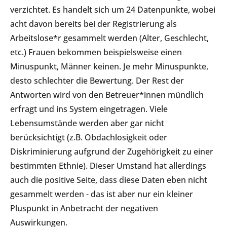
verzichtet. Es handelt sich um 24 Datenpunkte, wobei
acht davon bereits bei der Registrierung als
Arbeitslose*r gesammelt werden (Alter, Geschlecht,
etc.) Frauen bekommen beispielsweise einen
Minuspunkt, Männer keinen. Je mehr Minuspunkte,
desto schlechter die Bewertung. Der Rest der
Antworten wird von den Betreuer*innen mündlich
erfragt und ins System eingetragen. Viele
Lebensumstände werden aber gar nicht
berücksichtigt (z.B. Obdachlosigkeit oder
Diskriminierung aufgrund der Zugehörigkeit zu einer
bestimmten Ethnie). Dieser Umstand hat allerdings
auch die positive Seite, dass diese Daten eben nicht
gesammelt werden - das ist aber nur ein kleiner
Pluspunkt in Anbetracht der negativen
Auswirkungen.