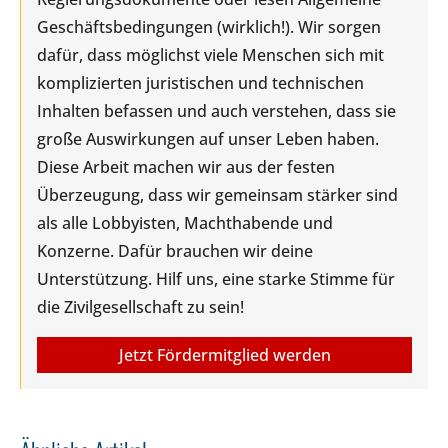
Geschäftsbedingungen (wirklich!). Wir sorgen
dafür, dass möglichst viele Menschen sich mit
komplizierten juristischen und technischen
Inhalten befassen und auch verstehen, dass sie
große Auswirkungen auf unser Leben haben.
Diese Arbeit machen wir aus der festen
Überzeugung, dass wir gemeinsam stärker sind
als alle Lobbyisten, Machthabende und
Konzerne. Dafür brauchen wir deine
Unterstützung. Hilf uns, eine starke Stimme für
die Zivilgesellschaft zu sein!
Jetzt Fördermitglied werden