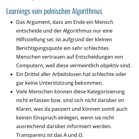
Learnings vom polnischen Algorithmus
Das Argument, dass am Ende ein Mensch
entscheide und der Algorithmus nur eine
Hilfsstellung sei, ist aufgrund der kleinen
Berichtigungsquote ein sehr schlechtes.
Menschen vertrauen auf Entscheidungen von
Computern, weil diese vermeintlich objektiv sind.
Ein Drittel aller Arbeitslosen hat schlechte oder
gar keine Unterstützung bekommen.
Viele Menschen können diese Kategorisierung
nicht erfassen bzw. sind sich nicht darüber im
Klaren, was da passiert und können somit auch
keinen Einspruch einlegen, wenn sie nicht
ausreichend darüber informiert werden.
Transparenz ist das A und O.