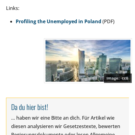
Links:
Profiling the Unemployed in Poland
(PDF)
cc0
Da du hier bist!
… haben wir eine Bitte an dich. Für Artikel wie
diesen analysieren wir Gesetzestexte, bewerten
Regierungsdokumente oder lesen Allgemeine