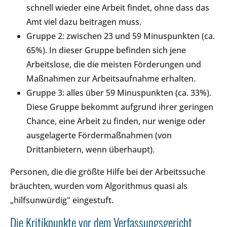
schnell wieder eine Arbeit findet, ohne dass das
Amt viel dazu beitragen muss.
Gruppe 2: zwischen 23 und 59 Minuspunkten (ca.
65%). In dieser Gruppe befinden sich jene
Arbeitslose, die die meisten Förderungen und
Maßnahmen zur Arbeitsaufnahme erhalten.
Gruppe 3: alles über 59 Minuspunkten (ca. 33%).
Diese Gruppe bekommt aufgrund ihrer geringen
Chance, eine Arbeit zu finden, nur wenige oder
ausgelagerte Fördermaßnahmen (von
Drittanbietern, wenn überhaupt).
Personen, die die größte Hilfe bei der Arbeitssuche
bräuchten, wurden vom Algorithmus quasi als
„hilfsunwürdig" eingestuft.
Die Kritikpunkte vor dem Verfassungsgericht