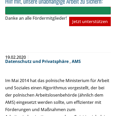
Hilf mit, unsere unabhängige Arbeit zu sichern:
Danke an alle Fördermitglieder!
Jetzt unterstützen
19.02.2020
Datenschutz und Privatsphäre
,
AMS
Im Mai 2014 hat das polnische Ministerium für Arbeit
und Soziales einen Algorithmus vorgestellt, der bei
der polnischen Arbeitslosenbehörde (ähnlich dem
AMS) eingesetzt werden sollte, um effizienter mit
Förderungen und Maßnahmen zum