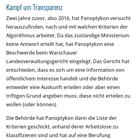
Kampf um Transparenz
Zwei Jahre zuvor, also 2016, hat Panoptykon versucht
herauszufinden, nach und mit welchen Kriterien der
Algorithmus arbeitet. Da das zuständige Ministerium
keine Antwort erteilt hat, hat Panoptykon eine
Beschwerde beim Warschauer
Landesverwaltungsgericht eingelegt. Das Gericht hat
entschieden, dass es sich um eine Information von
öffentlichem Interesse handelt und die Behörde
entweder eine Auskunft erteilen oder aber einen
triftigen Grund angeben muss, diese nicht erteilen zu
wollen (oder können).
Die Behörde hat Panoptykon dann die Liste der
Kriterien geschickt, anhand derer Arbeitslose zu
klassifizieren sind und hat auf eine Berufung