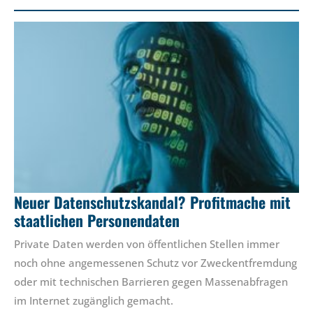
Neuer Datenschutzskandal? Profitmache mit
staatlichen Personendaten
Private Daten werden von öffentlichen Stellen immer
noch ohne angemessenen Schutz vor Zweckentfremdung
oder mit technischen Barrieren gegen Massenabfragen
im Internet zugänglich gemacht.