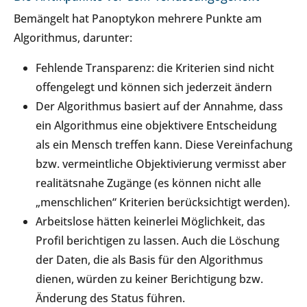
Bemängelt hat Panoptykon mehrere Punkte am
Algorithmus, darunter:
Fehlende Transparenz: die Kriterien sind nicht
offengelegt und können sich jederzeit ändern
Der Algorithmus basiert auf der Annahme, dass
ein Algorithmus eine objektivere Entscheidung
als ein Mensch treffen kann. Diese Vereinfachung
bzw. vermeintliche Objektivierung vermisst aber
realitätsnahe Zugänge (es können nicht alle
„menschlichen“ Kriterien berücksichtigt werden).
Arbeitslose hätten keinerlei Möglichkeit, das
Profil berichtigen zu lassen. Auch die Löschung
der Daten, die als Basis für den Algorithmus
dienen, würden zu keiner Berichtigung bzw.
Änderung des Status führen.