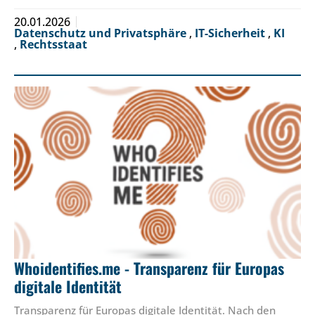
20.01.2026
Datenschutz und Privatsphäre
,
IT-Sicherheit
,
KI
,
Rechtsstaat
Whoidentifies.me - Transparenz für Europas
digitale Identität
Transparenz für Europas digitale Identität. Nach den