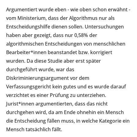
Argumentiert wurde eben - wie oben schon erwähnt -
vom Ministerium, dass der Algorithmus nur als
Entscheidungshilfe dienen sollen. Untersuchungen
haben aber gezeigt, dass nur 0,58% der
algorithmischen Entscheidungen von menschlichen
Bearbeiter*innen beanstandet bzw. korrigiert
wurden. Da diese Studie aber erst später
durchgeführt wurde, war das
Diskriminierungsargument vor dem
Verfassungsgericht kein gutes und es wurde darauf
verzichtet es einer Prüfung zu unterziehen.
Jurist*innen argumentierten, dass das nicht
durchgehen wird, da am Ende ohnehin ein Mensch
die Entscheidung fällen muss, in welche Kategorie ein
Mensch tatsächlich fällt.