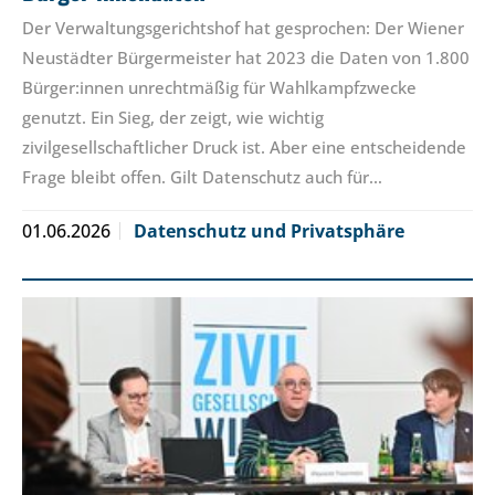
Der Verwaltungsgerichtshof hat gesprochen: Der Wiener
Neustädter Bürgermeister hat 2023 die Daten von 1.800
Bürger:innen unrechtmäßig für Wahlkampfzwecke
genutzt. Ein Sieg, der zeigt, wie wichtig
zivilgesellschaftlicher Druck ist. Aber eine entscheidende
Frage bleibt offen. Gilt Datenschutz auch für…
01.06.2026
Datenschutz und Privatsphäre