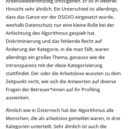
Arbeitswiedereinstieg umzugehen. Er ist in vielerlei
Hinsicht sehr ähnlich. Ein Unterschied ist allerdings,
dass das Ganze vor der DSGVO eingesetzt wurde,
weshalb Datenschutz nur eine kleine Rolle bei der
Anfechtung des Algorithmus gespielt hat.
Diskriminierung und das fehlende Recht auf
Änderung der Kategorie, in die man fällt, waren
allerdings ein großes Thema, genauso wie die
Intransparenz mit der diese Kategorisierung
stattfindet. Der oder die Arbeitslose wussten zu dem
Zeitpunkt nicht, wie sich die Antworten auf diverse
Fragen der Betreuer*innen auf ihr Profiling
auswirken.
Ähnlich wie in Österreich hat der Algorithmus alle
Menschen, die als arbeitslos gemeldet waren, in drei
Kategorien unterteilt. Sehr ähnlich ist auch die