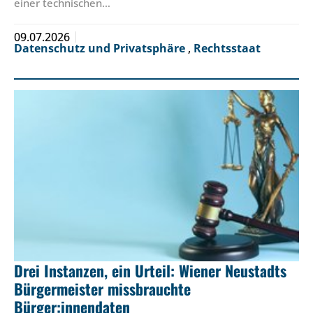
einer technischen…
09.07.2026
Datenschutz und Privatsphäre
,
Rechtsstaat
Drei Instanzen, ein Urteil: Wiener Neustadts
Bürgermeister missbrauchte
Bürger:innendaten