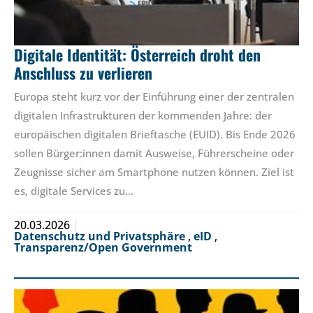
Digitale Identität: Österreich droht den
Anschluss zu verlieren
Europa steht kurz vor der Einführung einer der zentralen
digitalen Infrastrukturen der kommenden Jahre: der
europäischen digitalen Brieftasche (EUID). Bis Ende 2026
sollen Bürger:innen damit Ausweise, Führerscheine oder
Zeugnisse sicher am Smartphone nutzen können. Ziel ist
es, digitale Services zu…
20.03.2026
Datenschutz und Privatsphäre
,
eID
,
Transparenz/Open Government