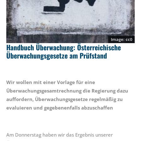
cc0
Handbuch Überwachung: Österreichische
Überwachungsgesetze am Prüfstand
Wir wollen mit einer Vorlage für eine
Überwachungsgesamtrechnung die Regierung dazu
auffordern, Überwachungsgesetze regelmäßig zu
evaluieren und gegebenenfalls abzuschaffen
Am Donnerstag haben wir das Ergebnis unserer