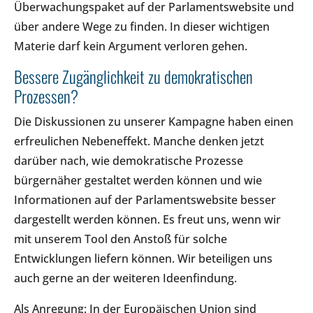
Überwachungspaket auf der Parlamentswebsite und
über andere Wege zu finden. In dieser wichtigen
Materie darf kein Argument verloren gehen.
Bessere Zugänglichkeit zu demokratischen
Prozessen?
Die Diskussionen zu unserer Kampagne haben einen
erfreulichen Nebeneffekt. Manche denken jetzt
darüber nach, wie demokratische Prozesse
bürgernäher gestaltet werden können und wie
Informationen auf der Parlamentswebsite besser
dargestellt werden können. Es freut uns, wenn wir
mit unserem Tool den Anstoß für solche
Entwicklungen liefern können. Wir beteiligen uns
auch gerne an der weiteren Ideenfindung.
Als Anregung: In der Europäischen Union sind