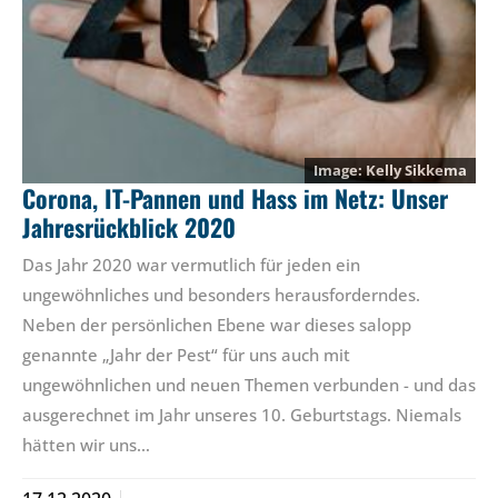
Kelly Sikkema
Corona, IT-Pannen und Hass im Netz: Unser
Jahresrückblick 2020
Das Jahr 2020 war vermutlich für jeden ein
ungewöhnliches und besonders herausforderndes.
Neben der persönlichen Ebene war dieses salopp
genannte „Jahr der Pest“ für uns auch mit
ungewöhnlichen und neuen Themen verbunden - und das
ausgerechnet im Jahr unseres 10. Geburtstags. Niemals
hätten wir uns…