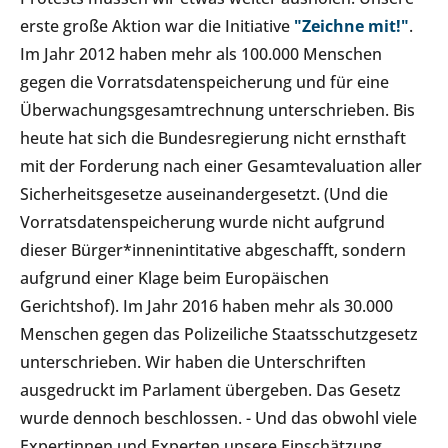
erste große Aktion war die Initiative
"Zeichne mit!"
.
Im Jahr 2012 haben mehr als 100.000 Menschen
gegen die Vorratsdatenspeicherung und für eine
Überwachungsgesamtrechnung unterschrieben. Bis
heute hat sich die Bundesregierung nicht ernsthaft
mit der Forderung nach einer Gesamtevaluation aller
Sicherheitsgesetze auseinandergesetzt. (Und die
Vorratsdatenspeicherung wurde nicht aufgrund
dieser Bürger*innenintitative abgeschafft, sondern
aufgrund einer Klage beim Europäischen
Gerichtshof). Im Jahr 2016 haben mehr als 30.000
Menschen gegen das Polizeiliche Staatsschutzgesetz
unterschrieben. Wir haben die Unterschriften
ausgedruckt im Parlament übergeben. Das Gesetz
wurde dennoch beschlossen. - Und das obwohl viele
Expertinnen und Experten unsere Einschätzung