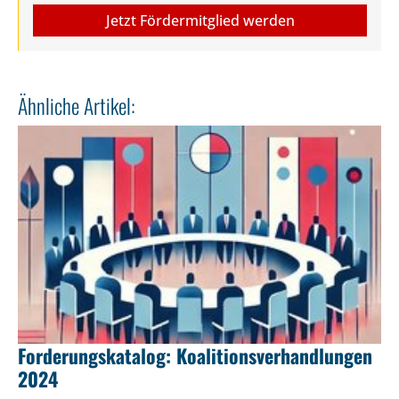
Jetzt Fördermitglied werden
Ähnliche Artikel:
Forderungskatalog: Koalitionsverhandlungen
2024