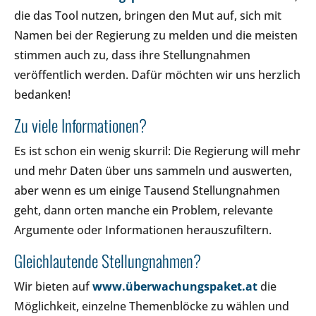
die das Tool nutzen, bringen den Mut auf, sich mit
Namen bei der Regierung zu melden und die meisten
stimmen auch zu, dass ihre Stellungnahmen
veröffentlich werden. Dafür möchten wir uns herzlich
bedanken!
Zu viele Informationen?
Es ist schon ein wenig skurril: Die Regierung will mehr
und mehr Daten über uns sammeln und auswerten,
aber wenn es um einige Tausend Stellungnahmen
geht, dann orten manche ein Problem, relevante
Argumente oder Informationen herauszufiltern.
Gleichlautende Stellungnahmen?
Wir bieten auf
www.überwachungspaket.at
die
Möglichkeit, einzelne Themenblöcke zu wählen und