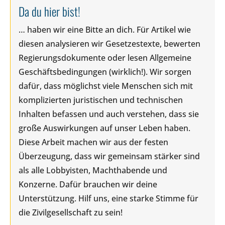
Da du hier bist!
… haben wir eine Bitte an dich. Für Artikel wie
diesen analysieren wir Gesetzestexte, bewerten
Regierungsdokumente oder lesen Allgemeine
Geschäftsbedingungen (wirklich!). Wir sorgen
dafür, dass möglichst viele Menschen sich mit
komplizierten juristischen und technischen
Inhalten befassen und auch verstehen, dass sie
große Auswirkungen auf unser Leben haben.
Diese Arbeit machen wir aus der festen
Überzeugung, dass wir gemeinsam stärker sind
als alle Lobbyisten, Machthabende und
Konzerne. Dafür brauchen wir deine
Unterstützung. Hilf uns, eine starke Stimme für
die Zivilgesellschaft zu sein!