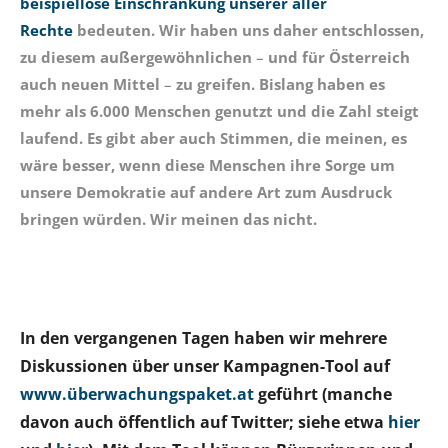
beispiellose Einschränkung unserer aller
Rechte
bedeuten. Wir haben uns daher entschlossen,
zu diesem außergewöhnlichen
–
und für Österreich
auch neuen Mittel
–
zu greifen. Bislang haben es
mehr als 6.000 Menschen genutzt und die Zahl steigt
laufend. Es gibt aber auch Stimmen, die meinen, es
wäre besser, wenn diese Menschen ihre Sorge um
unsere Demokratie auf andere Art zum Ausdruck
bringen würden. Wir meinen das nicht.
In den vergangenen Tagen haben wir mehrere
Diskussionen über unser Kampagnen-Tool auf
www.überwachungspaket.at
geführt (manche
davon auch öffentlich auf Twitter; siehe etwa
hier