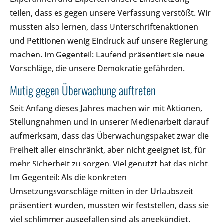
teilen, dass es gegen unsere Verfassung verstößt. Wir
mussten also lernen, dass Unterschriftenaktionen
und Petitionen wenig Eindruck auf unsere Regierung
machen. Im Gegenteil: Laufend präsentiert sie neue
Vorschläge, die unsere Demokratie gefährden.
Mutig gegen Überwachung auftreten
Seit Anfang dieses Jahres machen wir mit Aktionen,
Stellungnahmen und in unserer Medienarbeit darauf
aufmerksam, dass das Überwachungspaket zwar die
Freiheit aller einschränkt, aber nicht geeignet ist, für
mehr Sicherheit zu sorgen. Viel genutzt hat das nicht.
Im Gegenteil: Als die konkreten
Umsetzungsvorschläge mitten in der Urlaubszeit
präsentiert wurden, mussten wir feststellen, dass sie
viel schlimmer ausgefallen sind als angekündigt.