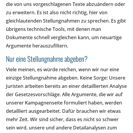
die von uns vorgeschlagenen Texte abzuändern oder
zu erweitern. Es ist also nicht richtig, hier von
gleichlautenden Stellungnahmen zu sprechen. Es gibt
übrigens technische Tools, mit denen man
Dokumente schnell vergleichen kann, um neuartige
Argumente herauszufiltern.
Nur eine Stellungnahme abgeben?
Viele meinen, es würde reichen, wenn wir nur eine
einzige Stellungnahme abgeben. Keine Sorge: Unsere
Juristen arbeiten bereits an einer detaillierten Analyse
der Gesetzesvorschläge. Alle Argumente, die wir auf
unserer Kampagnenseite formuliert haben, werden
detailliert ausgearbeitet. Dafür brauchen wir etwas
mehr Zeit. Wir sind sicher, dass es nicht so schwer
sein wird, unsere und andere Detailanalysen zum