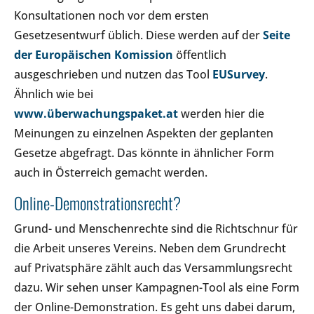
Konsultationen noch vor dem ersten
Gesetzesentwurf üblich. Diese werden auf der
Seite
der Europäischen Komission
öffentlich
ausgeschrieben und nutzen das Tool
EUSurvey
.
Ähnlich wie bei
www.überwachungspaket.at
werden hier die
Meinungen zu einzelnen Aspekten der geplanten
Gesetze abgefragt. Das könnte in ähnlicher Form
auch in Österreich gemacht werden.
Online-Demonstrationsrecht?
Grund- und Menschenrechte sind die Richtschnur für
die Arbeit unseres Vereins. Neben dem Grundrecht
auf Privatsphäre zählt auch das Versammlungsrecht
dazu. Wir sehen unser Kampagnen-Tool als eine Form
der Online-Demonstration. Es geht uns dabei darum,