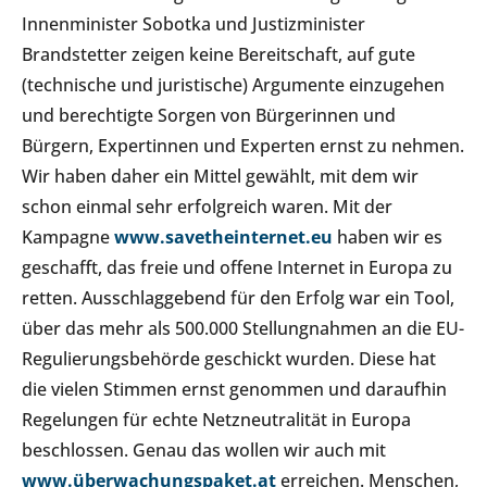
Innenminister Sobotka und Justizminister
Brandstetter zeigen keine Bereitschaft, auf gute
(technische und juristische) Argumente einzugehen
und berechtigte Sorgen von Bürgerinnen und
Bürgern, Expertinnen und Experten ernst zu nehmen.
Wir haben daher ein Mittel gewählt, mit dem wir
schon einmal sehr erfolgreich waren. Mit der
Kampagne
www.savetheinternet.eu
haben wir es
geschafft, das freie und offene Internet in Europa zu
retten. Ausschlaggebend für den Erfolg war ein Tool,
über das mehr als 500.000 Stellungnahmen an die EU-
Regulierungsbehörde geschickt wurden. Diese hat
die vielen Stimmen ernst genommen und daraufhin
Regelungen für echte Netzneutralität in Europa
beschlossen. Genau das wollen wir auch mit
www.überwachungspaket.at
erreichen. Menschen,