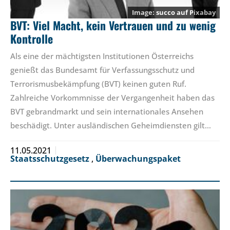
succo
auf
Pixabay
BVT: Viel Macht, kein Vertrauen und zu wenig
Kontrolle
Als eine der mächtigsten Institutionen Österreichs
genießt das Bundesamt für Verfassungsschutz und
Terrorismusbekämpfung (BVT) keinen guten Ruf.
Zahlreiche Vorkommnisse der Vergangenheit haben das
BVT gebrandmarkt und sein internationales Ansehen
beschädigt. Unter ausländischen Geheimdiensten gilt…
11.05.2021
Staatsschutzgesetz
,
Überwachungspaket