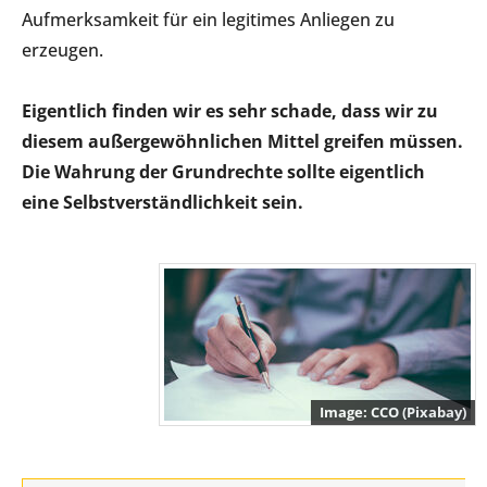
Aufmerksamkeit für ein legitimes Anliegen zu
erzeugen.
Eigentlich finden wir es sehr schade, dass wir zu
diesem außergewöhnlichen Mittel greifen müssen.
Die Wahrung der Grundrechte sollte eigentlich
eine Selbstverständlichkeit sein.
CCO (Pixabay)