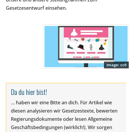
Gesetzesentwurf einsehen.
cc0
Da du hier bist!
… haben wir eine Bitte an dich. Für Artikel wie
diesen analysieren wir Gesetzestexte, bewerten
Regierungsdokumente oder lesen Allgemeine
Geschäftsbedingungen (wirklich!). Wir sorgen