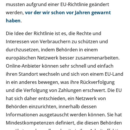
mussten aufgrund einer EU-Richtlinie geändert
werden,
vor der wir schon vor Jahren gewarnt
haben
.
Die Idee der Richtlinie ist es, die Rechte und
Interessen von Verbrauchern zu schützen und
durchzusetzen, indem Behörden in einem
europäischen Netzwerk besser zusammenarbeiten.
Online-Anbieter können sehr schnell und einfach
ihren Standort wechseln und sich von einem EU-Land
in ein anderes bewegen, was ihre Rückverfolgung
und die Verfolgung von Zahlungen erschwert. Die EU
hat sich daher entschieden, ein Netzwerk von
Behörden einzurichten, innerhalb dessen
Informationen ausgetauscht werden können. Sie hat
Mindestkompetenzen definiert, die diesen Behörden