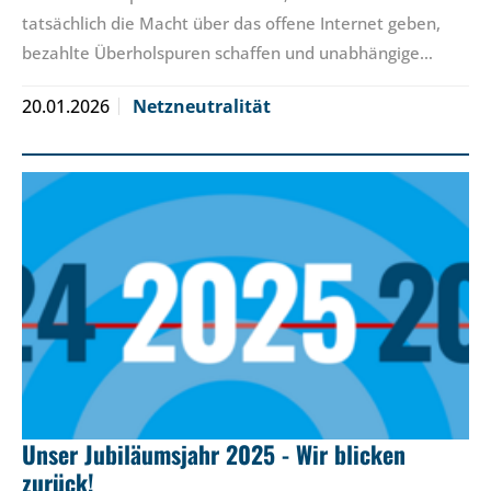
tatsächlich die Macht über das offene Internet geben,
bezahlte Überholspuren schaffen und unabhängige…
20.01.2026
Netzneutralität
Unser Jubiläumsjahr 2025 - Wir blicken
zurück!