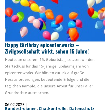
Happy Birthday epicenter.works –
Zivilgesellschaft wirkt, schon 15 Jahre!
Heute, an unserem 15. Geburtstag, setzten wir den
Startschuss für das 15-jährige Jubiläumsjahr von
epicenter.works. Wir blicken zurück auf große
Herausforderungen, bedeutende Erfolge und die
täglichen Kämpfe, die unsere Arbeit für unser aller
Grundrechte ausmachen.
06.02.2025
Bundestrojaner
,
Chatkontrolle
,
Datenschutz