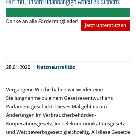
Hilf mit, unsere unabhängige Arbeit zu sichern:
Danke an alle Fördermitglieder!
Jetzt unterstützen
28.01.2020
Netzneutralität
Vergangene Woche haben wir wieder eine
Stellungnahme zu einem Gesetzesentwurf ans
Parlament geschickt. Dieses Mal geht es um
Änderungen im Verbraucherbehörden-
Kooperationsgesetz, im Telekommunikationsgesetz
und Wettbewerbsgesetz gleichzeitig. All diese Gesetze