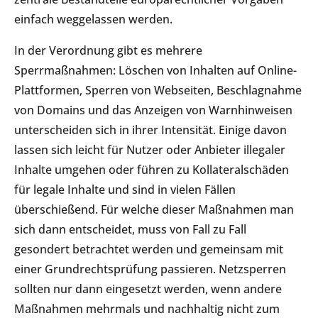
einfach weggelassen werden.
In der Verordnung gibt es mehrere
Sperrmaßnahmen: Löschen von Inhalten auf Online-
Plattformen, Sperren von Webseiten, Beschlagnahme
von Domains und das Anzeigen von Warnhinweisen
unterscheiden sich in ihrer Intensität. Einige davon
lassen sich leicht für Nutzer oder Anbieter illegaler
Inhalte umgehen oder führen zu Kollateralschäden
für legale Inhalte und sind in vielen Fällen
überschießend. Für welche dieser Maßnahmen man
sich dann entscheidet, muss von Fall zu Fall
gesondert betrachtet werden und gemeinsam mit
einer Grundrechtsprüfung passieren. Netzsperren
sollten nur dann eingesetzt werden, wenn andere
Maßnahmen mehrmals und nachhaltig nicht zum