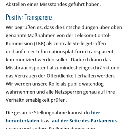
Abstellen eines Missstandes geführt haben.
Positiv: Transparenz
Wir begrüßen es, dass die Entscheidungen über oben
genannte Maßnahmen von der Telekom-Contol-
Kommission (TKK) als zentrale Stelle getroffen
und auf einer Informationsplattform transparent
kommuniziert werden sollen. Dadurch kann das
Missbrauchspotential zumindest eingeschränkt und
das Vertrauen der Öffentlichkeit erhalten werden.
Wir werden unsere Rolle als public watchdog
wahrnehmen und alle Netzsperren genau auf ihre
Verhältnismäßigkeit prüfen.
Die gesamte Stellungnahme kannst du
hier
herunterladen
bzw.
auf der Seite des Parlaments
unsere und andere Stellungnahmen zum