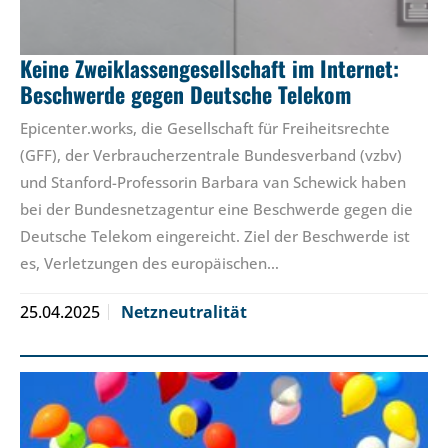
Keine Zweiklassengesellschaft im Internet:
Beschwerde gegen Deutsche Telekom
Epicenter.works, die Gesellschaft für Freiheitsrechte
(GFF), der Verbraucherzentrale Bundesverband (vzbv)
und Stanford-Professorin Barbara van Schewick haben
bei der Bundesnetzagentur eine Beschwerde gegen die
Deutsche Telekom eingereicht. Ziel der Beschwerde ist
es, Verletzungen des europäischen…
25.04.2025
Netzneutralität