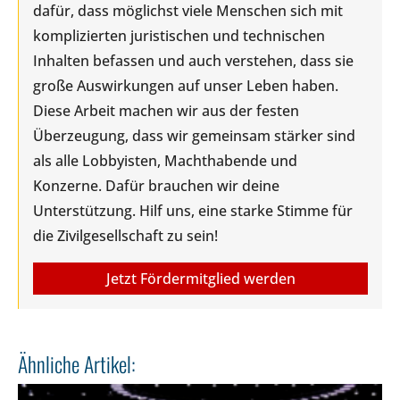
dafür, dass möglichst viele Menschen sich mit
komplizierten juristischen und technischen
Inhalten befassen und auch verstehen, dass sie
große Auswirkungen auf unser Leben haben.
Diese Arbeit machen wir aus der festen
Überzeugung, dass wir gemeinsam stärker sind
als alle Lobbyisten, Machthabende und
Konzerne. Dafür brauchen wir deine
Unterstützung. Hilf uns, eine starke Stimme für
die Zivilgesellschaft zu sein!
Jetzt Fördermitglied werden
Ähnliche Artikel: