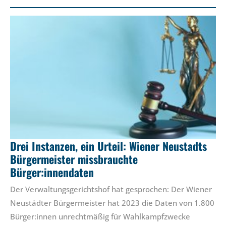
Drei Instanzen, ein Urteil: Wiener Neustadts
Bürgermeister missbrauchte
Bürger:innendaten
Der Verwaltungsgerichtshof hat gesprochen: Der Wiener
Neustädter Bürgermeister hat 2023 die Daten von 1.800
Bürger:innen unrechtmäßig für Wahlkampfzwecke