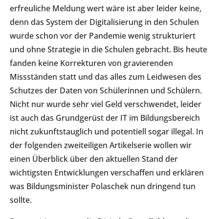
erfreuliche Meldung wert wäre ist aber leider keine,
denn das System der Digitalisierung in den Schulen
wurde schon vor der Pandemie wenig strukturiert
und ohne Strategie in die Schulen gebracht. Bis heute
fanden keine Korrekturen von gravierenden
Missständen statt und das alles zum Leidwesen des
Schutzes der Daten von Schülerinnen und Schülern.
Nicht nur wurde sehr viel Geld verschwendet, leider
ist auch das Grundgerüst der IT im Bildungsbereich
nicht zukunftstauglich und potentiell sogar illegal. In
der folgenden zweiteiligen Artikelserie wollen wir
einen Überblick über den aktuellen Stand der
wichtigsten Entwicklungen verschaffen und erklären
was Bildungsminister Polaschek nun dringend tun
sollte.