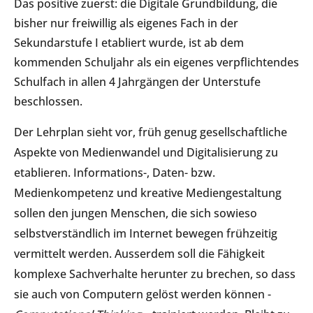
Das positive zuerst: die Digitale Grundbildung, die
bisher nur freiwillig als eigenes Fach in der
Sekundarstufe I etabliert wurde, ist ab dem
kommenden Schuljahr als ein eigenes verpflichtendes
Schulfach in allen 4 Jahrgängen der Unterstufe
beschlossen.
Der Lehrplan sieht vor, früh genug gesellschaftliche
Aspekte von Medienwandel und Digitalisierung zu
etablieren. Informations-, Daten- bzw.
Medienkompetenz und kreative Mediengestaltung
sollen den jungen Menschen, die sich sowieso
selbstverständlich im Internet bewegen frühzeitig
vermittelt werden. Ausserdem soll die Fähigkeit
komplexe Sachverhalte herunter zu brechen, so dass
sie auch von Computern gelöst werden können -