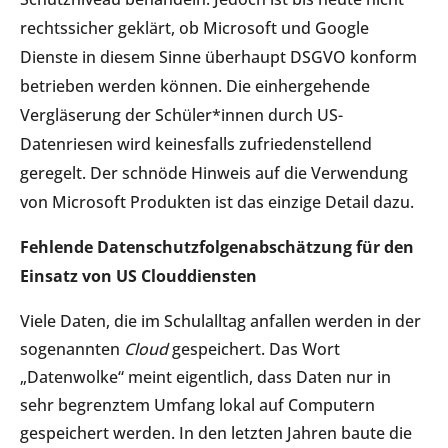
rechtssicher geklärt, ob Microsoft und Google
Dienste in diesem Sinne überhaupt DSGVO konform
betrieben werden können. Die einhergehende
Vergläserung der Schüler*innen durch US-
Datenriesen wird keinesfalls zufriedenstellend
geregelt. Der schnöde Hinweis auf die Verwendung
von Microsoft Produkten ist das einzige Detail dazu.
Fehlende Datenschutzfolgenabschätzung für den
Einsatz von US Clouddiensten
Viele Daten, die im Schulalltag anfallen werden in der
sogenannten
Cloud
gespeichert. Das Wort
„Datenwolke“ meint eigentlich, dass Daten nur in
sehr begrenztem Umfang lokal auf Computern
gespeichert werden. In den letzten Jahren baute die