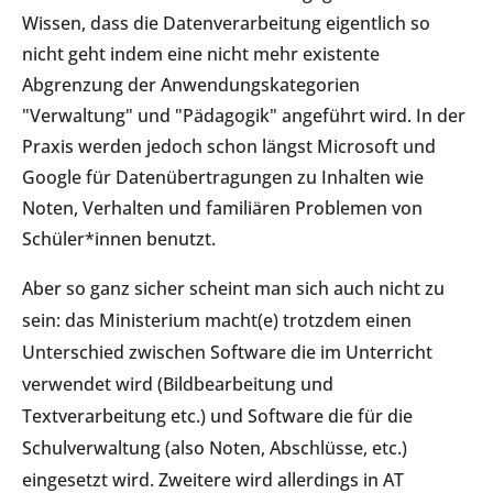
Wissen, dass die Datenverarbeitung eigentlich so
nicht geht indem eine nicht mehr existente
Abgrenzung der Anwendungskategorien
"Verwaltung" und "Pädagogik" angeführt wird. In der
Praxis werden jedoch schon längst Microsoft und
Google für Datenübertragungen zu Inhalten wie
Noten, Verhalten und familiären Problemen von
Schüler*innen benutzt.
Aber so ganz sicher scheint man sich auch nicht zu
sein: das Ministerium macht(e) trotzdem einen
Unterschied zwischen Software die im Unterricht
verwendet wird (Bildbearbeitung und
Textverarbeitung etc.) und Software die für die
Schulverwaltung (also Noten, Abschlüsse, etc.)
eingesetzt wird. Zweitere wird allerdings in AT