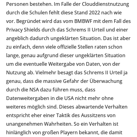
Personen bestehen. Im Falle der Clouddienstnutzung
durch die Schulen fehlt diese Stand 2022 nach wie
vor. Begründet wird das vom BMBWF mit dem Fall des
Privacy Shields durch das Schrems II Urteil und einer
angeblich dadurch ungeklärten Situation. Das ist aber
zu einfach, denn viele offizielle Stellen raten schon
lange, genau aufgrund dieser ungeklärten Situation
um die eventuelle Weitergabe von Daten, von der
Nutzung ab. Vielmehr besagt das Schrems II Urteil ja
genau, dass die massive Gefahr der Überwachung
durch die NSA dazu führen muss, dass
Datenweitergaben in die USA nicht mehr ohne
weiteres möglich sind. Dieses abwartende Verhalten
entspricht eher einer Taktik des Aussitzens von
unangenehmen Wahrheiten. So ein Verhalten ist
hinlänglich von großen Playern bekannt, die damit