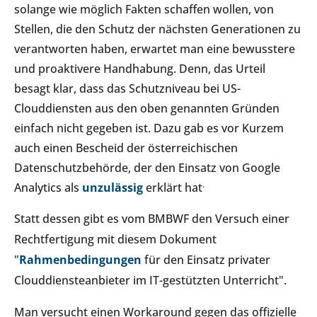
solange wie möglich Fakten schaffen wollen, von
Stellen, die den Schutz der nächsten Generationen zu
verantworten haben, erwartet man eine bewusstere
und proaktivere Handhabung. Denn, das Urteil
besagt klar, dass das Schutzniveau bei US-
Clouddiensten aus den oben genannten Gründen
einfach nicht gegeben ist. Dazu gab es vor Kurzem
auch einen Bescheid der österreichischen
Datenschutzbehörde, der den Einsatz von Google
.
Analytics als
unzulässig
erklärt hat
Statt dessen gibt es vom BMBWF den Versuch einer
Rechtfertigung mit diesem Dokument
"
Rahmenbedingungen
für den Einsatz privater
Clouddiensteanbieter im IT-gestützten Unterricht".
Man versucht einen Workaround gegen das offizielle