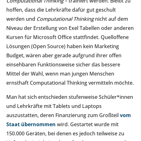
Computational Thinking
– trainiert werden. Bleibt zu
hoffen, dass die Lehrkräfte dafür gut geschult
werden und
Computational Thinking
nicht auf dem
Niveau der Erstellung von Exel Tabellen oder anderen
Kursen für Microsoft Office stattfindet. Quelloffene
Lösungen (Open Source) haben kein Marketing
Budget, wären aber gerade aufgrund ihrer offen
einsehbaren Funktionsweise sicher das bessere
Mittel der Wahl, wenn man jungen Menschen
ernsthaft Computational Thinking vermitteln möchte.
Man hat sich entschieden stufenweise Schüler*innen
und Lehrkräfte mit Tablets und Laptops
auszustatten, deren Finanzierung zum Großteil
vom
Staat übernommen
wird. Gestartet wurde mit
150.000 Geräten, bei denen es jedoch teilweise zu