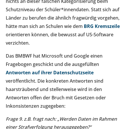
nichts an dieser falschen Kategorisierung beim
Schutzniveau der Schüler*innendaten. Statt sich auf
Länder zu berufen die ähnlich fragwürdig vorgehen,
hätte man sich an Schulen wie dem
BRG Kremszeile
orientieren können, die bewusst auf US-Software
verzichten.
Das BMBWF hat Microsoft und Google einen
Fragebogen geschickt und die ausgefüllten
Antworten auf ihrer Datenschutzseite
veröffentlicht. Die konkreten Antworten sind
haarsträubend und stellenweise wird in den
Antworten offen der Bruch mit Gesetzen oder
Inkonsistenzen zugegeben:
Frage 9. z.B. fragt nach: „Werden Daten im Rahmen
einer Strafverfolgung herausgegeben?“