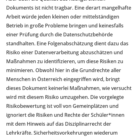
Dokuments ist nicht tragbar. Eine derart mangelhafte
Arbeit würde jeden kleinen oder mittelständigen
Betrieb in große Probleme bringen und keinesfalls
einer Prüfung durch die Datenschutzbehörde
standhalten. Eine Folgenabschätzung dient dazu das
Risiko einer Datenverarbeitung abzuschätzen und
Maßnahmen zu identifizieren, um diese Risiken zu
minimieren. Obwohl hier in die Grundrechte aller
Menschen in Österreich eingegriffen wird, bringt
dieses Dokument keinerlei Maßnahmen, wie versucht
wird mit diesem Risiko umzugehen. Die vorgelegte
Risikobewertung ist voll von Gemeinplätzen und
ignoriert die Risiken und Rechte der Schüler*innen
mit dem Hinweis auf das Disziplinarrecht der
Lehrkräfte. Sicherheitsvorkehrungen wiederum