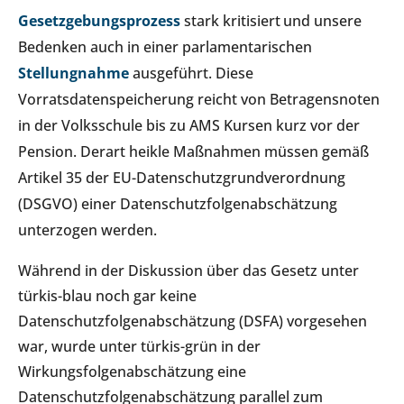
Gesetzgebungsprozess
stark kritisiert
und unsere
Bedenken auch in einer parlamentarischen
Stellungnahme
ausgeführt. Diese
Vorratsdatenspeicherung reicht von Betragensnoten
in der Volksschule bis zu AMS Kursen kurz vor der
Pension. Derart heikle Maßnahmen müssen gemäß
Artikel 35 der EU-Datenschutzgrundverordnung
(DSGVO) einer Datenschutzfolgenabschätzung
unterzogen werden.
Während in der Diskussion über das Gesetz unter
türkis-blau noch gar keine
Datenschutzfolgenabschätzung (DSFA) vorgesehen
war, wurde unter türkis-grün in der
Wirkungsfolgenabschätzung eine
Datenschutzfolgenabschätzung parallel zum