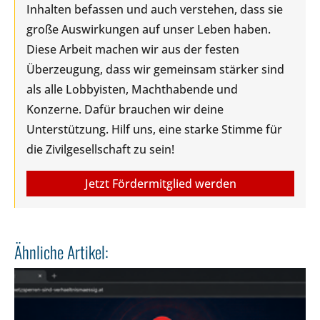
Inhalten befassen und auch verstehen, dass sie
große Auswirkungen auf unser Leben haben.
Diese Arbeit machen wir aus der festen
Überzeugung, dass wir gemeinsam stärker sind
als alle Lobbyisten, Machthabende und
Konzerne. Dafür brauchen wir deine
Unterstützung. Hilf uns, eine starke Stimme für
die Zivilgesellschaft zu sein!
Jetzt Fördermitglied werden
Ähnliche Artikel: