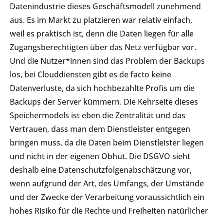
Datenindustrie dieses Geschäftsmodell zunehmend
aus. Es im Markt zu platzieren war relativ einfach,
weil es praktisch ist, denn die Daten liegen für alle
Zugangsberechtigten über das Netz verfügbar vor.
Und die Nutzer*innen sind das Problem der Backups
los, bei Clouddiensten gibt es de facto keine
Datenverluste, da sich hochbezahlte Profis um die
Backups der Server kümmern. Die Kehrseite dieses
Speichermodels ist eben die Zentralität und das
Vertrauen, dass man dem Dienstleister entgegen
bringen muss, da die Daten beim Dienstleister liegen
und nicht in der eigenen Obhut. Die DSGVO sieht
deshalb eine Datenschutzfolgenabschätzung vor,
wenn aufgrund der Art, des Umfangs, der Umstände
und der Zwecke der Verarbeitung voraussichtlich ein
hohes Risiko für die Rechte und Freiheiten natürlicher