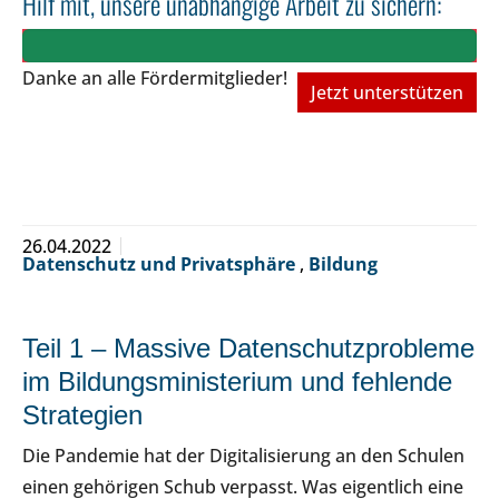
Hilf mit, unsere unabhängige Arbeit zu sichern:
Danke an alle Fördermitglieder!
Jetzt unterstützen
26.04.2022
Datenschutz und Privatsphäre
,
Bildung
Teil 1 – Massive Datenschutzprobleme
im Bildungsministerium und fehlende
Strategien
Die Pandemie hat der Digitalisierung an den Schulen
einen gehörigen Schub verpasst. Was eigentlich eine