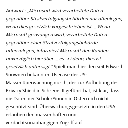
Antwort :
„
Microsoft wird verarbeitete Daten
gegenüber Strafverfolgungsbehörden nur offenlegen,
wenn dies gesetzlich vorgeschrieben ist. .. Wenn
Microsoft gezwungen wird, verarbeitete Daten
gegenüber einer Strafverfolgungsbehörde
offenzulegen, informiert Microsoft den Kunden
unverzüglich hierüber ... es sei denn, dies ist
gesetzlich untersagt."
Spielt man hier den seit Edward
Snowden bekannten Usecase der US-
Massenüberwachung durch, der zur Aufhebung des
Privacy Shield in Schrems II geführt hat, ist klar, dass
die Daten der Schüler*innen in Österreich nicht
geschützt sind. Überwachungsgesetzte in den USA
erlauben den massenhaften und
verdachtsunabhängigen Zugriff auf