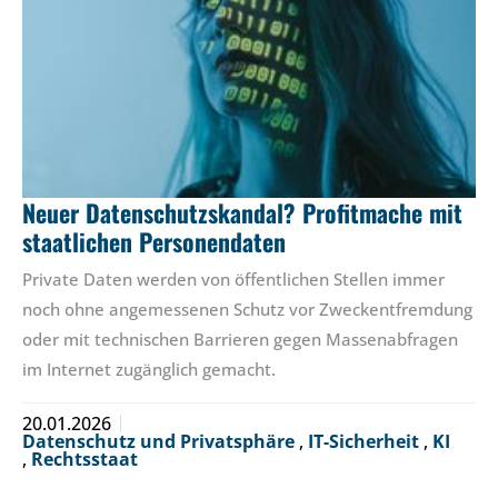
Neuer Datenschutzskandal? Profitmache mit
staatlichen Personendaten
Private Daten werden von öffentlichen Stellen immer
noch ohne angemessenen Schutz vor Zweckentfremdung
oder mit technischen Barrieren gegen Massenabfragen
im Internet zugänglich gemacht.
20.01.2026
Datenschutz und Privatsphäre
,
IT-Sicherheit
,
KI
,
Rechtsstaat