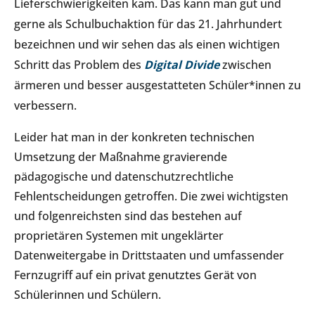
Lieferschwierigkeiten kam. Das kann man gut und
gerne als Schulbuchaktion für das 21. Jahrhundert
bezeichnen und wir sehen das als einen wichtigen
Schritt das Problem des
Digital Divide
zwischen
ärmeren und besser ausgestatteten Schüler*innen zu
verbessern.
Leider hat man in der konkreten technischen
Umsetzung der Maßnahme gravierende
pädagogische und datenschutzrechtliche
Fehlentscheidungen getroffen. Die zwei wichtigsten
und folgenreichsten sind das bestehen auf
proprietären Systemen mit ungeklärter
Datenweitergabe in Drittstaaten und umfassender
Fernzugriff auf ein privat genutztes Gerät von
Schülerinnen und Schülern.