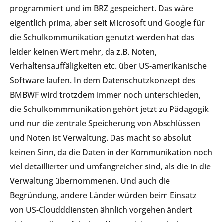
programmiert und im BRZ gespeichert. Das wäre
eigentlich prima, aber seit Microsoft und Google für
die Schulkommunikation genutzt w
erden
hat das
leider keinen Wert mehr, da z.B. Noten,
Verhaltensauffäligkeiten etc. über US-amerikanische
Software laufen. In dem Datenschutzkonzept des
BMBWF wird trotzdem immer noch unterschieden,
die Schulkommmunikation gehört jetzt zu Pädagogik
und nur die zentrale Speicherung von Abschlüssen
und Noten ist Verwaltung. Das macht so absolut
keinen Sinn, da die Daten in der Kommunikation noch
viel detaillierter und umfangreicher sind, als die in die
Verwaltung übernommenen. Und auch die
Begründung, andere Länder würden beim Einsatz
von US-Cloudddiensten ähnlich vorgehen ändert