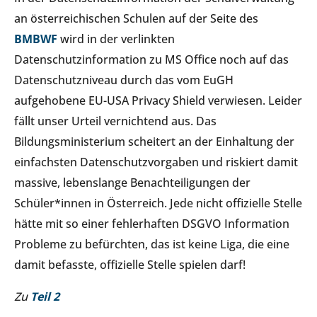
an österreichischen Schulen auf der Seite des
BMBWF
wird in der verlinkten
Datenschutzinformation zu MS Office noch auf das
Datenschutzniveau durch das vom EuGH
aufgehobene EU-USA Privacy Shield verwiesen. Leider
fällt unser Urteil vernichtend aus. Das
Bildungsministerium scheitert an der Einhaltung der
einfachsten Datenschutzvorgaben und
r
iskiert damit
massive, lebenslange Benachteiligungen der
Schüler*innen in Österreich. Jede nicht offizielle Stelle
hätte mit so einer fehlerhaften DSGVO Information
Probleme zu befürchten, das ist keine Liga, die eine
damit befasste, offizielle Stelle spielen darf!
Zu
Teil 2