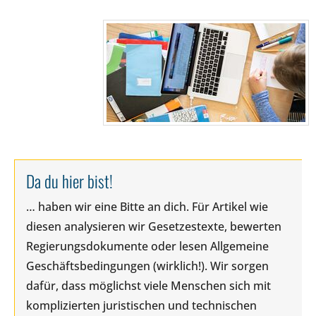
Da du hier bist!
… haben wir eine Bitte an dich. Für Artikel wie
diesen analysieren wir Gesetzestexte, bewerten
Regierungsdokumente oder lesen Allgemeine
Geschäftsbedingungen (wirklich!). Wir sorgen
dafür, dass möglichst viele Menschen sich mit
komplizierten juristischen und technischen