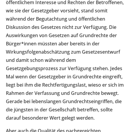
öffentlichem Interesse und Rechten der Betroffenen,
wie sie der Gesetzgeber vorsieht, stand somit
während der Begutachtung und öffentlichen
Diskussion des Gesetzes nicht zur Verfügung. Die
Auswirkungen von Gesetzen auf Grundrechte der
Bürger*innen müssten aber bereits in der
Wirkungsfolgenabschätzung zum Gesetzesentwurf
und damit schon während dem
Gesetzgebungsprozess zur Verfügung stehen. Jedes
Mal wenn der Gesetzgeber in Grundrechte eingreift,
liegt bei ihm die Rechtfertigungslast, wieso er sich im
Rahmen der Verfassung und Grundrechte bewegt.
Gerade bei lebenslangen Grundrechtseingriffen, die
die jüngsten in der Gesellschaft betreffen, sollte
darauf besonderer Wert gelegt werden.
Aber auch die Qualität
des nachgereichten