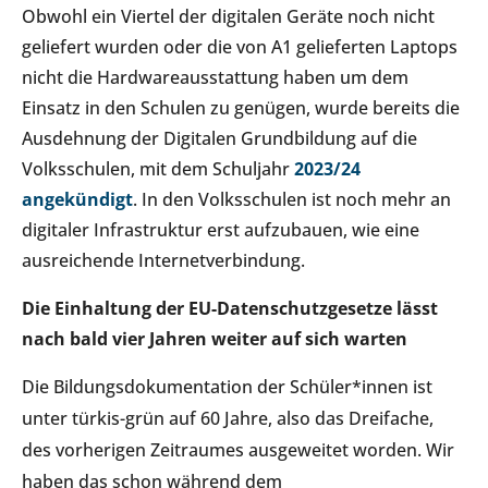
Obwohl ein Viertel der digitalen Geräte noch nicht
geliefert wurden oder die von A1 gelieferten Laptops
nicht die Hardwareausstattung haben um dem
Einsatz in den Schulen zu genügen, wurde bereits die
Ausdehnung der Digitalen Grundbildung auf die
Volksschulen, mit dem Schuljahr
2023/24
angekündigt
. In den Volksschulen ist noch mehr an
digitaler Infrastruktur erst aufzubauen, wie eine
ausreichende Internetverbindung.
Die Einhaltung der EU-Datenschutzgesetze lässt
nach bald vier Jahren weiter auf sich warten
Die Bildungsdokumentation der Schüler*innen ist
unter türkis-grün auf 60 Jahre, also das Dreifache,
des vorherigen Zeitraumes ausgeweitet worden. Wir
haben das schon während dem