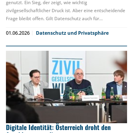
genutzt. Ein Sieg, der zeigt, wie wichtig
zivilgesellschaftlicher Druck ist. Aber eine entscheidende
Frage bleibt offen. Gilt Datenschutz auch für…
01.06.2026
Datenschutz und Privatsphäre
Digitale Identität: Österreich droht den