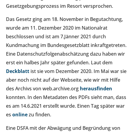
Gesetzgebungsprozess im Resort versprochen.
Das Gesetz ging am 18. November in Begutachtung,
wurde am 11. Dezember 2020 im Nationalrat
beschlossen und ist am 7.Jänner 2021 durch
Kundmachung im Bundesgesetzblatt inkraftgetreten.
Eine Datenschutzfolgenabschätzung dazu haben wir
erst ein halbes Jahr später gefunden. Laut dem
Deckblatt
ist sie vom Dezember 2020. Im Mai war sie
aber noch nicht auf der Webseite, wie wir mit Hilfe
des Archivs von web.archive.org
herausfinden
konnten. In den Metadaten des PDFs sieht man, dass
es am 14.6.2021 erstellt wurde. Einen Tag später war
es
online
zu finden.
Eine DSFA mit der Abwägung und Begründung von