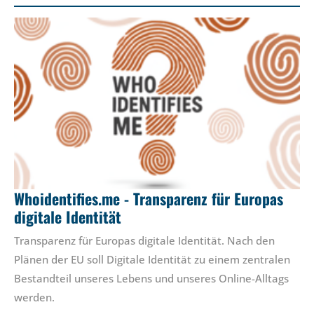
Whoidentifies.me - Transparenz für Europas
digitale Identität
Transparenz für Europas digitale Identität. Nach den
Plänen der EU soll Digitale Identität zu einem zentralen
Bestandteil unseres Lebens und unseres Online-Alltags
werden.