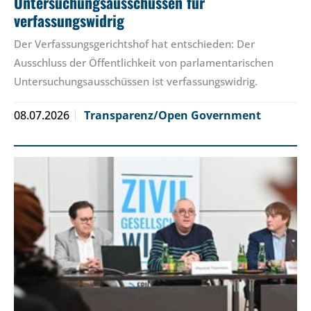
Untersuchungsausschüssen für
verfassungswidrig
Der Verfassungsgerichtshof hat entschieden: Der
Ausschluss der Öffentlichkeit von parlamentarischen
Untersuchungsausschüssen ist verfassungswidrig.
08.07.2026
Transparenz/Open Government