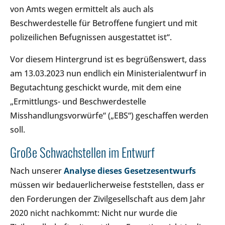
von Amts wegen ermittelt als auch als
Beschwerdestelle für Betroffene fungiert und mit
polizeilichen Befugnissen ausgestattet ist“.
Vor diesem Hintergrund ist es begrüßenswert, dass
am 13.03.2023 nun endlich ein Ministerialentwurf in
Begutachtung geschickt wurde, mit dem eine
„Ermittlungs- und Beschwerdestelle
Misshandlungsvorwürfe“ („EBS“) geschaffen werden
soll.
Große Schwachstellen im Entwurf
Nach unserer
Analyse dieses Gesetzesentwurfs
müssen wir bedauerlicherweise feststellen, dass er
den Forderungen der Zivilgesellschaft aus dem Jahr
2020 nicht nachkommt: Nicht nur wurde die