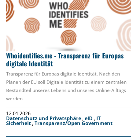
Whoidentifies.me - Transparenz für Europas
digitale Identität
Transparenz für Europas digitale Identität. Nach den
Plänen der EU soll Digitale Identität zu einem zentralen
Bestandteil unseres Lebens und unseres Online-Alltags
werden.
12.01.2026
Datenschutz und Privatsphäre
,
eID
,
IT-
Sicherheit
,
Transparenz/Open Government