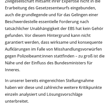
Zivilgesellschaft mitsamt ihrer Expertise nicht in die
Erarbeitung des Gesetzesentwurfs eingebunden,
auch die grundlegende und für das Gelingen einer
Beschwerdestelle essentielle Forderung nach
tatsächlicher Unabhängigkeit der EBS hat kein Gehör
gefunden. Vor diesem Hintergrund kann nicht
garantiert werden, dass wirksame und konsequente
Aufklärungen im Falle von Misshandlungsvorwürfen
gegen Polizeibeamt:innen stattfinden – zu groß ist die
Nähe und der Einfluss des Bundesministers für
Inneres.
In unserer bereits eingereichten Stellungnahme
haben wir diese und zahlreiche weitere Kritikpunkte
einzeln analysiert und Lösungsvorschläge
unterbreitet.