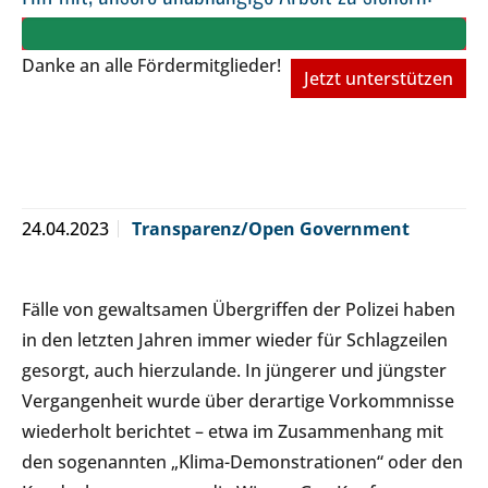
Danke an alle Fördermitglieder!
Jetzt unterstützen
24.04.2023
Transparenz/Open Government
Fälle von gewaltsamen Übergriffen der Polizei haben
in den letzten Jahren immer wieder für Schlagzeilen
gesorgt, auch hierzulande. In jüngerer und jüngster
Vergangenheit wurde über derartige Vorkommnisse
wiederholt berichtet – etwa im Zusammenhang mit
den sogenannten „Klima-Demonstrationen“ oder den