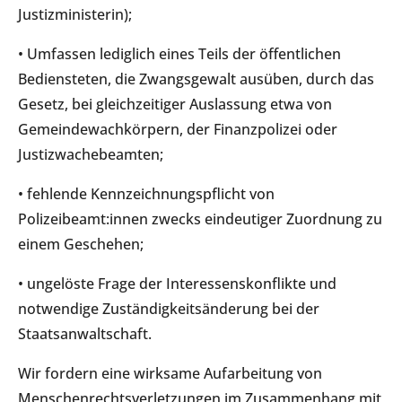
Justizministerin);
• Umfassen lediglich eines Teils der öffentlichen
Bediensteten, die Zwangsgewalt ausüben, durch das
Gesetz, bei gleichzeitiger Auslassung etwa von
Gemeindewachkörpern, der Finanzpolizei oder
Justizwachebeamten;
• fehlende Kennzeichnungspflicht von
Polizeibeamt:innen zwecks eindeutiger Zuordnung zu
einem Geschehen;
• ungelöste Frage der Interessenskonflikte und
notwendige Zuständigkeitsänderung bei der
Staatsanwaltschaft.
Wir fordern eine wirksame Aufarbeitung von
Menschenrechtsverletzungen im Zusammenhang mit