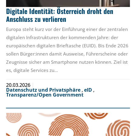
Digitale Identität: Österreich droht den
Anschluss zu verlieren
Europa steht kurz vor der Einführung einer der zentralen
digitalen Infrastrukturen der kommenden Jahre: der
europäischen digitalen Brieftasche (EUID). Bis Ende 2026
sollen Bürger:innen damit Ausweise, Führerscheine oder
Zeugnisse sicher am Smartphone nutzen können. Ziel ist
es, digitale Services zu…
20.03.2026
Datenschutz und Privatsphäre
,
eID
,
Transparenz/Open Government