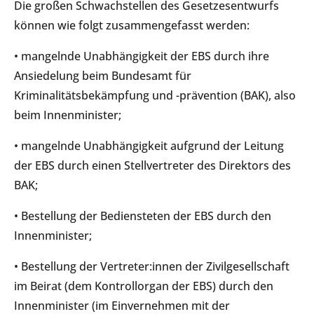
Die großen Schwachstellen des Gesetzesentwurfs
können wie folgt zusammengefasst werden:
• mangelnde Unabhängigkeit der EBS durch ihre
Ansiedelung beim Bundesamt für
Kriminalitätsbekämpfung und -prävention (BAK), also
beim Innenminister;
• mangelnde Unabhängigkeit aufgrund der Leitung
der EBS durch einen Stellvertreter des Direktors des
BAK;
• Bestellung der Bediensteten der EBS durch den
Innenminister;
• Bestellung der Vertreter:innen der Zivilgesellschaft
im Beirat (dem Kontrollorgan der EBS) durch den
Innenminister (im Einvernehmen mit der