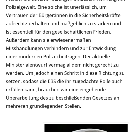
Polizeigewalt. Eine solche ist unerlässlich, um
Vertrauen der Bürger:innen in die Sicherheitskräfte
aufrechtzuerhalten und maßgeblich zu stärken und
ist essentiell für den gesellschaftlichen Frieden.
Außerdem kann sie erwiesenermaßen
Misshandlungen verhindern und zur Entwicklung
einer modernen Polizei beitragen. Der aktuelle
Ministerialentwurf vermag alldem nicht gerecht zu
werden. Um jedoch einen Schritt in diese Richtung zu
setzen, sodass die EBS die ihr zugedachte Rolle auch
erfüllen kann, brauchen wir eine eingehende
Überarbeitung des zu beschließenden Gesetzes an
mehreren grundlegenden Stellen.