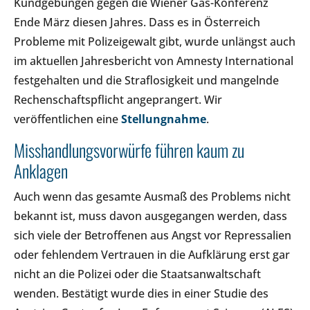
Kundgebungen gegen die Wiener Gas-Konferenz
Ende März diesen Jahres. Dass es in Österreich
Probleme mit Polizeigewalt gibt, wurde unlängst auch
im aktuellen Jahresbericht von Amnesty International
festgehalten und die Straflosigkeit und mangelnde
Rechenschaftspflicht angeprangert. Wir
veröffentlichen eine
Stellungnahme
.
Misshandlungsvorwürfe führen kaum zu
Anklagen
Auch wenn das gesamte Ausmaß des Problems nicht
bekannt ist, muss davon ausgegangen werden, dass
sich viele der Betroffenen aus Angst vor Repressalien
oder fehlendem Vertrauen in die Aufklärung erst gar
nicht an die Polizei oder die Staatsanwaltschaft
wenden. Bestätigt wurde dies in einer Studie des