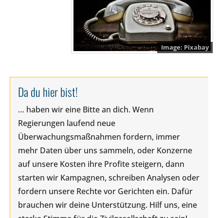
Pixabay
Da du hier bist!
… haben wir eine Bitte an dich. Wenn
Regierungen laufend neue
Überwachungsmaßnahmen fordern, immer
mehr Daten über uns sammeln, oder Konzerne
auf unsere Kosten ihre Profite steigern, dann
starten wir Kampagnen, schreiben Analysen oder
fordern unsere Rechte vor Gerichten ein. Dafür
brauchen wir deine Unterstützung. Hilf uns, eine