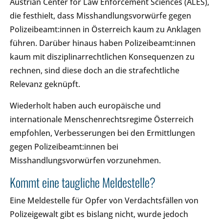
Austrian Center for Law Enforcement Sciences (ALES),
die festhielt, dass Misshandlungsvorwürfe gegen
Polizeibeamt:innen in Österreich kaum zu Anklagen
führen. Darüber hinaus haben Polizeibeamt:innen
kaum mit disziplinarrechtlichen Konsequenzen zu
rechnen, sind diese doch an die strafechtliche
Relevanz geknüpft.
Wiederholt haben auch europäische und
internationale Menschenrechtsregime Österreich
empfohlen, Verbesserungen bei den Ermittlungen
gegen Polizeibeamt:innen bei
Misshandlungsvorwürfen vorzunehmen.
Kommt eine taugliche Meldestelle?
Eine Meldestelle für Opfer von Verdachtsfällen von
Polizeigewalt gibt es bislang nicht, wurde jedoch