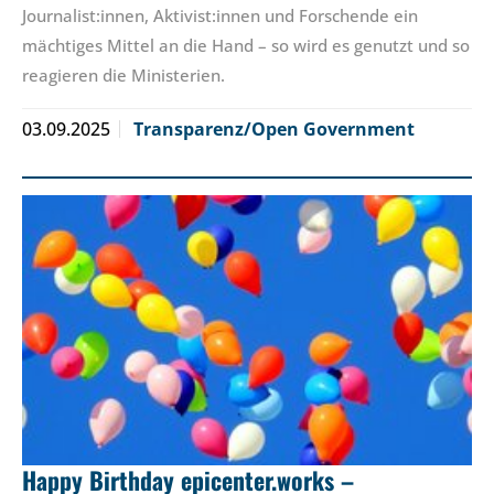
Journalist:innen, Aktivist:innen und Forschende ein
mächtiges Mittel an die Hand – so wird es genutzt und so
reagieren die Ministerien.
03.09.2025
Transparenz/Open Government
Happy Birthday epicenter.works –