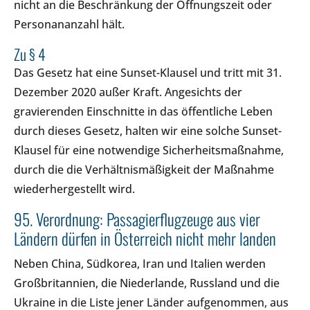
nicht an die Beschränkung der Öffnungszeit oder
Personananzahl hält.
Zu § 4
Das Gesetz hat eine Sunset-Klausel und tritt mit 31.
Dezember 2020 außer Kraft. Angesichts der
gravierenden Einschnitte in das öffentliche Leben
durch dieses Gesetz, halten wir eine solche Sunset-
Klausel für eine notwendige Sicherheitsmaßnahme,
durch die die Verhältnismäßigkeit der Maßnahme
wiederhergestellt wird.
95. Verordnung: Passagierflugzeuge aus vier
Ländern dürfen in Österreich nicht mehr landen
Neben China, Südkorea, Iran und Italien werden
Großbritannien, die Niederlande, Russland und die
Ukraine in die Liste jener Länder aufgenommen, aus