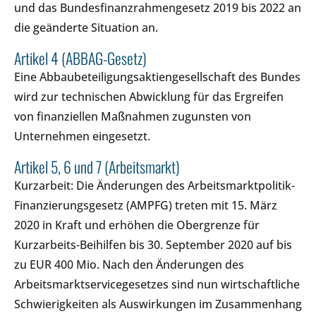
und das Bundesfinanzrahmengesetz 2019 bis 2022 an
die geänderte Situation an.
Artikel 4 (ABBAG-Gesetz)
Eine Abbaubeteiligungsaktiengesellschaft des Bundes
wird zur technischen Abwicklung für das Ergreifen
von finanziellen Maßnahmen zugunsten von
Unternehmen eingesetzt.
Artikel 5, 6 und 7 (Arbeitsmarkt)
Kurzarbeit: Die Änderungen des Arbeitsmarktpolitik-
Finanzierungsgesetz (AMPFG) treten mit 15. März
2020 in Kraft und erhöhen die Obergrenze für
Kurzarbeits-Beihilfen bis 30. September 2020 auf bis
zu EUR 400 Mio. Nach den Änderungen des
Arbeitsmarktservicegesetzes sind nun wirtschaftliche
Schwierigkeiten als Auswirkungen im Zusammenhang