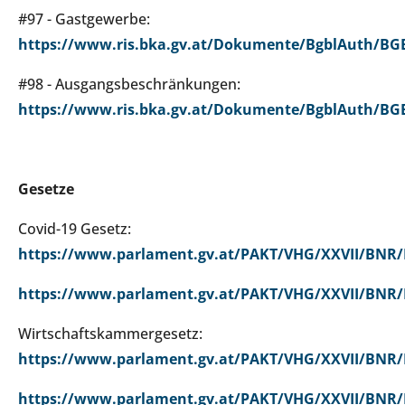
#97 - Gastgewerbe:
https://www.ris.bka.gv.at/Dokumente/BgblAuth/BGB
#98 - Ausgangsbeschränkungen:
https://www.ris.bka.gv.at/Dokumente/BgblAuth/BGB
Gesetze
Covid-19 Gesetz:
https://www.parlament.gv.at/PAKT/VHG/XXVII/BNR/
https://www.parlament.gv.at/PAKT/VHG/XXVII/BNR/
Wirtschaftskammergesetz:
https://www.parlament.gv.at/PAKT/VHG/XXVII/BNR/
https://www.parlament.gv.at/PAKT/VHG/XXVII/BNR/