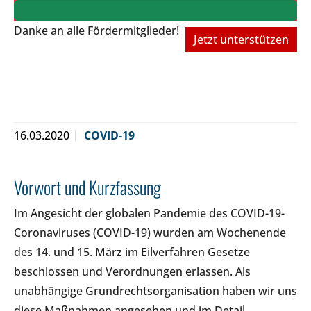
Danke an alle Fördermitglieder!
Jetzt unterstützen
16.03.2020
COVID-19
Vorwort und Kurzfassung
Im Angesicht der globalen Pandemie des COVID-19-
Coronaviruses (COVID-19) wurden am Wochenende
des 14. und 15. März im Eilverfahren Gesetze
beschlossen und Verordnungen erlassen. Als
unabhängige Grundrechtsorganisation haben wir uns
diese Maßnahmen angesehen und im Detail