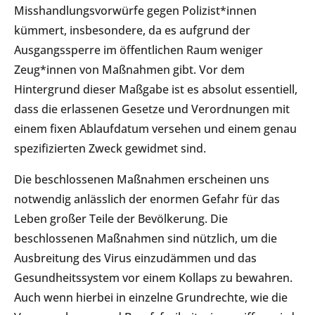
Misshandlungsvorwürfe gegen Polizist*innen
kümmert, insbesondere, da es aufgrund der
Ausgangssperre im öffentlichen Raum weniger
Zeug*innen von Maßnahmen gibt. Vor dem
Hintergrund dieser Maßgabe ist es absolut essentiell,
dass die erlassenen Gesetze und Verordnungen mit
einem fixen Ablaufdatum versehen und einem genau
spezifizierten Zweck gewidmet sind.
Die beschlossenen Maßnahmen erscheinen uns
notwendig anlässlich der enormen Gefahr für das
Leben großer Teile der Bevölkerung. Die
beschlossenen Maßnahmen sind nützlich, um die
Ausbreitung des Virus einzudämmen und das
Gesundheitssystem vor einem Kollaps zu bewahren.
Auch wenn hierbei in einzelne Grundrechte, wie die