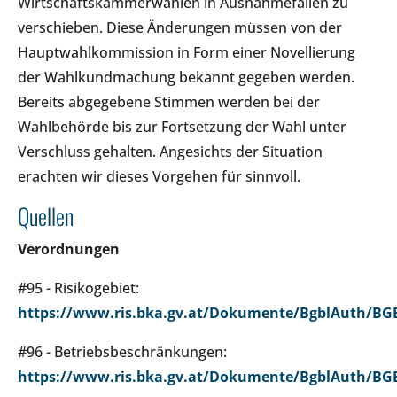
Wirtschaftskammerwahlen in Ausnahmefällen zu
verschieben. Diese Änderungen müssen von der
Hauptwahlkommission in Form einer Novellierung
der Wahlkundmachung bekannt gegeben werden.
Bereits abgegebene Stimmen werden bei der
Wahlbehörde bis zur Fortsetzung der Wahl unter
Verschluss gehalten. Angesichts der Situation
erachten wir dieses Vorgehen für sinnvoll.
Quellen
Verordnungen
#95 - Risikogebiet:
https://www.ris.bka.gv.at/Dokumente/BgblAuth/BGB
#96 - Betriebsbeschränkungen:
https://www.ris.bka.gv.at/Dokumente/BgblAuth/BGB