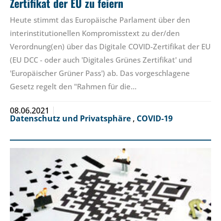
Zertifikat der EU zu feiern
Heute stimmt das Europäische Parlament über den
interinstitutionellen Kompromisstext zu der/den
Verordnung(en) über das Digitale COVID-Zertifikat der EU
(EU DCC - oder auch 'Digitales Grünes Zertifikat' und
'Europäischer Grüner Pass') ab. Das vorgeschlagene
Gesetz regelt den "Rahmen für die…
08.06.2021
Datenschutz und Privatsphäre
,
COVID-19