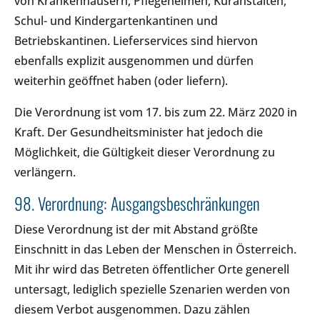
von Krankenhäusern, Pflegeheimen, Kuranstalten,
Schul- und Kindergartenkantinen und
Betriebskantinen. Lieferservices sind hiervon
ebenfalls explizit ausgenommen und dürfen
weiterhin geöffnet haben (oder liefern).
Die Verordnung ist vom 17. bis zum 22. März 2020 in
Kraft. Der Gesundheitsminister hat jedoch die
Möglichkeit, die Gültigkeit dieser Verordnung zu
verlängern.
98. Verordnung: Ausgangsbeschränkungen
Diese Verordnung ist der mit Abstand größte
Einschnitt in das Leben der Menschen in Österreich.
Mit ihr wird das Betreten öffentlicher Orte generell
untersagt, lediglich spezielle Szenarien werden von
diesem Verbot ausgenommen. Dazu zählen