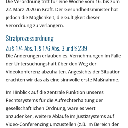
Die Verordnung tritt für eine Woche vom 16. bis zum
22. März 2020 in Kraft. Der Gesundheitsminister hat
jedoch die Möglichkeit, die Gültigkeit dieser
Verordnung zu verlängern.
Strafprozessordnung
Zu § 174 Abs. 1, § 176 Abs. 3 und § 239
Die Änderungen erlauben es, Vernehmungen im Falle
der Untersuchungshaft über den Weg der
Videokonferenz abzuhalten. Angesichts der Situation
erachten wir das als eine sinnvolle erste Maßnahme.
Im Hinblick auf die zentrale Funktion unseres
Rechtssystems für die Aufrechterhaltung der
gesellschaftlichen Ordnung, wäre es wert
anzudenken, weitere Abläufe im Justizsystems auf
Video-Conferencing umzustellen (z.B. im Bereich der