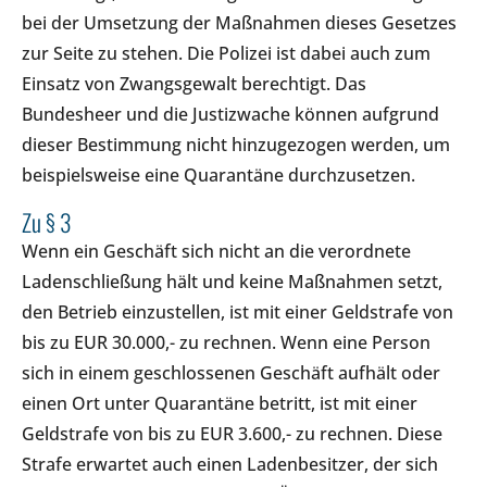
bei der Umsetzung der Maßnahmen dieses Gesetzes
zur Seite zu stehen. Die Polizei ist dabei auch zum
Einsatz von Zwangsgewalt berechtigt. Das
Bundesheer und die Justizwache können aufgrund
dieser Bestimmung nicht hinzugezogen werden, um
beispielsweise eine Quarantäne durchzusetzen.
Zu § 3
Wenn ein Geschäft sich nicht an die verordnete
Ladenschließung hält und keine Maßnahmen setzt,
den Betrieb einzustellen, ist mit einer Geldstrafe von
bis zu EUR 30.000,- zu rechnen. Wenn eine Person
sich in einem geschlossenen Geschäft aufhält oder
einen Ort unter Quarantäne betritt, ist mit einer
Geldstrafe von bis zu EUR 3.600,- zu rechnen. Diese
Strafe erwartet auch einen Ladenbesitzer, der sich