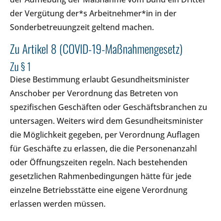
der Vergütung der*s Arbeitnehmer*in in der
Sonderbetreuungzeit geltend machen.
Zu Artikel 8 (COVID-19-Maßnahmengesetz)
Zu § 1
Diese Bestimmung erlaubt Gesundheitsminister
Anschober per Verordnung das Betreten von
spezifischen Geschäften oder Geschäftsbranchen zu
untersagen. Weiters wird dem Gesundheitsminister
die Möglichkeit gegeben, per Verordnung Auflagen
für Geschäfte zu erlassen, die die Personenanzahl
oder Öffnungszeiten regeln. Nach bestehenden
gesetzlichen Rahmenbedingungen hätte für jede
einzelne Betriebsstätte eine eigene Verordnung
erlassen werden müssen.