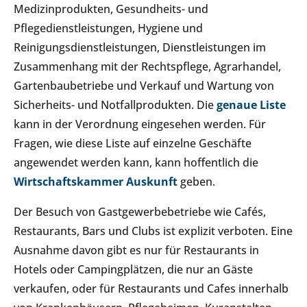
Medizinprodukten, Gesundheits- und
Pflegedienstleistungen, Hygiene und
Reinigungsdienstleistungen, Dienstleistungen im
Zusammenhang mit der Rechtspflege, Agrarhandel,
Gartenbaubetriebe und Verkauf und Wartung von
Sicherheits- und Notfallprodukten. Die
genaue Liste
kann in der Verordnung eingesehen werden. Für
Fragen, wie diese Liste auf einzelne Geschäfte
angewendet werden kann, kann hoffentlich die
Wirtschaftskammer Auskunft
geben.
Der Besuch von Gastgewerbebetriebe wie Cafés,
Restaurants, Bars und Clubs ist explizit verboten. Eine
Ausnahme davon gibt es nur für Restaurants in
Hotels oder Campingplätzen, die nur an Gäste
verkaufen, oder für Restaurants und Cafes innerhalb