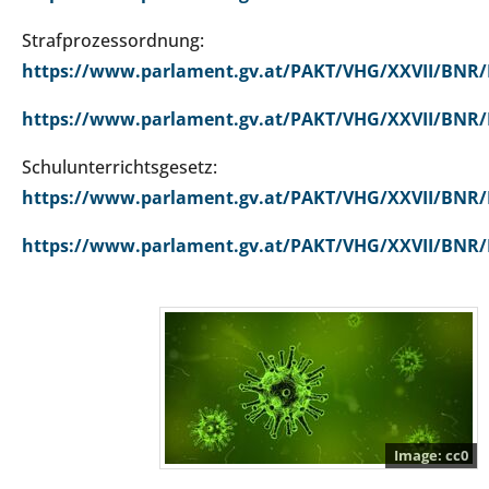
Strafprozessordnung:
https://www.parlament.gv.at/PAKT/VHG/XXVII/BNR/
https://www.parlament.gv.at/PAKT/VHG/XXVII/BNR/
Schulunterrichtsgesetz:
https://www.parlament.gv.at/PAKT/VHG/XXVII/BNR/
https://www.parlament.gv.at/PAKT/VHG/XXVII/BNR/
cc0