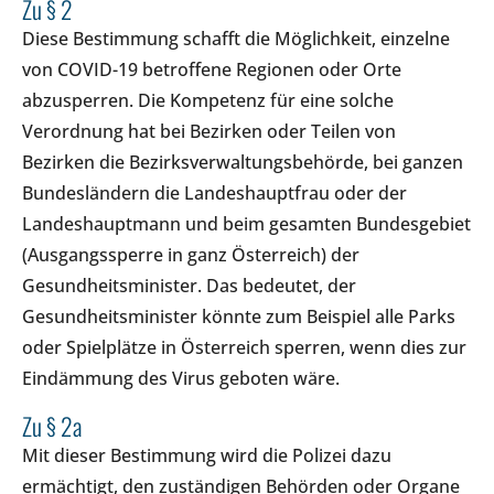
Zu § 2
Diese Bestimmung schafft die Möglichkeit, einzelne
von COVID-19 betroffene Regionen oder Orte
abzusperren. Die Kompetenz für eine solche
Verordnung hat bei Bezirken oder Teilen von
Bezirken die Bezirksverwaltungsbehörde, bei ganzen
Bundesländern die Landeshauptfrau oder der
Landeshauptmann und beim gesamten Bundesgebiet
(Ausgangssperre in ganz Österreich) der
Gesundheitsminister. Das bedeutet, der
Gesundheitsminister könnte zum Beispiel alle Parks
oder Spielplätze in Österreich sperren, wenn dies zur
Eindämmung des Virus geboten wäre.
Zu § 2a
Mit dieser Bestimmung wird die Polizei dazu
ermächtigt, den zuständigen Behörden oder Organe