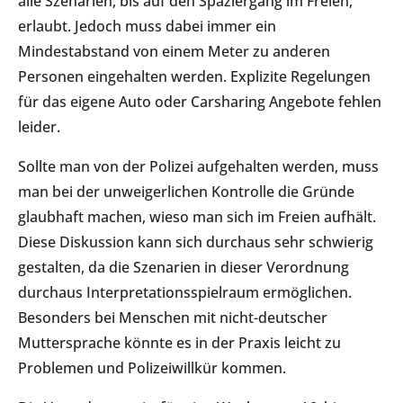
alle Szenarien, bis auf den Spaziergang im Freien,
erlaubt. Jedoch muss dabei immer ein
Mindestabstand von einem Meter zu anderen
Personen eingehalten werden. Explizite Regelungen
für das eigene Auto oder Carsharing Angebote fehlen
leider.
Sollte man von der Polizei aufgehalten werden, muss
man bei der unweigerlichen Kontrolle die Gründe
glaubhaft machen, wieso man sich im Freien aufhält.
Diese Diskussion kann sich durchaus sehr schwierig
gestalten, da die Szenarien in dieser Verordnung
durchaus Interpretationsspielraum ermöglichen.
Besonders bei Menschen mit nicht-deutscher
Muttersprache könnte es in der Praxis leicht zu
Problemen und Polizeiwillkür kommen.