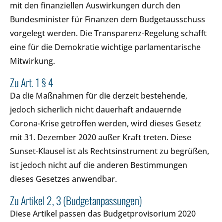
mit den finanziellen Auswirkungen durch den
Bundesminister für Finanzen dem Budgetausschuss
vorgelegt werden. Die Transparenz-Regelung schafft
eine für die Demokratie wichtige parlamentarische
Mitwirkung.
Zu Art. 1 § 4
Da die Maßnahmen für die derzeit bestehende,
jedoch sicherlich nicht dauerhaft andauernde
Corona-Krise getroffen werden, wird dieses Gesetz
mit 31. Dezember 2020 außer Kraft treten. Diese
Sunset-Klausel ist als Rechtsinstrument zu begrüßen,
ist jedoch nicht auf die anderen Bestimmungen
dieses Gesetzes anwendbar.
Zu Artikel 2, 3 (Budgetanpassungen)
Diese Artikel passen das Budgetprovisorium 2020