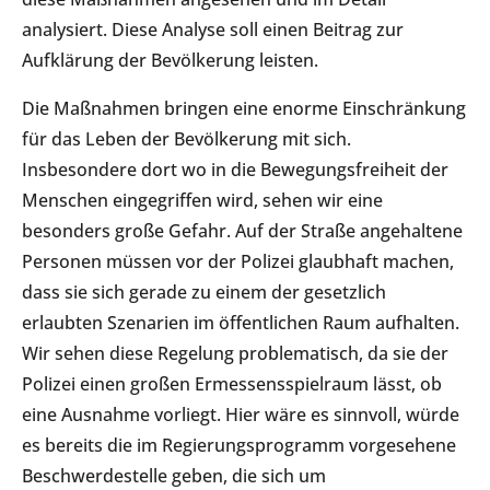
analysiert. Diese Analyse soll einen Beitrag zur
Aufklärung der Bevölkerung leisten.
Die Maßnahmen bringen eine enorme Einschränkung
für das Leben der Bevölkerung mit sich.
Insbesondere dort wo in die Bewegungsfreiheit der
Menschen eingegriffen wird, sehen wir eine
besonders große Gefahr. Auf der Straße angehaltene
Personen müssen vor der Polizei glaubhaft machen,
dass sie sich gerade zu einem der gesetzlich
erlaubten Szenarien im öffentlichen Raum aufhalten.
Wir sehen diese Regelung problematisch, da sie der
Polizei einen großen Ermessensspielraum lässt, ob
eine Ausnahme vorliegt. Hier wäre es sinnvoll, würde
es bereits die im Regierungsprogramm vorgesehene
Beschwerdestelle geben, die sich um