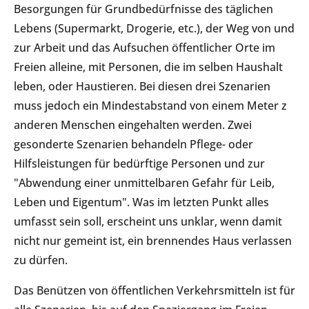
Besorgungen für Grundbedürfnisse des täglichen
Lebens (Supermarkt, Drogerie, etc.), der Weg von und
zur Arbeit und das Aufsuchen öffentlicher Orte im
Freien alleine, mit Personen, die im selben Haushalt
leben, oder Haustieren. Bei diesen drei Szenarien
muss jedoch ein Mindestabstand von einem Meter z
anderen Menschen eingehalten werden. Zwei
gesonderte Szenarien behandeln Pflege- oder
Hilfsleistungen für bedürftige Personen und zur
"Abwendung einer unmittelbaren Gefahr für Leib,
Leben und Eigentum". Was im letzten Punkt alles
umfasst sein soll, erscheint uns unklar, wenn damit
nicht nur gemeint ist, ein brennendes Haus verlassen
zu dürfen.
Das Benützen von öffentlichen Verkehrsmitteln ist für