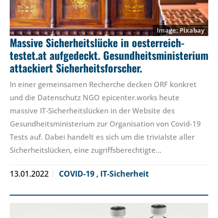
Pixabay
Massive Sicherheitslücke in oesterreich-
testet.at aufgedeckt. Gesundheitsministerium
attackiert Sicherheitsforscher.
In einer gemeinsamen Recherche decken ORF konkret
und die Datenschutz NGO epicenter.works heute
massive IT-Sicherheitslücken in der Website des
Gesundheitsministerium zur Organisation von Covid-19
Tests auf. Dabei handelt es sich um die trivialste aller
Sicherheitslücken, eine zugriffsberechtigte…
13.01.2022
COVID-19
,
IT-Sicherheit