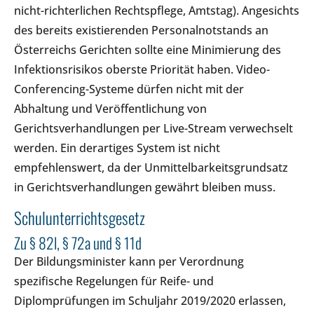
nicht-richterlichen Rechtspflege, Amtstag). Angesichts
des bereits existierenden Personalnotstands an
Österreichs Gerichten sollte eine Minimierung des
Infektionsrisikos oberste Priorität haben. Video-
Conferencing-Systeme dürfen nicht mit der
Abhaltung und Veröffentlichung von
Gerichtsverhandlungen per Live-Stream verwechselt
werden. Ein derartiges System ist nicht
empfehlenswert, da der Unmittelbarkeitsgrundsatz
in Gerichtsverhandlungen gewährt bleiben muss.
Schulunterrichtsgesetz
Zu § 82l, § 72a und § 11d
Der Bildungsminister kann per Verordnung
spezifische Regelungen für Reife- und
Diplomprüfungen im Schuljahr 2019/2020 erlassen,