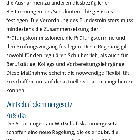
die Ausnahmen zu anderen diesbezüglichen
Bestimmungen des Schulunterrichtsgesetzes
festlegen. Die Verordnung des Bundesministers muss
mindestens die Zusammensetzung der
Prüfungskommissionen, die Prüfungstermine und
den Prüfungsvorgang festlegen. Diese Regelung gilt
sowohl für den regulären Schulbetrieb, als auch für
Berufstätige, Kollegs und Vorbereitungslehrgänge.
Diese Maßnahme scheint die notwendige Flexibilität
zu schaffen, um auf die aktuelle Situation eingehen zu
können.
Wirtschaftskammergesetz
Zu § 76a
Die Änderungen am Wirtschaftskammergesetz
schaffen eine neue Regelung, die es erlaubt, die