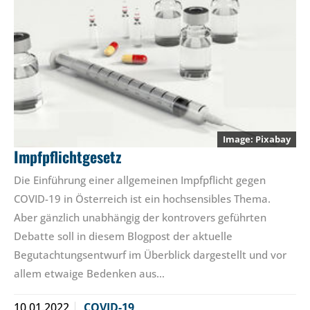
Pixabay
Impfpflichtgesetz
Die Einführung einer allgemeinen Impfpflicht gegen
COVID-19 in Österreich ist ein hochsensibles Thema.
Aber gänzlich unabhängig der kontrovers geführten
Debatte soll in diesem Blogpost der aktuelle
Begutachtungsentwurf im Überblick dargestellt und vor
allem etwaige Bedenken aus…
10.01.2022
COVID-19