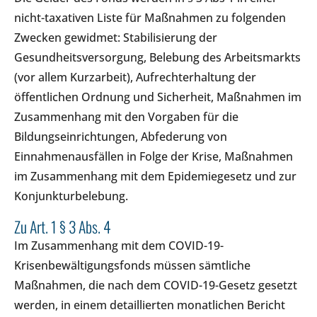
nicht-taxativen Liste für Maßnahmen zu folgenden
Zwecken gewidmet: Stabilisierung der
Gesundheitsversorgung, Belebung des Arbeitsmarkts
(vor allem Kurzarbeit), Aufrechterhaltung der
öffentlichen Ordnung und Sicherheit, Maßnahmen im
Zusammenhang mit den Vorgaben für die
Bildungseinrichtungen, Abfederung von
Einnahmenausfällen in Folge der Krise, Maßnahmen
im Zusammenhang mit dem Epidemiegesetz und zur
Konjunkturbelebung.
Zu Art. 1 § 3 Abs. 4
Im Zusammenhang mit dem COVID-19-
Krisenbewältigungsfonds müssen sämtliche
Maßnahmen, die nach dem COVID-19-Gesetz gesetzt
werden, in einem detaillierten monatlichen Bericht