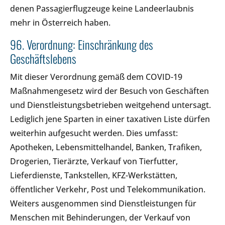
denen Passagierflugzeuge keine Landeerlaubnis
mehr in Österreich haben.
96. Verordnung: Einschränkung des
Geschäftslebens
Mit dieser Verordnung gemäß dem COVID-19
Maßnahmengesetz wird der Besuch von Geschäften
und Dienstleistungsbetrieben weitgehend untersagt.
Lediglich jene Sparten in einer taxativen Liste dürfen
weiterhin aufgesucht werden. Dies umfasst:
Apotheken, Lebensmittelhandel, Banken, Trafiken,
Drogerien, Tierärzte, Verkauf von Tierfutter,
Lieferdienste, Tankstellen, KFZ-Werkstätten,
öffentlicher Verkehr, Post und Telekommunikation.
Weiters ausgenommen sind Dienstleistungen für
Menschen mit Behinderungen, der Verkauf von