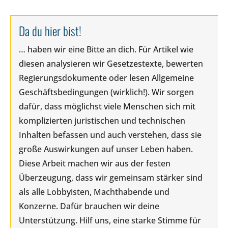
Da du hier bist!
… haben wir eine Bitte an dich. Für Artikel wie
diesen analysieren wir Gesetzestexte, bewerten
Regierungsdokumente oder lesen Allgemeine
Geschäftsbedingungen (wirklich!). Wir sorgen
dafür, dass möglichst viele Menschen sich mit
komplizierten juristischen und technischen
Inhalten befassen und auch verstehen, dass sie
große Auswirkungen auf unser Leben haben.
Diese Arbeit machen wir aus der festen
Überzeugung, dass wir gemeinsam stärker sind
als alle Lobbyisten, Machthabende und
Konzerne. Dafür brauchen wir deine
Unterstützung. Hilf uns, eine starke Stimme für