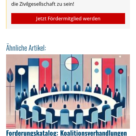
die Zivilgesellschaft zu sein!
Jetzt Fördermitglied werden
Ähnliche Artikel:
Forderungskatalog: Koalitionsverhandlungen