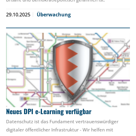
29.10.2025
Überwachung
Neues DPI e-Learning verfügbar
Datenschutz ist das Fundament vertrauenswürdiger
digitaler öffentlicher Infrastruktur - Wir helfen mit