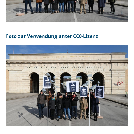
Foto zur Verwendung unter CC0-Lizenz