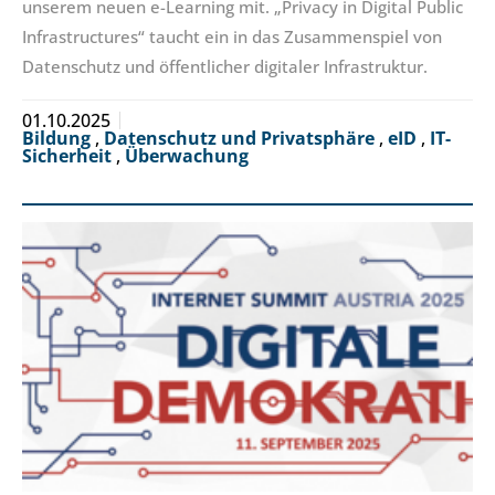
unserem neuen e-Learning mit. „Privacy in Digital Public
Infrastructures“ taucht ein in das Zusammenspiel von
Datenschutz und öffentlicher digitaler Infrastruktur.
01.10.2025
Bildung
,
Datenschutz und Privatsphäre
,
eID
,
IT-
Sicherheit
,
Überwachung