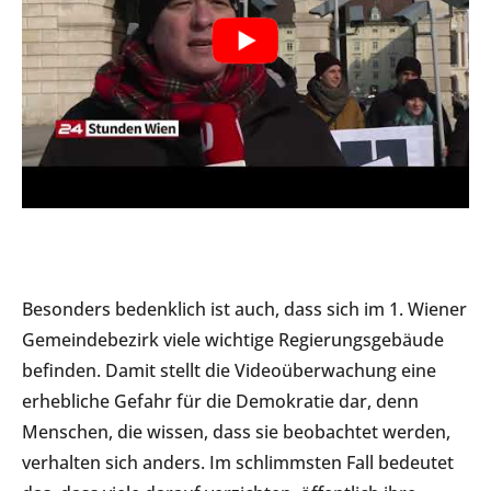
Besonders bedenklich ist auch, dass sich im 1. Wiener
Gemeindebezirk viele wichtige Regierungsgebäude
befinden. Damit stellt die Videoüberwachung eine
erhebliche Gefahr für die Demokratie dar, denn
Menschen, die wissen, dass sie beobachtet werden,
verhalten sich anders. Im schlimmsten Fall bedeutet