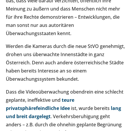
das, dass viele darauf verzichten, öffentlich ihre
Meinung zu äußern und dass Menschen nicht mehr
für ihre Rechte demonstrieren – Entwicklungen, die
man sonst nur aus autoritären
Überwachungsstaaten kennt.
Werden die Kameras durch die neue StVO genehmigt,
drohen uns überwachte Innenstädte in ganz
Österreich. Denn auch andere österreichische Städte
haben bereits Interesse an so einem
Überwachungssystem bekundet.
Dass die Videoüberwachung obendrein eine schlecht
geplante, ineffektive und
teure
privatsphärefeindliche Idee
ist, wurde bereits
lang
und breit dargelegt
. Verkehrsberuhigung geht
anders – z.B. durch die ohnehin geplante Begrünung