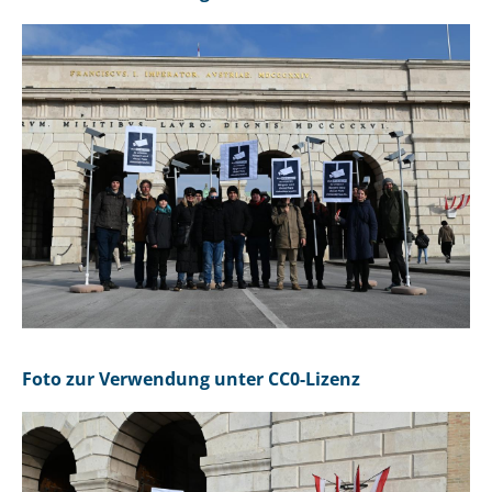
Foto zur Verwendung unter CC0-Lizenz