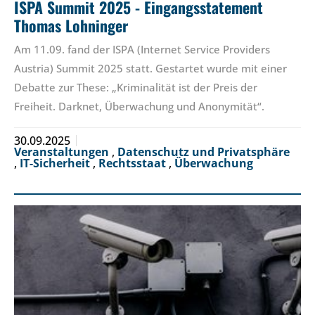
ISPA Summit 2025 - Eingangsstatement
Thomas Lohninger
Am 11.09. fand der ISPA (Internet Service Providers
Austria) Summit 2025 statt. Gestartet wurde mit einer
Debatte zur These: „Kriminalität ist der Preis der
Freiheit. Darknet, Überwachung und Anonymität“.
30.09.2025
Veranstaltungen
,
Datenschutz und Privatsphäre
,
IT-Sicherheit
,
Rechtsstaat
,
Überwachung