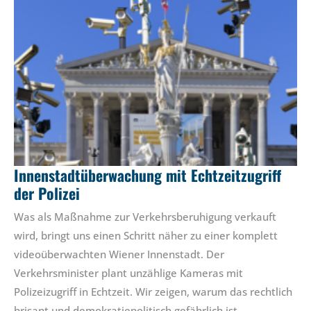
Innenstadtüberwachung mit Echtzeitzugriff
der Polizei
Was als Maßnahme zur Verkehrsberuhigung verkauft
wird, bringt uns einen Schritt näher zu einer komplett
videoüberwachten Wiener Innenstadt. Der
Verkehrsminister plant unzählige Kameras mit
Polizeizugriff in Echtzeit. Wir zeigen, warum das rechtlich
brisant und demokratiepolitisch gefährlich ist.