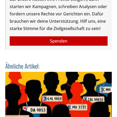
starten wir Kampagnen, schreiben Analysen oder
fordern unsere Rechte vor Gerichten ein. Dafür
brauchen wir deine Unterstützung. Hilf uns, eine
starke Stimme für die Zivilgesellschaft zu sein!
Spenden
Ähnliche Artikel: