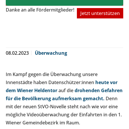
Danke an alle Fördermitglieder!
Jetzt unterstützen
08.02.2023
Überwachung
Im Kampf gegen die Überwachung unsere
Innenstädte haben Datenschützer:innen
heute vor
dem Wiener Heldentor
auf die
drohenden Gefahren
für die Bevölkerung aufmerksam gemacht.
Denn
mit der neuen StVO-Novelle steht nach wie vor eine
mögliche Videoüberwachung der Einfahrten in den 1.
Wiener Gemeindebezirk im Raum.