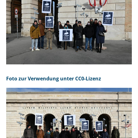
Foto zur Verwendung unter CC0-Lizenz