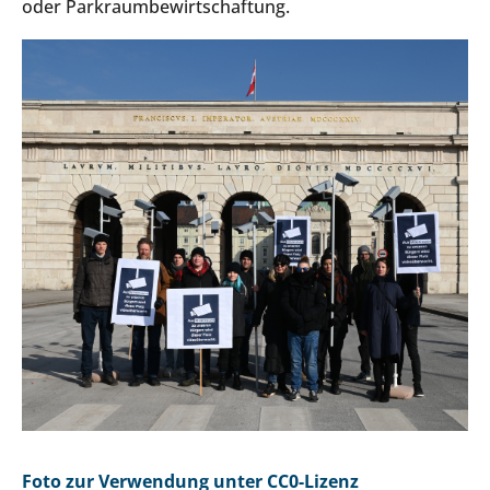
oder Parkraumbewirtschaftung.
Foto zur Verwendung unter CC0-Lizenz