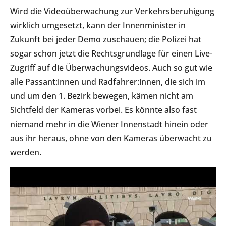
Wird die Videoüberwachung zur Verkehrsberuhigung
wirklich umgesetzt, kann der Innenminister in
Zukunft bei jeder Demo zuschauen; die Polizei hat
sogar schon jetzt die Rechtsgrundlage für einen Live-
Zugriff auf die Überwachungsvideos. Auch so gut wie
alle Passant:innen und Radfahrer:innen, die sich im
und um den 1. Bezirk bewegen, kämen nicht am
Sichtfeld der Kameras vorbei. Es könnte also fast
niemand mehr in die Wiener Innenstadt hinein oder
aus ihr heraus, ohne von den Kameras überwacht zu
werden.