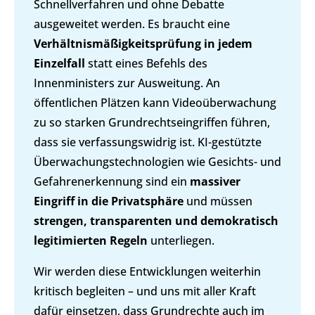
Schnellverfahren und ohne Debatte
ausgeweitet werden. Es braucht eine
Verhältnismäßigkeitsprüfung in jedem
Einzelfall
statt eines Befehls des
Innenministers zur Ausweitung. An
öffentlichen Plätzen kann Videoüberwachung
zu so starken Grundrechtseingriffen führen,
dass sie verfassungswidrig ist. KI-gestützte
Überwachungstechnologien wie Gesichts- und
Gefahrenerkennung sind ein
massiver
Eingriff in die Privatsphäre
und müssen
strengen, transparenten und demokratisch
legitimierten Regeln
unterliegen.
Wir werden diese Entwicklungen weiterhin
kritisch begleiten – und uns mit aller Kraft
dafür einsetzen, dass Grundrechte auch im