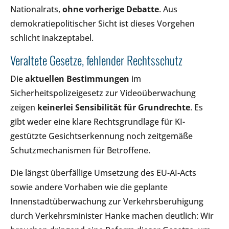
Nationalrats,
ohne vorherige Debatte
. Aus
demokratiepolitischer Sicht ist dieses Vorgehen
schlicht inakzeptabel.
Veraltete Gesetze, fehlender Rechtsschutz
Die
aktuellen Bestimmungen
im
Sicherheitspolizeigesetz zur Videoüberwachung
zeigen
keinerlei Sensibilität für Grundrechte
. Es
gibt weder eine klare Rechtsgrundlage für KI-
gestützte Gesichtserkennung noch zeitgemäße
Schutzmechanismen für Betroffene.
Die längst überfällige Umsetzung des EU-AI-Acts
sowie andere Vorhaben wie die geplante
Innenstadtüberwachung zur Verkehrsberuhigung
durch Verkehrsminister Hanke machen deutlich: Wir