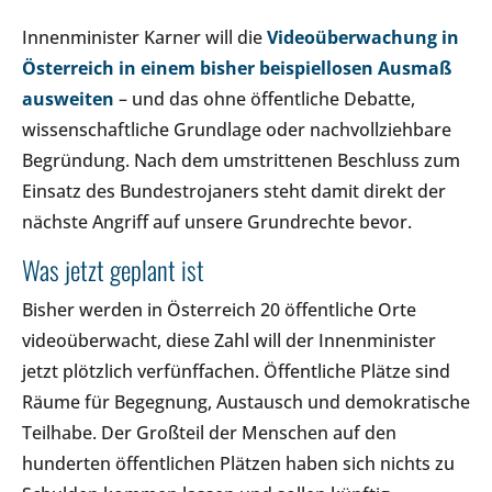
Innenminister Karner will die
Videoüberwachung in
Österreich in einem bisher beispiellosen Ausmaß
ausweiten
– und das ohne öffentliche Debatte,
wissenschaftliche Grundlage oder nachvollziehbare
Begründung. Nach dem umstrittenen Beschluss zum
Einsatz des Bundestrojaners steht damit direkt der
nächste Angriff auf unsere Grundrechte bevor.
Was jetzt geplant ist
Bisher werden in Österreich 20 öffentliche Orte
videoüberwacht, diese Zahl will der Innenminister
jetzt plötzlich verfünffachen. Öffentliche Plätze sind
Räume für Begegnung, Austausch und demokratische
Teilhabe. Der Großteil der Menschen auf den
hunderten öffentlichen Plätzen haben sich nichts zu