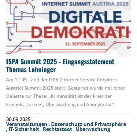
ISPA Summit 2025 - Eingangsstatement
Thomas Lohninger
Am 11.09. fand der ISPA (Internet Service Providers
Austria) Summit 2025 statt. Gestartet wurde mit einer
Debatte zur These: „Kriminalität ist der Preis der
Freiheit. Darknet, Überwachung und Anonymität“.
30.09.2025
Veranstaltungen
,
Datenschutz und Privatsphäre
,
IT-Sicherheit
,
Rechtsstaat
,
Überwachung