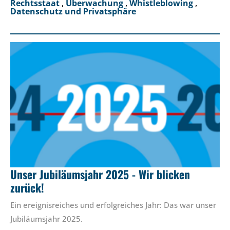
Rechtsstaat
,
Überwachung
,
Whistleblowing
,
Datenschutz und Privatsphäre
Unser Jubiläumsjahr 2025 - Wir blicken
zurück!
Ein ereignisreiches und erfolgreiches Jahr: Das war unser
Jubiläumsjahr 2025.