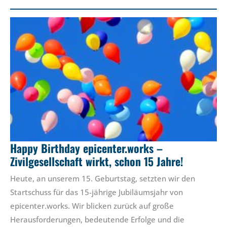
Happy Birthday epicenter.works –
Zivilgesellschaft wirkt, schon 15 Jahre!
Heute, an unserem 15. Geburtstag, setzten wir den
Startschuss für das 15-jährige Jubiläumsjahr von
epicenter.works. Wir blicken zurück auf große
Herausforderungen, bedeutende Erfolge und die