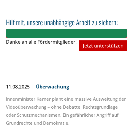
Hilf mit, unsere unabhängige Arbeit zu sichern:
Danke an alle Fördermitglieder!
Jetzt unterstützen
11.08.2025
Überwachung
Innenminister Karner plant eine massive Ausweitung der
Videoüberwachung – ohne Debatte, Rechtsgrundlage
oder Schutzmechanismen. Ein gefährlicher Angriff auf
Grundrechte und Demokratie.