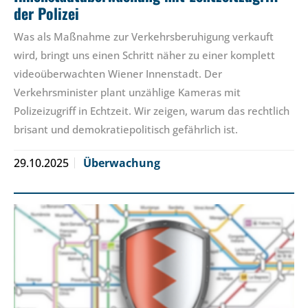
der Polizei
Was als Maßnahme zur Verkehrsberuhigung verkauft
wird, bringt uns einen Schritt näher zu einer komplett
videoüberwachten Wiener Innenstadt. Der
Verkehrsminister plant unzählige Kameras mit
Polizeizugriff in Echtzeit. Wir zeigen, warum das rechtlich
brisant und demokratiepolitisch gefährlich ist.
29.10.2025
Überwachung