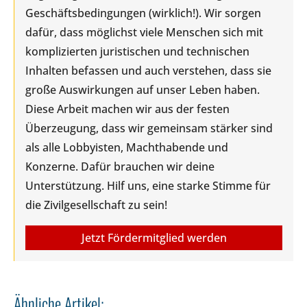
Geschäftsbedingungen (wirklich!). Wir sorgen
dafür, dass möglichst viele Menschen sich mit
komplizierten juristischen und technischen
Inhalten befassen und auch verstehen, dass sie
große Auswirkungen auf unser Leben haben.
Diese Arbeit machen wir aus der festen
Überzeugung, dass wir gemeinsam stärker sind
als alle Lobbyisten, Machthabende und
Konzerne. Dafür brauchen wir deine
Unterstützung. Hilf uns, eine starke Stimme für
die Zivilgesellschaft zu sein!
Jetzt Fördermitglied werden
Ähnliche Artikel: