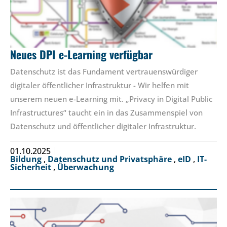
Neues DPI e-Learning verfügbar
Datenschutz ist das Fundament vertrauenswürdiger
digitaler öffentlicher Infrastruktur - Wir helfen mit
unserem neuen e-Learning mit. „Privacy in Digital Public
Infrastructures“ taucht ein in das Zusammenspiel von
Datenschutz und öffentlicher digitaler Infrastruktur.
01.10.2025
Bildung
,
Datenschutz und Privatsphäre
,
eID
,
IT-
Sicherheit
,
Überwachung