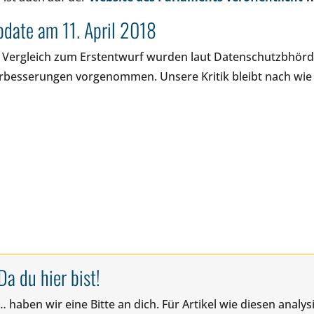
date am 11. April 2018
 Vergleich zum Erstentwurf wurden laut Datenschutzbhörde
rbesserungen vorgenommen. Unsere Kritik bleibt nach wie 
Da du hier bist!
… haben wir eine Bitte an dich. Für Artikel wie diesen anal