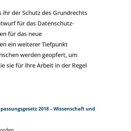
s ihr der Schutz des Grundrechts
ntwurf für das Datenschutz-
en für das neue
n ein weiterer Tiefpunkt
Menschen werden geopfert, um
 sie für ihre Arbeit in der Regel
assungsgesetz 2018 – Wissenschaft und
orden.