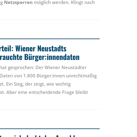
ig
Netzsperren
möglich werden. Klingt nach
rteil: Wiener Neustadts
rauchte Bürger:innendaten
 hat gesprochen: Der Wiener Neustädter
 Daten von 1.800 Bürger:innen unrechtmäßig
 Ein Sieg, der zeigt, wie wichtig
 ist. Aber eine entscheidende Frage bleibt