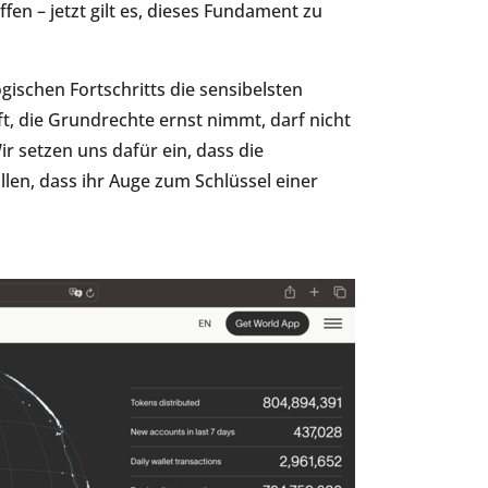
en – jetzt gilt es, dieses Fundament zu
gischen Fortschritts die sensibelsten
t, die Grundrechte ernst nimmt, darf nicht
r setzen uns dafür ein, dass die
llen, dass ihr Auge zum Schlüssel einer