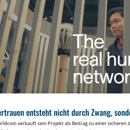
ertrauen entsteht nicht durch Zwang, sond
rldcoin verkauft sein Projekt als Beitrag zu einer sicheren d