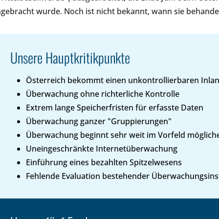
ngebracht wurde. Noch ist nicht bekannt, wann sie behandel
Unsere Hauptkritikpunkte
Österreich bekommt einen unkontrollierbaren Inla
Überwachung ohne richterliche Kontrolle
Extrem lange Speicherfristen für erfasste Daten
Überwachung ganzer "Gruppierungen"
Überwachung beginnt sehr weit im Vorfeld mögliche
Uneingeschränkte Internetüberwachung
Einführung eines bezahlten Spitzelwesens
Fehlende Evaluation bestehender Überwachungsin