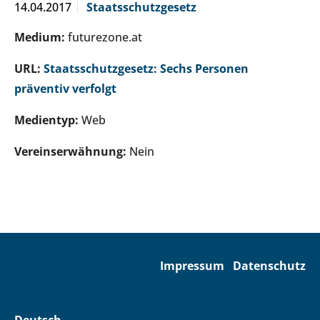
14.04.2017
Staatsschutzgesetz
Medium:
futurezone.at
URL:
Staatsschutzgesetz: Sechs Personen
präventiv verfolgt
Medientyp:
Web
Vereinserwähnung:
Nein
Impressum
Datenschutz