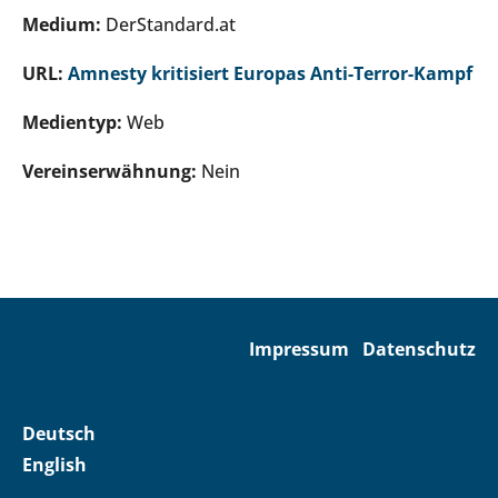
Medium:
DerStandard.at
URL:
Amnesty kritisiert Europas Anti-Terror-Kampf
Medientyp:
Web
Vereinserwähnung:
Nein
Impressum
Datenschutz
Deutsch
English