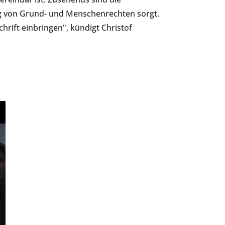
ung von Grund- und Menschenrechten sorgt.
hrift einbringen", kündigt Christof