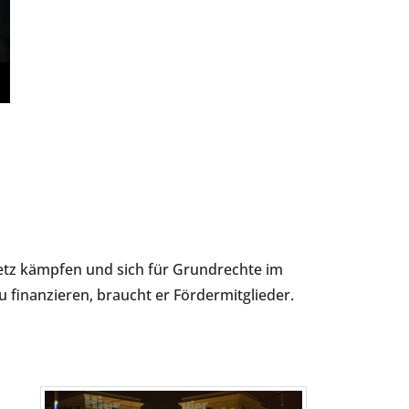
etz kämpfen und sich für Grundrechte im
 finanzieren, braucht er Fördermitglieder.