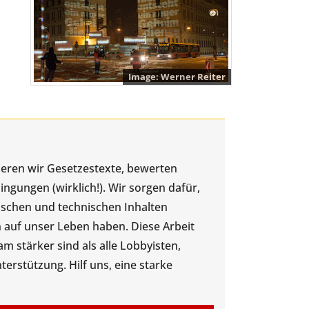
Werner Reiter
ysieren wir Gesetzestexte, bewerten
gungen (wirklich!). Wir sorgen dafür,
tischen und technischen Inhalten
 auf unser Leben haben. Diese Arbeit
 stärker sind als alle Lobbyisten,
rstützung. Hilf uns, eine starke