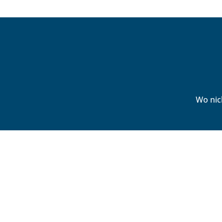
Wo nic