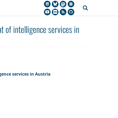
 of intelligence services in
gence services in Austria