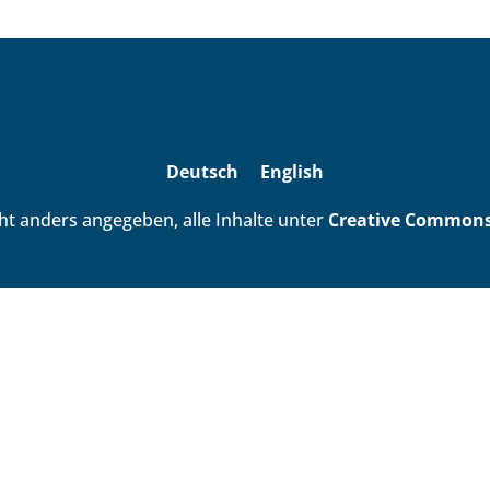
Deutsch
English
ht anders angegeben, alle Inhalte unter
Creative Commons