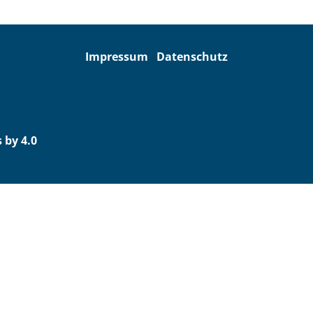
Impressum
Datenschutz
 by 4.0