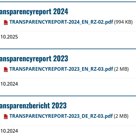
ransparencyreport 2024
TRANSPARENCYREPORT-2024_EN_RZ-02.pdf
(994 KB)
.10.2025
ransparencyreport 2023
TRANSPARENCYREPORT-2023_EN_RZ-03.pdf
(2 MB)
.10.2024
ansparenzbericht 2023
TRANSPARENCYREPORT-2023_DE_RZ-03.pdf
(2 MB)
.10.2024