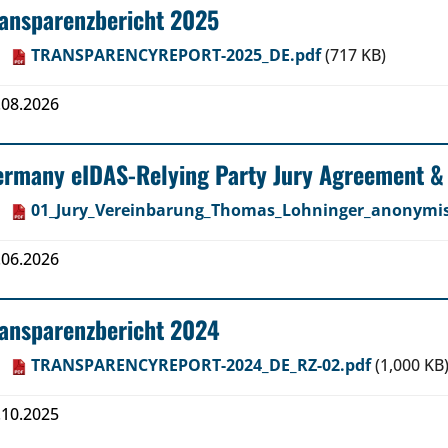
ansparenzbericht 2025
TRANSPARENCYREPORT-2025_DE.pdf
(717 KB)
.08.2026
ermany eIDAS-Relying Party Jury Agreement &
01_Jury_Vereinbarung_Thomas_Lohninger_anonymisi
.06.2026
ansparenzbericht 2024
TRANSPARENCYREPORT-2024_DE_RZ-02.pdf
(1,000 KB
.10.2025