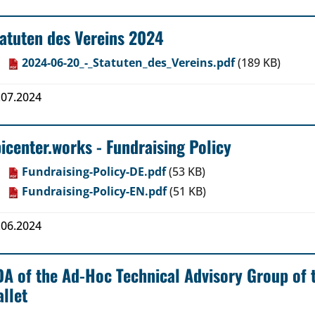
atuten des Vereins 2024
2024-06-20_-_Statuten_des_Vereins.pdf
(189 KB)
.07.2024
icenter.works - Fundraising Policy
Fundraising-Policy-DE.pdf
(53 KB)
Fundraising-Policy-EN.pdf
(51 KB)
.06.2024
A of the Ad-Hoc Technical Advisory Group of
llet