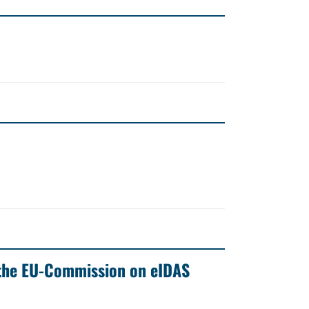
 the EU-Commission on eIDAS