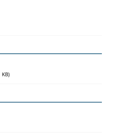
1 KB)