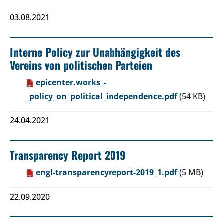
03.08.2021
Interne Policy zur Unabhängigkeit des
Vereins von politischen Parteien
epicenter.works_-
_policy_on_political_independence.pdf
(54 KB)
24.04.2021
Transparency Report 2019
engl-transparencyreport-2019_1.pdf
(5 MB)
22.09.2020