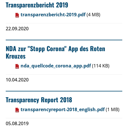
Transparenzbericht 2019
transparenzbericht-2019.pdf
(4 MB)
22.09.2020
NDA zur "Stopp Corona" App des Roten
Kreuzes
nda_quellcode_corona_app.pdf
(114 KB)
10.04.2020
Transparency Report 2018
transparencyreport-2018_english.pdf
(1 MB)
05.08.2019