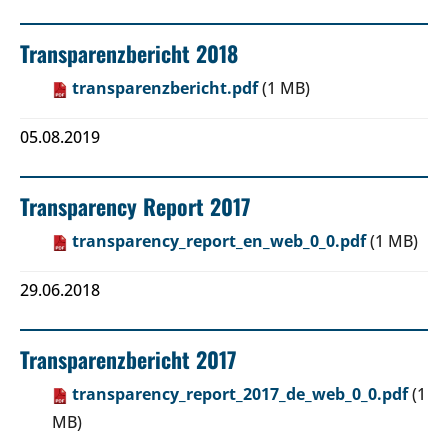
Transparenzbericht 2018
transparenzbericht.pdf
(1 MB)
05.08.2019
Transparency Report 2017
transparency_report_en_web_0_0.pdf
(1 MB)
29.06.2018
Transparenzbericht 2017
transparency_report_2017_de_web_0_0.pdf
(1
MB)