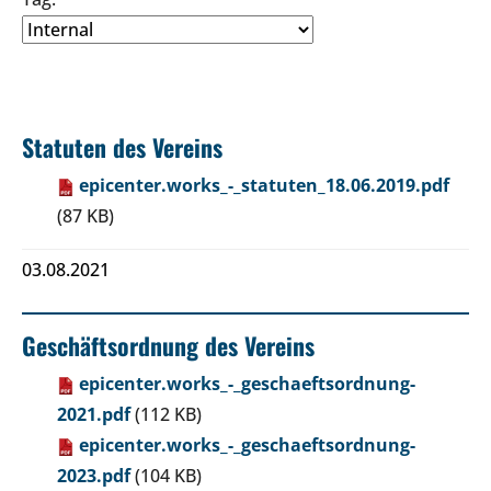
Statuten des Vereins
epicenter.works_-_statuten_18.06.2019.pdf
(87 KB)
03.08.2021
Geschäftsordnung des Vereins
epicenter.works_-_geschaeftsordnung-
2021.pdf
(112 KB)
epicenter.works_-_geschaeftsordnung-
2023.pdf
(104 KB)