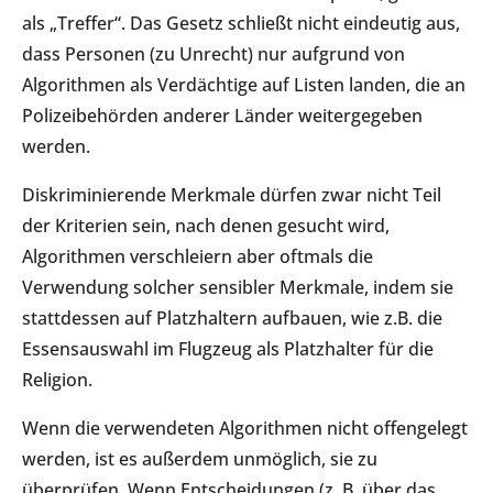
als „Treffer“. Das Gesetz schließt nicht eindeutig aus,
dass Personen (zu Unrecht) nur aufgrund von
Algorithmen als Verdächtige auf Listen landen, die an
Polizeibehörden anderer Länder weitergegeben
werden.
Diskriminierende Merkmale dürfen zwar nicht Teil
der Kriterien sein, nach denen gesucht wird,
Algorithmen verschleiern aber oftmals die
Verwendung solcher sensibler Merkmale, indem sie
stattdessen auf Platzhaltern aufbauen, wie z.B. die
Essensauswahl im Flugzeug als Platzhalter für die
Religion.
Wenn die verwendeten Algorithmen nicht offengelegt
werden, ist es außerdem unmöglich, sie zu
überprüfen. Wenn Entscheidungen (z. B. über das