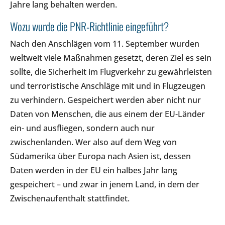
Jahre lang behalten werden.
Wozu wurde die PNR-Richtlinie eingeführt?
Nach den Anschlägen vom 11. September wurden
weltweit viele Maßnahmen gesetzt, deren Ziel es sein
sollte, die Sicherheit im Flugverkehr zu gewährleisten
und terroristische Anschläge mit und in Flugzeugen
zu verhindern. Gespeichert werden aber nicht nur
Daten von Menschen, die aus einem der EU-Länder
ein- und ausfliegen, sondern auch nur
zwischenlanden. Wer also auf dem Weg von
Südamerika über Europa nach Asien ist, dessen
Daten werden in der EU ein halbes Jahr lang
gespeichert – und zwar in jenem Land, in dem der
Zwischenaufenthalt stattfindet.