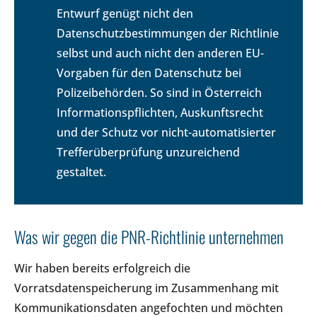
Entwurf genügt nicht den
Datenschutzbestimmungen der Richtlinie
selbst und auch nicht den anderen EU-
Vorgaben für den Datenschutz bei
Polizeibehörden. So sind in Österreich
Informationspflichten, Auskunftsrecht
und der Schutz vor nicht-automatisierter
Trefferüberprüfung unzureichend
gestaltet.
Was wir gegen die PNR-Richtlinie unternehmen
Wir haben bereits erfolgreich die
Vorratsdatenspeicherung im Zusammenhang mit
Kommunikationsdaten angefochten und möchten