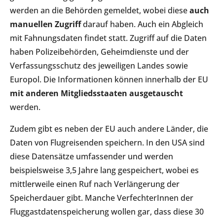
werden an die Behörden gemeldet, wobei diese
auch
manuellen Zugriff
darauf haben. Auch ein Abgleich
mit Fahnungsdaten findet statt. Zugriff auf die Daten
haben Polizeibehörden, Geheimdienste und der
Verfassungsschutz des jeweiligen Landes sowie
Europol. Die Informationen können innerhalb der EU
mit anderen Mitgliedsstaaten ausgetauscht
werden.
Zudem gibt es neben der EU auch andere Länder, die
Daten von Flugreisenden speichern. In den USA sind
diese Datensätze umfassender und werden
beispielsweise 3,5 Jahre lang gespeichert, wobei es
mittlerweile einen Ruf nach Verlängerung der
Speicherdauer gibt. Manche VerfechterInnen der
Fluggastdatenspeicherung wollen gar, dass diese 30