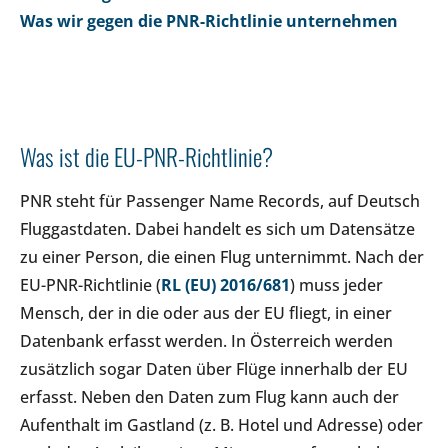
Was wir gegen die PNR-Richtlinie unternehmen
Was ist die EU-PNR-Richtlinie?
PNR steht für Passenger Name Records, auf Deutsch
Fluggastdaten. Dabei handelt es sich um Datensätze
zu einer Person, die einen Flug unternimmt. Nach der
EU-PNR-Richtlinie (
RL (EU) 2016/681
) muss jeder
Mensch, der in die oder aus der EU fliegt, in einer
Datenbank erfasst werden. In Österreich werden
zusätzlich sogar Daten über Flüge innerhalb der EU
erfasst. Neben den Daten zum Flug kann auch der
Aufenthalt im Gastland (z. B. Hotel und Adresse) oder