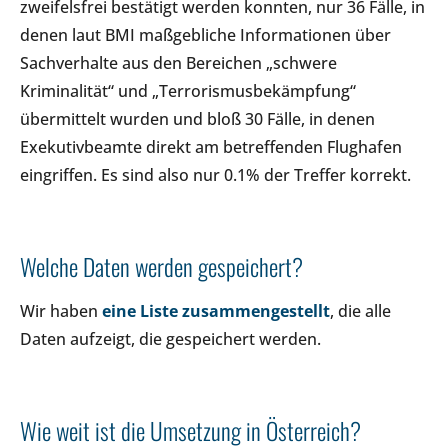
zweifelsfrei bestätigt werden konnten, nur 36 Fälle, in
denen laut BMI maßgebliche Informationen über
Sachverhalte aus den Bereichen „schwere
Kriminalität“ und „Terrorismusbekämpfung“
übermittelt wurden und bloß 30 Fälle, in denen
Exekutivbeamte direkt am betreffenden Flughafen
eingriffen. Es sind also nur 0.1% der Treffer korrekt.
Welche Daten werden gespeichert?
Wir haben
eine Liste zusammengestellt
, die alle
Daten aufzeigt, die gespeichert werden.
Wie weit ist die Umsetzung in Österreich?