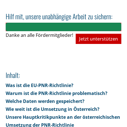
Hilf mit, unsere unabhängige Arbeit zu sichern:
Danke an alle Fördermitglieder!
Jetzt unterstützen
Inhalt:
Was ist die EU-PNR-Richtlinie?
Warum ist die PNR-Richtlinie problematisch?
Welche Daten werden gespeichert?
Wie weit ist die Umsetzung in Österreich?
Unsere Hauptkritikpunkte an der österreichischen
Umsetzung der PNR-Richtlinie