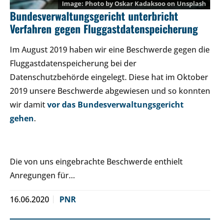
Photo by
Oskar Kadaksoo
on
Unsplash
Bundesverwaltungsgericht unterbricht
Verfahren gegen Fluggastdatenspeicherung
Im August 2019 haben wir eine Beschwerde gegen die
Fluggastdatenspeicherung bei der
Datenschutzbehörde eingelegt. Diese hat im Oktober
2019 unsere Beschwerde abgewiesen und so konnten
wir damit
vor das Bundesverwaltungsgericht
gehen
.
Die von uns eingebrachte Beschwerde enthielt
Anregungen für…
16.06.2020
PNR