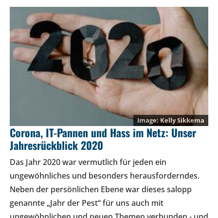
Kelly Sikkema
Corona, IT-Pannen und Hass im Netz: Unser
Jahresrückblick 2020
Das Jahr 2020 war vermutlich für jeden ein
ungewöhnliches und besonders herausforderndes.
Neben der persönlichen Ebene war dieses salopp
genannte „Jahr der Pest“ für uns auch mit
ungewöhnlichen und neuen Themen verbunden - und