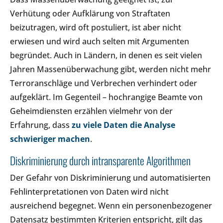
Verhütung oder Aufklärung von Straftaten
beizutragen, wird oft postuliert, ist aber nicht
erwiesen und wird auch selten mit Argumenten
begründet. Auch in Ländern, in denen es seit vielen
Jahren Massenüberwachung gibt, werden nicht mehr
Terroranschläge und Verbrechen verhindert oder
aufgeklärt. Im Gegenteil – hochrangige Beamte von
Geheimdiensten erzählen vielmehr von der
Erfahrung, dass
zu viele Daten die Analyse
schwieriger machen
.
Diskriminierung durch intransparente Algorithmen
Der Gefahr von Diskriminierung und automatisierten
Fehlinterpretationen von Daten wird nicht
ausreichend begegnet. Wenn ein personenbezogener
Datensatz bestimmten Kriterien entspricht, gilt das