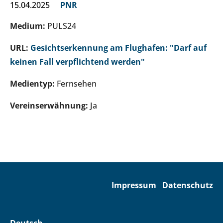
15.04.2025
PNR
Medium:
PULS24
URL:
Gesichtserkennung am Flughafen: "Darf auf
keinen Fall verpflichtend werden"
Medientyp:
Fernsehen
Vereinserwähnung:
Ja
Impressum
Datenschutz