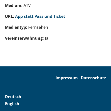
Medium:
ATV
URL:
App statt Pass und Ticket
Medientyp:
Fernsehen
Vereinserwähnung:
Ja
Impressum
Datenschutz
Deutsch
English