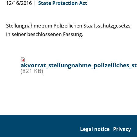
12/16/2016
State Protection Act
Stellungnahme zum Polizeilichen Staatsschutzgesetzs
in seiner beschlossenen Fassung.
akvorrat_stellungnahme_polizeiliches_s
(821 KB)
Legal notice
Privacy