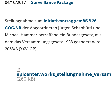
04/10/2017
Surveillance Package
Stellungnahme zum
Initiativantrag gemäß § 26
GOG-NR
der Abgeordneten Jürgen Schabhüttl und
Michael Hammer betreffend ein Bundesgesetz, mit
dem das Versammlungsgesetz 1953 geändert wird -
2063/A (XXV. GP).
epicenter.works_stellungnahme_versam
(260 KB)