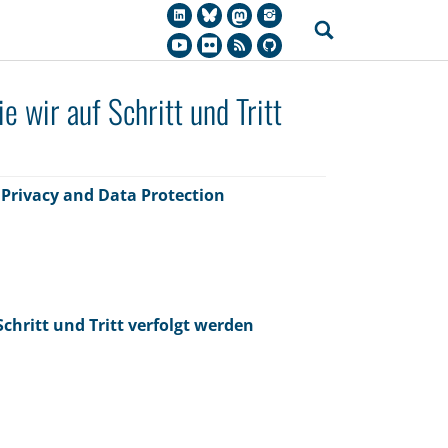
e wir auf Schritt und Tritt
,
Privacy and Data Protection
Schritt und Tritt verfolgt werden