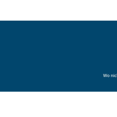
Wo nic