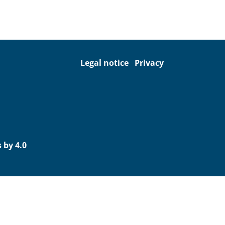
Legal notice
Privacy
 by 4.0