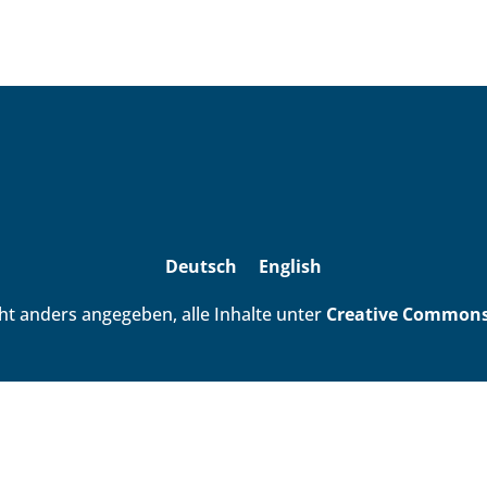
Deutsch
English
ht anders angegeben, alle Inhalte unter
Creative Commons