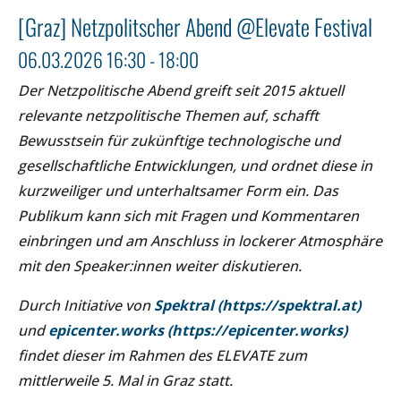
[Graz] Netzpolitscher Abend @Elevate Festival
06.03.2026 16:30 - 18:00
Der Netzpolitische Abend greift seit 2015 aktuell
relevante netzpolitische Themen auf, schafft
Bewusstsein für zukünftige technologische und
gesellschaftliche Entwicklungen, und ordnet diese in
kurzweiliger und unterhaltsamer Form ein. Das
Publikum kann sich mit Fragen und Kommentaren
einbringen und am Anschluss in lockerer Atmosphäre
mit den Speaker:innen weiter diskutieren.
Durch Initiative von
Spektral (https://spektral.at)
und
epicenter.works (https://epicenter.works)
findet dieser im Rahmen des ELEVATE zum
mittlerweile 5. Mal in Graz statt.