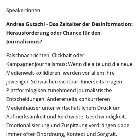
Speaker:innen
Andrea Gutschi -
Das Zeitalter der Desinformation:
Herausforderung oder Chance für den
Journalismus?
Falschnachrichten, Clickbait oder
Kampagnenjournalismus: Wenn die alte und die neue
Medienwelt kollidieren, werden vor allem ihre
jeweiligen Schwächen sichtbar. Einerseits prägen
Plattformlogiken zunehmend journalistische
Entscheidungen. Andererseits konkurrieren
Medienhäuser unter wirtschaftlichem Druck um
Aufmerksamkeit und Reichweite. Geschwindigkeit,
Emotionalisierung und Zuspitzung verdrängen dabei
immer öfter Einordnung, Kontext und Sorgfalt.