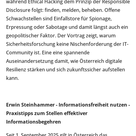
während Ethical Hacking dem Prinzip der Responsible
Disclosure folgt: finden, melden, beheben. Offene
Schwachstellen sind Einfallstore für Spionage,
Erpressung oder Sabotage und damit längst auch ein
geopolitischer Faktor. Der Vortrag zeigt, warum
Sicherheitsforschung keine Nischenforderung der IT-
Community ist. Eine eine spannende
Auseinandersetzung damit, wie Österreich digitale
Resilienz stärken und sich zukunftssicher aufstellen
kann.
Erwin Steinhammer - Informationsfreiheit nutzen -
Praxistipps zum Stellen effektiver
Informationsbegehren
Seit 1. September 2025 gilt in Österreich das