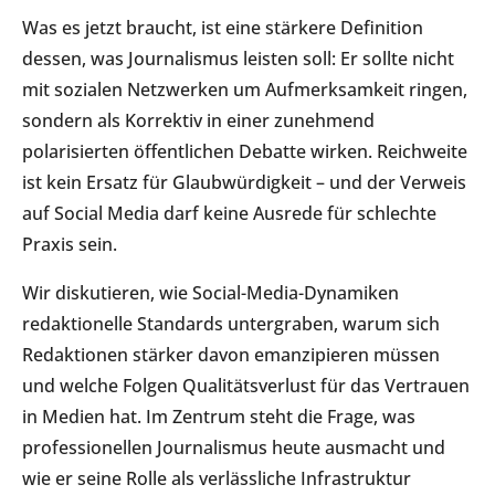
Was es jetzt braucht, ist eine stärkere Definition
dessen, was Journalismus leisten soll: Er sollte nicht
mit sozialen Netzwerken um Aufmerksamkeit ringen,
sondern als Korrektiv in einer zunehmend
polarisierten öffentlichen Debatte wirken. Reichweite
ist kein Ersatz für Glaubwürdigkeit – und der Verweis
auf Social Media darf keine Ausrede für schlechte
Praxis sein.
Wir diskutieren, wie Social-Media-Dynamiken
redaktionelle Standards untergraben, warum sich
Redaktionen stärker davon emanzipieren müssen
und welche Folgen Qualitätsverlust für das Vertrauen
in Medien hat. Im Zentrum steht die Frage, was
professionellen Journalismus heute ausmacht und
wie er seine Rolle als verlässliche Infrastruktur