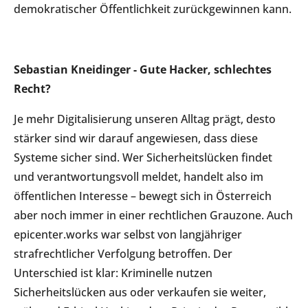
demokratischer Öffentlichkeit zurückgewinnen kann.
Sebastian Kneidinger - Gute Hacker, schlechtes
Recht?
Je mehr Digitalisierung unseren Alltag prägt, desto
stärker sind wir darauf angewiesen, dass diese
Systeme sicher sind. Wer Sicherheitslücken findet
und verantwortungsvoll meldet, handelt also im
öffentlichen Interesse – bewegt sich in Österreich
aber noch immer in einer rechtlichen Grauzone. Auch
epicenter.works war selbst von langjähriger
strafrechtlicher Verfolgung betroffen. Der
Unterschied ist klar: Kriminelle nutzen
Sicherheitslücken aus oder verkaufen sie weiter,