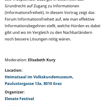
Grundrecht auf Zugang zu Informationen
(Informationsfreiheit). In diesem Vortrag zeigt das
Forum Informationsfreiheit auf, wie man effektive
Informationsbegehren stellt, welche Hürden es dabei
gibt und wo im Vergleich zu den Nachbarländern
noch bessere Lösungen nötig wären.
Moderation:
Elisabeth Kury
Location:
Heimatsaal im Volkskundemuseum,
Paulustorgasse 13a, 8010 Graz
Organizer:
Elevate Festival