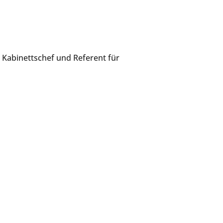
 Kabinettschef und Referent für