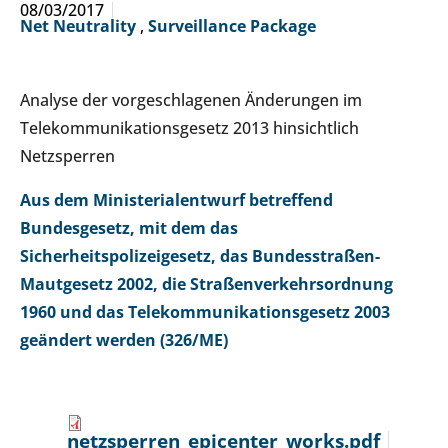
08/03/2017
Net Neutrality
,
Surveillance Package
Analyse der vorgeschlagenen Änderungen im
Telekommunikationsgesetz 2013 hinsichtlich
Netzsperren
Aus dem Ministerialentwurf betreffend
Bundesgesetz, mit dem das
Sicherheitspolizeigesetz, das Bundesstraßen-
Mautgesetz 2002, die Straßenverkehrsordnung
1960 und das Telekommunikationsgesetz 2003
geändert werden (326/ME)
netzsperren_epicenter_works.pdf