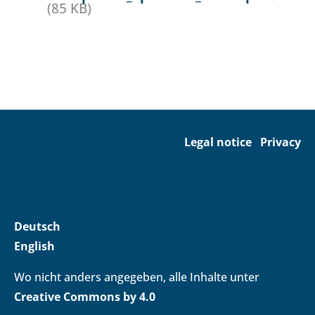
(85 KB)
Legal notice
Privacy
Deutsch
English
Wo nicht anders angegeben, alle Inhalte unter
Creative Commons by 4.0