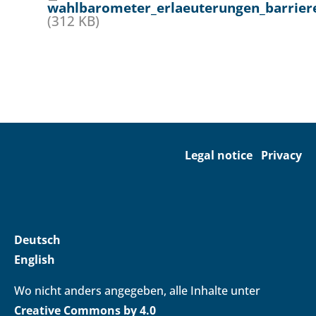
wahlbarometer_erlaeuterungen_barriere
(312 KB)
Legal notice
Privacy
Deutsch
English
Wo nicht anders angegeben, alle Inhalte unter
Creative Commons by 4.0