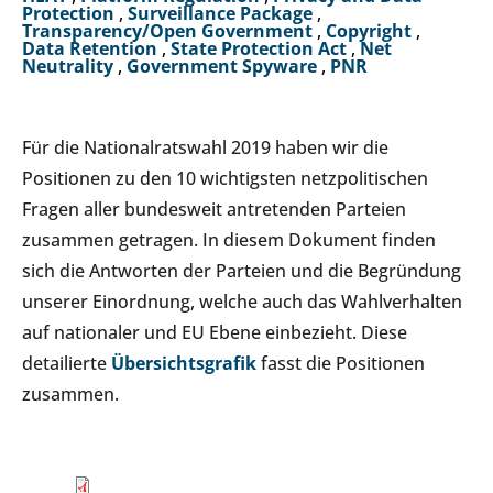
Protection
,
Surveillance Package
,
Transparency/Open Government
,
Copyright
,
Data Retention
,
State Protection Act
,
Net
Neutrality
,
Government Spyware
,
PNR
Für die Nationalratswahl 2019 haben wir die
Positionen zu den 10 wichtigsten netzpolitischen
Fragen aller bundesweit antretenden Parteien
zusammen getragen. In diesem Dokument finden
sich die Antworten der Parteien und die Begründung
unserer Einordnung, welche auch das Wahlverhalten
auf nationaler und EU Ebene einbezieht. Diese
detailierte
Übersichtsgrafik
fasst die Positionen
zusammen.