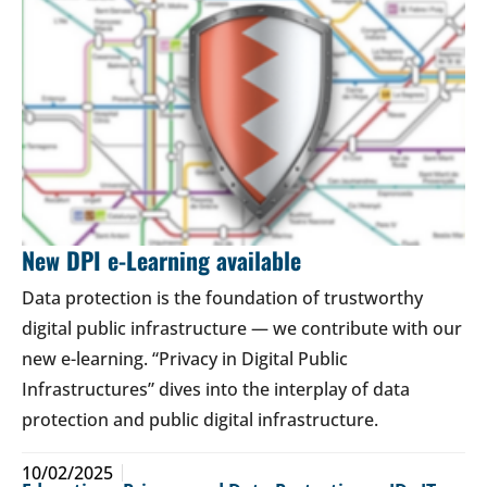
New DPI e-Learning available
Data protection is the foundation of trustworthy
digital public infrastructure — we contribute with our
new e-learning. “Privacy in Digital Public
Infrastructures” dives into the interplay of data
protection and public digital infrastructure.
10/02/2025