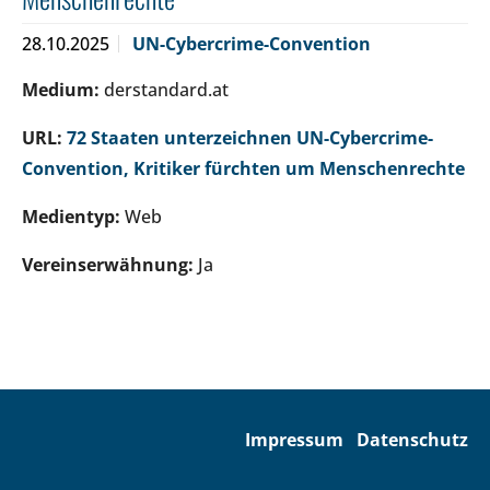
28.10.2025
UN-Cybercrime-Convention
Medium:
derstandard.at
URL:
72 Staaten unterzeichnen UN-Cybercrime-
Convention, Kritiker fürchten um Menschenrechte
Medientyp:
Web
Vereinserwähnung:
Ja
Impressum
Datenschutz