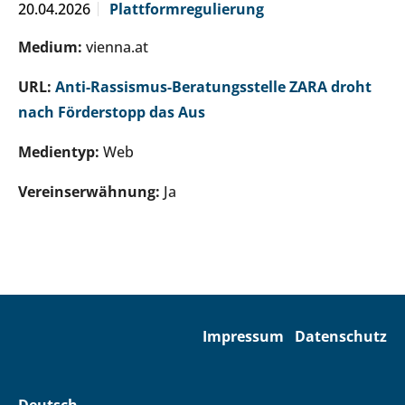
20.04.2026
Plattformregulierung
Medium:
vienna.at
URL:
Anti-Rassismus-Beratungsstelle ZARA droht
nach Förderstopp das Aus
Medientyp:
Web
Vereinserwähnung:
Ja
Impressum
Datenschutz