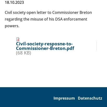
18.10.2023
Civil society open letter to Commissioner Breton
regarding the misuse of his DSA enforcement
powers.
Civil-society-resposne-to-
Commissioner-Breton.pdf
(68 KB)
Impressum
Datenschutz