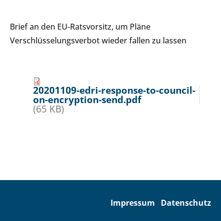
Brief an den EU-Ratsvorsitz, um Pläne
Verschlüsselungsverbot wieder fallen zu lassen
20201109-edri-response-to-council-
on-encryption-send.pdf
(65 KB)
Impressum
Datenschutz