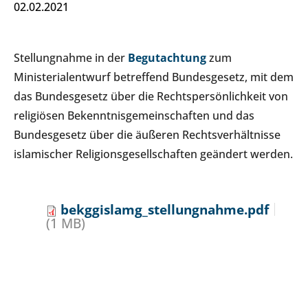
02.02.2021
Stellungnahme in der
Begutachtung
zum
Ministerialentwurf betreffend Bundesgesetz, mit dem
das Bundesgesetz über die Rechtspersönlichkeit von
religiösen Bekenntnisgemeinschaften und das
Bundesgesetz über die äußeren Rechtsverhältnisse
islamischer Religionsgesellschaften geändert werden.
bekggislamg_stellungnahme.pdf
(1 MB)