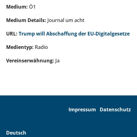
Medium:
Ö1
Medium Details:
Journal um acht
URL:
Trump will Abschaffung der EU-Digitalgesetze
Medientyp:
Radio
Vereinserwähnung:
Ja
Impressum
Datenschutz
Deutsch