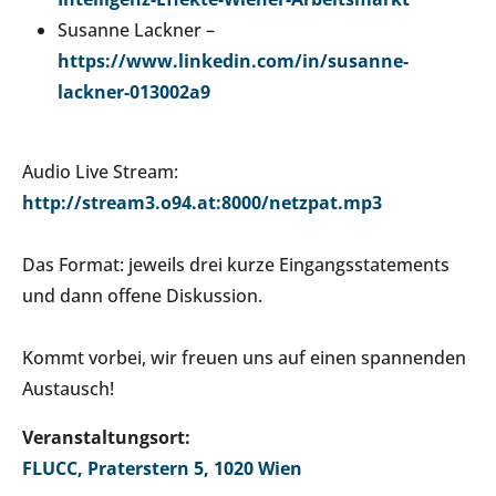
Susanne Lackner –
https://www.linkedin.com/in/susanne-
lackner-013002a9
Audio Live Stream:
http://stream3.o94.at:8000/netzpat.mp3
Das Format: jeweils drei kurze Eingangsstatements
und dann offene Diskussion.
Kommt vorbei, wir freuen uns auf einen spannenden
Austausch!
Veranstaltungsort:
FLUCC, Praterstern 5, 1020 Wien