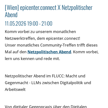
[Wien] epicenter.connect X Netzpolitischer
Abend
11.05.2026 19:00 - 21:00
Komm vorbei zu unserem monatlichen
Netzwerktreffen, dem epicenter.connect!
Unser monatliches Community-Treffen trifft dieses
Mal auf den
Netzpolitischen Abend
. Komm vorbei,
lern uns kennen und rede mit.
Netzpolitischer Abend im FLUCC: Macht und
Gegenmacht - LLMs zwischen Digitalpolitik und
Arbeitswelt
Von digitaler Gegenpraxis über den Digitalen