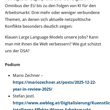
Omnibus der EU bis zu den Folgen von KI für den
Arbeitsmarkt: Drei mehr oder weniger verbundene
Themen, an denen sich aktuelle netzpolitische
Konflikte besonders deutlich zeigen:
Klauen Large Language Models unsere Jobs? Kann
man mit ihnen die Welt verbessern? Wie gut schützt
uns der DSA?
Podium
Mario Zechner –
https://mariozechner.at/posts/2025-12-22-
year-in-review-2025/
Stefan Jestl.
https://www.awblog.at/Digitalisierung/Kuenstlic
Intelligenz-Effekte-Wiener-Arbeitsmarkt